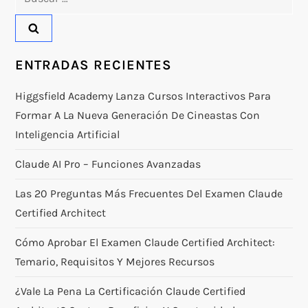
ENTRADAS RECIENTES
Higgsfield Academy Lanza Cursos Interactivos Para
Formar A La Nueva Generación De Cineastas Con
Inteligencia Artificial
Claude AI Pro – Funciones Avanzadas
Las 20 Preguntas Más Frecuentes Del Examen Claude
Certified Architect
Cómo Aprobar El Examen Claude Certified Architect:
Temario, Requisitos Y Mejores Recursos
¿Vale La Pena La Certificación Claude Certified