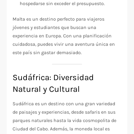
hospedarse sin exceder el presupuesto.
Malta es un destino perfecto para viajeros
jóvenes y estudiantes que buscan una
experiencia en Europa. Con una planificación
cuidadosa, puedes vivir una aventura única en
este país sin gastar demasiado.
Sudáfrica: Diversidad
Natural y Cultural
Sudáfrica es un destino con una gran variedad
de paisajes y experiencias, desde safaris en sus
parques naturales hasta la vida cosmopolita de
Ciudad del Cabo. Además, la moneda local es