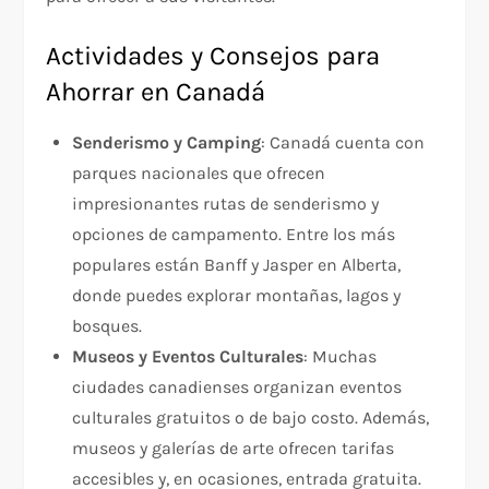
Actividades y Consejos para
Ahorrar en Canadá
Senderismo y Camping
: Canadá cuenta con
parques nacionales que ofrecen
impresionantes rutas de senderismo y
opciones de campamento. Entre los más
populares están Banff y Jasper en Alberta,
donde puedes explorar montañas, lagos y
bosques.
Museos y Eventos Culturales
: Muchas
ciudades canadienses organizan eventos
culturales gratuitos o de bajo costo. Además,
museos y galerías de arte ofrecen tarifas
accesibles y, en ocasiones, entrada gratuita.