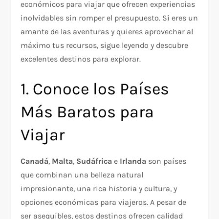
económicos para viajar que ofrecen experiencias
inolvidables sin romper el presupuesto. Si eres un
amante de las aventuras y quieres aprovechar al
máximo tus recursos, sigue leyendo y descubre
excelentes destinos para explorar.
1. Conoce los Países
Más Baratos para
Viajar
Canadá
,
Malta
,
Sudáfrica
e
Irlanda
son países
que combinan una belleza natural
impresionante, una rica historia y cultura, y
opciones económicas para viajeros. A pesar de
ser asequibles, estos destinos ofrecen calidad