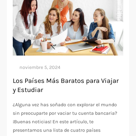
Los Países Más Baratos para Viajar
y Estudiar
¿Alguna vez has soñado con explorar el mundo
sin preocuparte por vaciar tu cuenta bancaria?
¡Buenas noticias! En este artículo, te
presentamos una lista de cuatro países