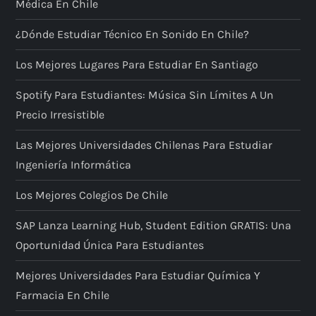
Médica En Chile
¿Dónde Estudiar Técnico En Sonido En Chile?
Los Mejores Lugares Para Estudiar En Santiago
Spotify Para Estudiantes: Música Sin Límites A Un
Precio Irresistible
Las Mejores Universidades Chilenas Para Estudiar
Ingeniería Informática
Los Mejores Colegios De Chile
SAP Lanza Learning Hub, Student Edition GRATIS: Una
Oportunidad Única Para Estudiantes
Mejores Universidades Para Estudiar Química Y
Farmacia En Chile