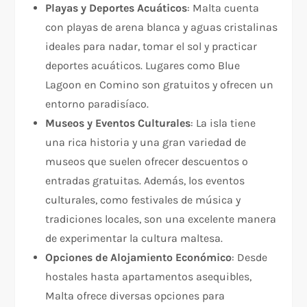
Playas y Deportes Acuáticos
: Malta cuenta
con playas de arena blanca y aguas cristalinas
ideales para nadar, tomar el sol y practicar
deportes acuáticos. Lugares como Blue
Lagoon en Comino son gratuitos y ofrecen un
entorno paradisíaco.
Museos y Eventos Culturales
: La isla tiene
una rica historia y una gran variedad de
museos que suelen ofrecer descuentos o
entradas gratuitas. Además, los eventos
culturales, como festivales de música y
tradiciones locales, son una excelente manera
de experimentar la cultura maltesa.
Opciones de Alojamiento Económico
: Desde
hostales hasta apartamentos asequibles,
Malta ofrece diversas opciones para