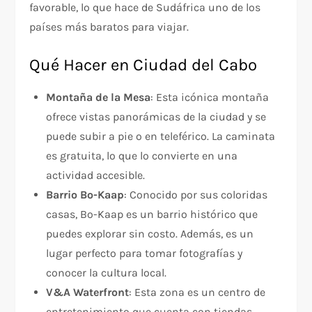
favorable, lo que hace de Sudáfrica uno de los
países más baratos para viajar.
Qué Hacer en Ciudad del Cabo
Montaña de la Mesa
: Esta icónica montaña
ofrece vistas panorámicas de la ciudad y se
puede subir a pie o en teleférico. La caminata
es gratuita, lo que lo convierte en una
actividad accesible.
Barrio Bo-Kaap
: Conocido por sus coloridas
casas, Bo-Kaap es un barrio histórico que
puedes explorar sin costo. Además, es un
lugar perfecto para tomar fotografías y
conocer la cultura local.
V&A Waterfront
: Esta zona es un centro de
entretenimiento que cuenta con tiendas,