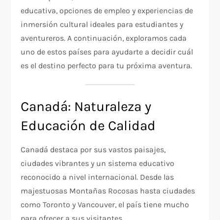
educativa, opciones de empleo y experiencias de
inmersión cultural ideales para estudiantes y
aventureros. A continuación, exploramos cada
uno de estos países para ayudarte a decidir cuál
es el destino perfecto para tu próxima aventura.
Canadá: Naturaleza y
Educación de Calidad
Canadá destaca por sus vastos paisajes,
ciudades vibrantes y un sistema educativo
reconocido a nivel internacional. Desde las
majestuosas Montañas Rocosas hasta ciudades
como Toronto y Vancouver, el país tiene mucho
para ofrecer a sus visitantes.