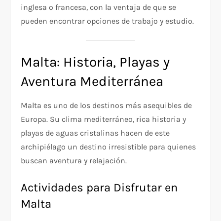
inglesa o francesa, con la ventaja de que se
pueden encontrar opciones de trabajo y estudio.
Malta: Historia, Playas y
Aventura Mediterránea
Malta es uno de los destinos más asequibles de
Europa. Su clima mediterráneo, rica historia y
playas de aguas cristalinas hacen de este
archipiélago un destino irresistible para quienes
buscan aventura y relajación.
Actividades para Disfrutar en
Malta