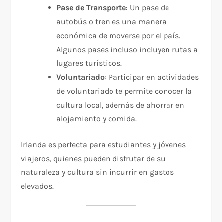
Pase de Transporte
: Un pase de
autobús o tren es una manera
económica de moverse por el país.
Algunos pases incluso incluyen rutas a
lugares turísticos.
Voluntariado
: Participar en actividades
de voluntariado te permite conocer la
cultura local, además de ahorrar en
alojamiento y comida.
Irlanda es perfecta para estudiantes y jóvenes
viajeros, quienes pueden disfrutar de su
naturaleza y cultura sin incurrir en gastos
elevados.