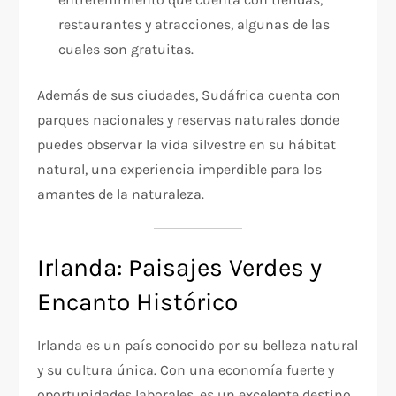
restaurantes y atracciones, algunas de las
cuales son gratuitas.
Además de sus ciudades, Sudáfrica cuenta con
parques nacionales y reservas naturales donde
puedes observar la vida silvestre en su hábitat
natural, una experiencia imperdible para los
amantes de la naturaleza.
Irlanda: Paisajes Verdes y
Encanto Histórico
Irlanda es un país conocido por su belleza natural
y su cultura única. Con una economía fuerte y
oportunidades laborales, es un excelente destino