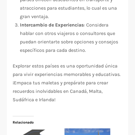
atracciones para estudiantes, lo cual es una
gran ventaja.
Intercambio de Experiencias
: Considera
hablar con otros viajeros o consultores que
puedan orientarte sobre opciones y consejos
específicos para cada destino.
Explorar estos países es una oportunidad única
para vivir experiencias memorables y educativas.
¡Empaca tus maletas y prepárate para crear
recuerdos inolvidables en Canadá, Malta,
Sudáfrica e Irlanda!
Relacionado