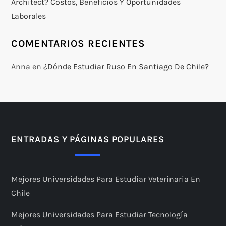
Architect? Costos, Beneficios Y Oportunidades
Laborales
COMENTARIOS RECIENTES
Anna
en
¿Dónde Estudiar Ruso En Santiago De Chile?
ENTRADAS Y PÁGINAS POPULARES
Mejores Universidades Para Estudiar Veterinaria En
Chile
Mejores Universidades Para Estudiar Tecnología