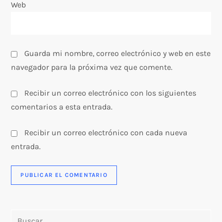
Web
a
s
Guarda mi nombre, correo electrónico y web en este
navegador para la próxima vez que comente.
Recibir un correo electrónico con los siguientes
comentarios a esta entrada.
Recibir un correo electrónico con cada nueva
entrada.
Buscar: