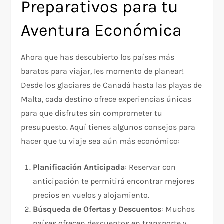
Preparativos para tu
Aventura Económica
Ahora que has descubierto los países más
baratos para viajar, ¡es momento de planear!
Desde los glaciares de Canadá hasta las playas de
Malta, cada destino ofrece experiencias únicas
para que disfrutes sin comprometer tu
presupuesto. Aquí tienes algunos consejos para
hacer que tu viaje sea aún más económico:
Planificación Anticipada
: Reservar con
anticipación te permitirá encontrar mejores
precios en vuelos y alojamiento.
Búsqueda de Ofertas y Descuentos
: Muchos
países ofrecen descuentos en transporte y