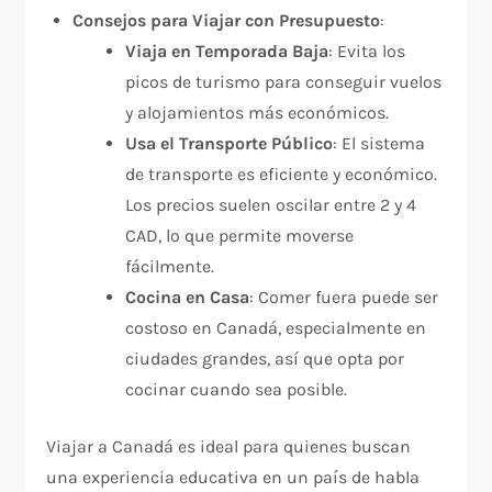
Consejos para Viajar con Presupuesto
:
Viaja en Temporada Baja
: Evita los
picos de turismo para conseguir vuelos
y alojamientos más económicos.
Usa el Transporte Público
: El sistema
de transporte es eficiente y económico.
Los precios suelen oscilar entre 2 y 4
CAD, lo que permite moverse
fácilmente.
Cocina en Casa
: Comer fuera puede ser
costoso en Canadá, especialmente en
ciudades grandes, así que opta por
cocinar cuando sea posible.
Viajar a Canadá es ideal para quienes buscan
una experiencia educativa en un país de habla