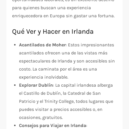
para quienes buscan una experiencia
enriquecedora en Europa sin gastar una fortuna.
Qué Ver y Hacer en Irlanda
Acantilados de Moher
: Estos impresionantes
acantilados ofrecen una de las vistas más
espectaculares de Irlanda y son accesibles sin
costo. La caminata por el área es una
experiencia inolvidable.
Explorar Dublín
: La capital irlandesa alberga
el Castillo de Dublín, la Catedral de San
Patricio y el Trinity College, todos lugares que
puedes visitar a precios accesibles o, en
ocasiones, gratuitos.
Consejos para Viajar en Irlanda
: