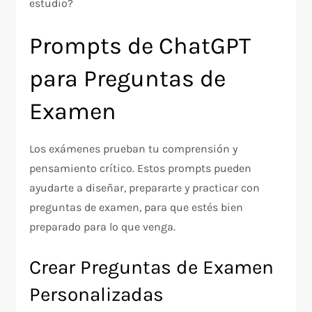
estudio?
Prompts de ChatGPT
para Preguntas de
Examen
Los exámenes prueban tu comprensión y
pensamiento crítico. Estos prompts pueden
ayudarte a diseñar, prepararte y practicar con
preguntas de examen, para que estés bien
preparado para lo que venga.
Crear Preguntas de Examen
Personalizadas