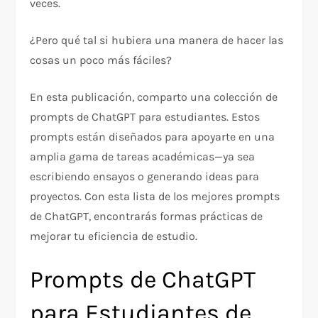
veces.
¿Pero qué tal si hubiera una manera de hacer las
cosas un poco más fáciles?
En esta publicación, comparto una colección de
prompts de ChatGPT para estudiantes. Estos
prompts están diseñados para apoyarte en una
amplia gama de tareas académicas—ya sea
escribiendo ensayos o generando ideas para
proyectos. Con esta lista de los mejores prompts
de ChatGPT, encontrarás formas prácticas de
mejorar tu eficiencia de estudio.
Prompts de ChatGPT
para Estudiantes de