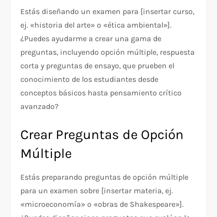
Estás diseñando un examen para [insertar curso,
ej. «historia del arte» o «ética ambiental»].
¿Puedes ayudarme a crear una gama de
preguntas, incluyendo opción múltiple, respuesta
corta y preguntas de ensayo, que prueben el
conocimiento de los estudiantes desde
conceptos básicos hasta pensamiento crítico
avanzado?
Crear Preguntas de Opción
Múltiple
Estás preparando preguntas de opción múltiple
para un examen sobre [insertar materia, ej.
«microeconomía» o «obras de Shakespeare»].