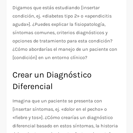
Digamos que estás estudiando [insertar
condición, ej. «diabetes tipo 2» o «apendicitis
aguda»]. ¿Puedes explicar la fisiopatología,
síntomas comunes, criterios diagnósticos y
opciones de tratamiento para esta condición?
¿Cómo abordarías el manejo de un paciente con
[condición] en un entorno clínico?
Crear un Diagnóstico
Diferencial
Imagina que un paciente se presenta con
[insertar síntomas, ej. «dolor en el pecho» o
«fiebre y tos»]. ¿Cómo crearías un diagnóstico
diferencial basado en estos síntomas, la historia