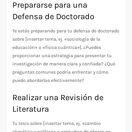
Prepararse para una
Defensa de Doctorado
Te estás preparando para tu defensa de doctorado
sobre [insertar tema, ej. «sociología de la
educación» o «física cuántica»]. ¿Puedes
proporcionar una estrategia para presentar tu
investigación de manera clara y confiada? ¿Qué
preguntas comunes podría enfrentar y cómo
puedo abordarlas efectivamente?
Realizar una Revisión de
Literatura
Tu tesis sobre [insertar tema, ej. «cambio
climático y política» o «estudios de género en