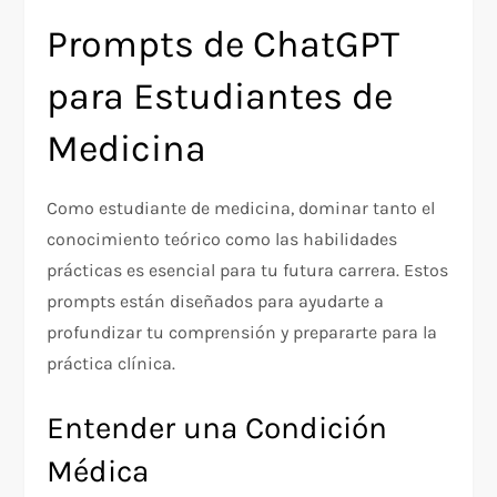
Prompts de ChatGPT
para Estudiantes de
Medicina
Como estudiante de medicina, dominar tanto el
conocimiento teórico como las habilidades
prácticas es esencial para tu futura carrera. Estos
prompts están diseñados para ayudarte a
profundizar tu comprensión y prepararte para la
práctica clínica.
Entender una Condición
Médica