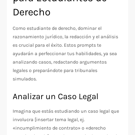
Derecho
Como estudiante de derecho, dominar el
razonamiento jurídico, la redacción y el análisis
es crucial para el éxito. Estos prompts te
ayudarán a perfeccionar tus habilidades, ya sea
analizando casos, redactando argumentos
legales o preparándote para tribunales
simulados.
Analizar un Caso Legal
Imagina que estás estudiando un caso legal que
involucra [insertar tema legal, ej.
«incumplimiento de contrato» o «derecho