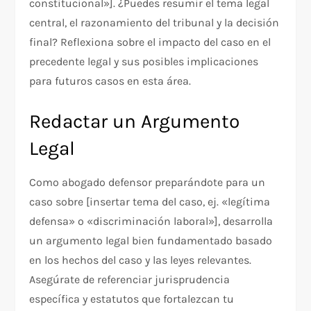
constitucional»]. ¿Puedes resumir el tema legal
central, el razonamiento del tribunal y la decisión
final? Reflexiona sobre el impacto del caso en el
precedente legal y sus posibles implicaciones
para futuros casos en esta área.
Redactar un Argumento
Legal
Como abogado defensor preparándote para un
caso sobre [insertar tema del caso, ej. «legítima
defensa» o «discriminación laboral»], desarrolla
un argumento legal bien fundamentado basado
en los hechos del caso y las leyes relevantes.
Asegúrate de referenciar jurisprudencia
específica y estatutos que fortalezcan tu