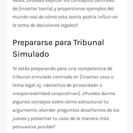
veces. ¿Puedes explicar los conceptos centrales
de [insertar teoría] y proporcionar ejemplos del
mundo real de cómo esta teoría podría influir en
la toma de decisiones legales?
Prepararse para Tribunal
Simulado
Te estás preparando para una competencia de
tribunal simulado centrada en [insertar caso o
tema legal, ej. «derechos de privacidad» o
«responsabilidad corporativa»]. ¿Puedes darme
algunos consejos sobre cómo estructurar tu
argumento, abordar preguntas desafiantes de los
jueces y presentar tu caso de la manera más
persuasiva posible?