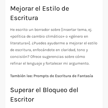
Mejorar el Estilo de
Escritura
He escrito un borrador sobre [insertar tema, ej.
«política de cambio climático» o «género en
literatura»]. ¿Puedes ayudarme a mejorar el estilo
de escritura, enfocándote en claridad, tono y
concisión? Ofrece sugerencias sobre cómo
refinar el lenguaje y fortalecer mi argumento.
También lee: Prompts de Escritura de Fantasía
Superar el Bloqueo del
Escritor