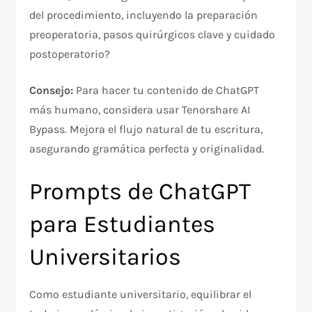
del procedimiento, incluyendo la preparación
preoperatoria, pasos quirúrgicos clave y cuidado
postoperatorio?
Consejo:
Para hacer tu contenido de ChatGPT
más humano, considera usar Tenorshare AI
Bypass. Mejora el flujo natural de tu escritura,
asegurando gramática perfecta y originalidad.
Prompts de ChatGPT
para Estudiantes
Universitarios
Como estudiante universitario, equilibrar el