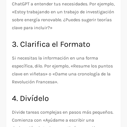
ChatGPT a entender tus necesidades. Por ejemplo,
«Estoy trabajando en un trabajo de investigación
sobre energía renovable. ¿Puedes sugerir teorías
clave para incluir?»
3. Clarifica el Formato
Si necesitas la información en una forma
específica, dilo. Por ejemplo, «Resume los puntos
clave en viñetas» o «Dame una cronología de la
Revolución Francesa».
4. Divídelo
Divide tareas complejas en pasos más pequeños.
Comienza con «Ayúdame a escribir una