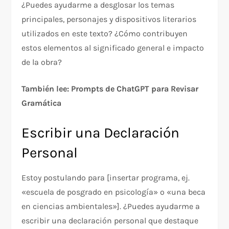
¿Puedes ayudarme a desglosar los temas
principales, personajes y dispositivos literarios
utilizados en este texto? ¿Cómo contribuyen
estos elementos al significado general e impacto
de la obra?
También lee: Prompts de ChatGPT para Revisar
Gramática
Escribir una Declaración
Personal
Estoy postulando para [insertar programa, ej.
«escuela de posgrado en psicología» o «una beca
en ciencias ambientales»]. ¿Puedes ayudarme a
escribir una declaración personal que destaque