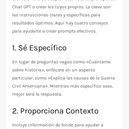
Chat GPT o crear los tuyos propios. La clave son
las instrucciones claras y específicas para
resultados óptimos. Aquí hay cuatro consejos
para ayudarte a crear prompts efectivos.
1. Sé Específico
En lugar de preguntas vagas como «Cuéntame
sobre historia», enfócate en un aspecto
particular, como «Explica las causas de la Guerra
Civil Americana». Mientras más específico seas,
mejor será la respuesta.
2. Proporciona Contexto
Incluye información de fondo para ayudar a