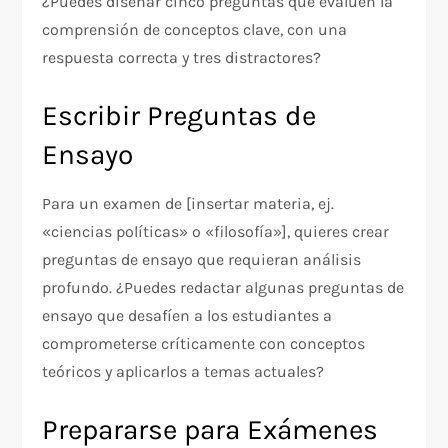
¿Puedes diseñar cinco preguntas que evalúen la
comprensión de conceptos clave, con una
respuesta correcta y tres distractores?
Escribir Preguntas de
Ensayo
Para un examen de [insertar materia, ej.
«ciencias políticas» o «filosofía»], quieres crear
preguntas de ensayo que requieran análisis
profundo. ¿Puedes redactar algunas preguntas de
ensayo que desafíen a los estudiantes a
comprometerse críticamente con conceptos
teóricos y aplicarlos a temas actuales?
Prepararse para Exámenes