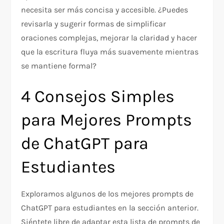
necesita ser más concisa y accesible. ¿Puedes
revisarla y sugerir formas de simplificar
oraciones complejas, mejorar la claridad y hacer
que la escritura fluya más suavemente mientras
se mantiene formal?
4 Consejos Simples
para Mejores Prompts
de ChatGPT para
Estudiantes
Exploramos algunos de los mejores prompts de
ChatGPT para estudiantes en la sección anterior.
Siéntete libre de adaptar esta lista de prompts de