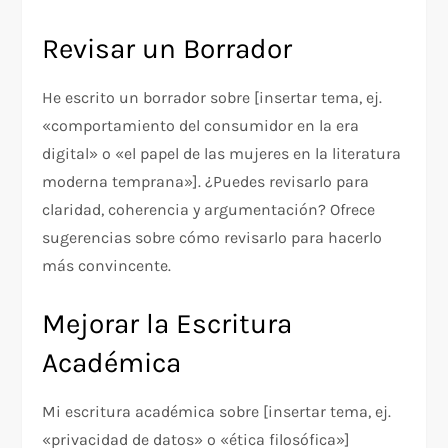
Revisar un Borrador
He escrito un borrador sobre [insertar tema, ej.
«comportamiento del consumidor en la era
digital» o «el papel de las mujeres en la literatura
moderna temprana»]. ¿Puedes revisarlo para
claridad, coherencia y argumentación? Ofrece
sugerencias sobre cómo revisarlo para hacerlo
más convincente.
Mejorar la Escritura
Académica
Mi escritura académica sobre [insertar tema, ej.
«privacidad de datos» o «ética filosófica»]