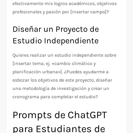
efectivamente mis logros académicos, objetivos
profesionales y pasión por [insertar campo]?
Diseñar un Proyecto de
Estudio Independiente
Quieres realizar un estudio independiente sobre
[insertar tema, ej. «cambio climático y
planificación urbana»]. ¿Puedes ayudarme a
esbozar los objetivos de este proyecto, diseñar
una metodología de investigación y crear un
cronograma para completar el estudio?
Prompts de ChatGPT
para Estudiantes de