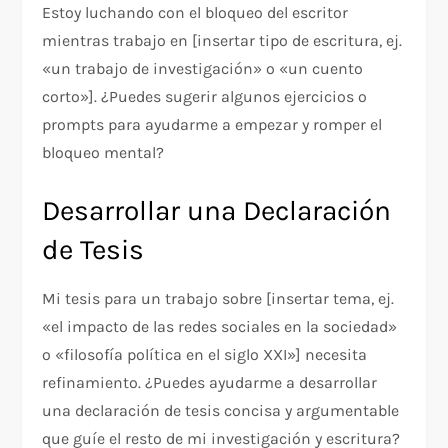
Estoy luchando con el bloqueo del escritor
mientras trabajo en [insertar tipo de escritura, ej.
«un trabajo de investigación» o «un cuento
corto»]. ¿Puedes sugerir algunos ejercicios o
prompts para ayudarme a empezar y romper el
bloqueo mental?
Desarrollar una Declaración
de Tesis
Mi tesis para un trabajo sobre [insertar tema, ej.
«el impacto de las redes sociales en la sociedad»
o «filosofía política en el siglo XXI»] necesita
refinamiento. ¿Puedes ayudarme a desarrollar
una declaración de tesis concisa y argumentable
que guíe el resto de mi investigación y escritura?