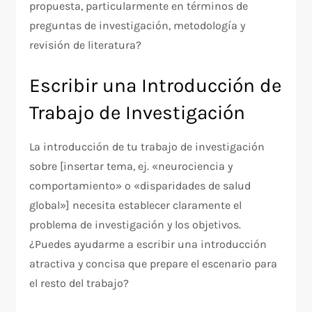
propuesta, particularmente en términos de
preguntas de investigación, metodología y
revisión de literatura?
Escribir una Introducción de
Trabajo de Investigación
La introducción de tu trabajo de investigación
sobre [insertar tema, ej. «neurociencia y
comportamiento» o «disparidades de salud
global»] necesita establecer claramente el
problema de investigación y los objetivos.
¿Puedes ayudarme a escribir una introducción
atractiva y concisa que prepare el escenario para
el resto del trabajo?