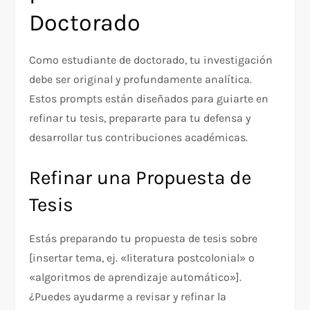
Doctorado
Como estudiante de doctorado, tu investigación
debe ser original y profundamente analítica.
Estos prompts están diseñados para guiarte en
refinar tu tesis, prepararte para tu defensa y
desarrollar tus contribuciones académicas.
Refinar una Propuesta de
Tesis
Estás preparando tu propuesta de tesis sobre
[insertar tema, ej. «literatura postcolonial» o
«algoritmos de aprendizaje automático»].
¿Puedes ayudarme a revisar y refinar la