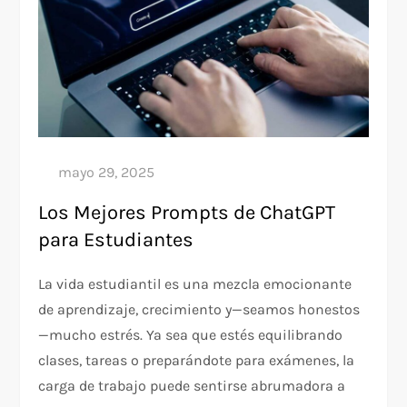
Los Mejores Prompts de ChatGPT
para Estudiantes
La vida estudiantil es una mezcla emocionante
de aprendizaje, crecimiento y—seamos honestos
—mucho estrés. Ya sea que estés equilibrando
clases, tareas o preparándote para exámenes, la
carga de trabajo puede sentirse abrumadora a