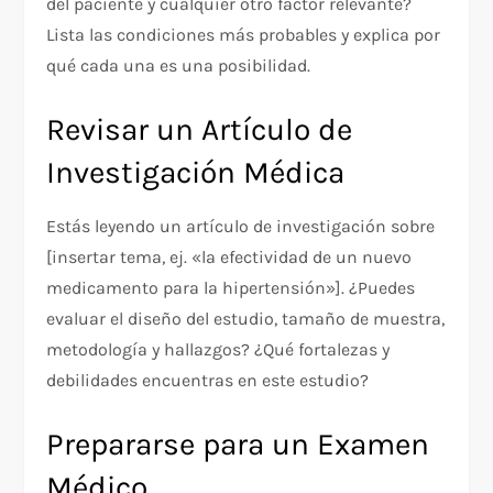
del paciente y cualquier otro factor relevante?
Lista las condiciones más probables y explica por
qué cada una es una posibilidad.
Revisar un Artículo de
Investigación Médica
Estás leyendo un artículo de investigación sobre
[insertar tema, ej. «la efectividad de un nuevo
medicamento para la hipertensión»]. ¿Puedes
evaluar el diseño del estudio, tamaño de muestra,
metodología y hallazgos? ¿Qué fortalezas y
debilidades encuentras en este estudio?
Prepararse para un Examen
Médico