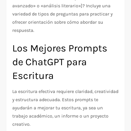
avanzado» o «análisis literario»]? Incluye una
variedad de tipos de preguntas para practicar y
ofrecer orientación sobre cómo abordar su
respuesta.
Los Mejores Prompts
de ChatGPT para
Escritura
La escritura efectiva requiere claridad, creatividad
y estructura adecuada. Estos prompts te
ayudarán a mejorar tu escritura, ya sea un
trabajo académico, un informe o un proyecto
creativo.