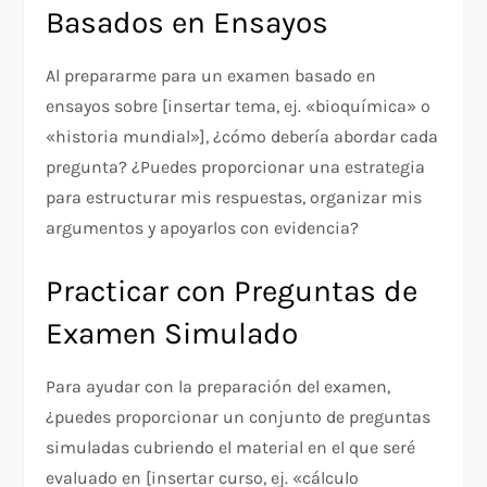
Basados en Ensayos
Al prepararme para un examen basado en
ensayos sobre [insertar tema, ej. «bioquímica» o
«historia mundial»], ¿cómo debería abordar cada
pregunta? ¿Puedes proporcionar una estrategia
para estructurar mis respuestas, organizar mis
argumentos y apoyarlos con evidencia?
Practicar con Preguntas de
Examen Simulado
Para ayudar con la preparación del examen,
¿puedes proporcionar un conjunto de preguntas
simuladas cubriendo el material en el que seré
evaluado en [insertar curso, ej. «cálculo