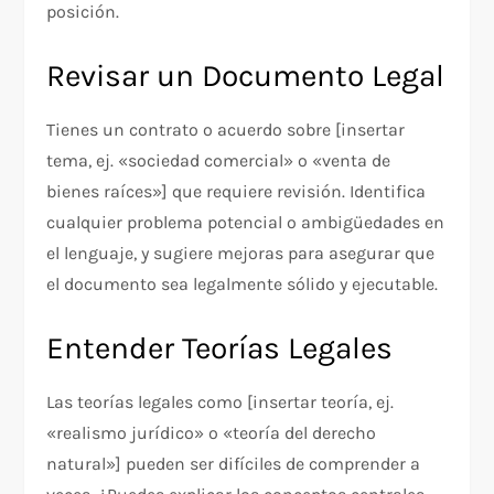
posición.
Revisar un Documento Legal
Tienes un contrato o acuerdo sobre [insertar
tema, ej. «sociedad comercial» o «venta de
bienes raíces»] que requiere revisión. Identifica
cualquier problema potencial o ambigüedades en
el lenguaje, y sugiere mejoras para asegurar que
el documento sea legalmente sólido y ejecutable.
Entender Teorías Legales
Las teorías legales como [insertar teoría, ej.
«realismo jurídico» o «teoría del derecho
natural»] pueden ser difíciles de comprender a