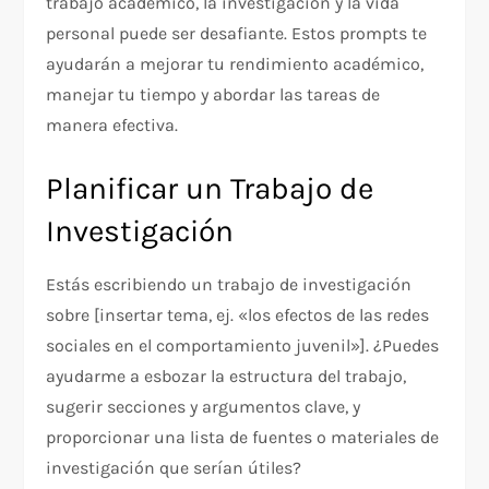
trabajo académico, la investigación y la vida
personal puede ser desafiante. Estos prompts te
ayudarán a mejorar tu rendimiento académico,
manejar tu tiempo y abordar las tareas de
manera efectiva.
Planificar un Trabajo de
Investigación
Estás escribiendo un trabajo de investigación
sobre [insertar tema, ej. «los efectos de las redes
sociales en el comportamiento juvenil»]. ¿Puedes
ayudarme a esbozar la estructura del trabajo,
sugerir secciones y argumentos clave, y
proporcionar una lista de fuentes o materiales de
investigación que serían útiles?