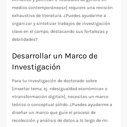
medios contemporáneos»] requiere una revisión
exhaustiva de literatura. ¿Puedes ayudarme a
organizar y sintetizar trabajos de investigación
clave en el campo, destacando sus fortalezas y
debilidades?
Desarrollar un Marco de
Investigación
Para tu investigación de doctorado sobre
[insertar tema, ej. «desigualdad económica» o
«transformación digital»], necesitas un marco
teórico o conceptual sólido. ¿Puedes ayudarme a
diseñar un marco que guíe el proceso de
recolección y análisis de datos a lo largo de mi