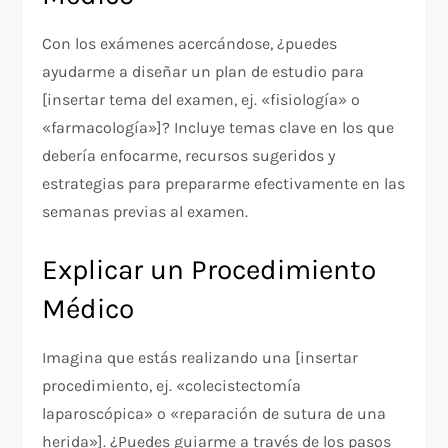
Con los exámenes acercándose, ¿puedes
ayudarme a diseñar un plan de estudio para
[insertar tema del examen, ej. «fisiología» o
«farmacología»]? Incluye temas clave en los que
debería enfocarme, recursos sugeridos y
estrategias para prepararme efectivamente en las
semanas previas al examen.
Explicar un Procedimiento
Médico
Imagina que estás realizando una [insertar
procedimiento, ej. «colecistectomía
laparoscópica» o «reparación de sutura de una
herida»]. ¿Puedes guiarme a través de los pasos