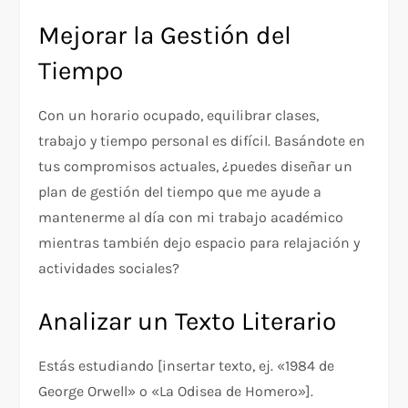
Mejorar la Gestión del
Tiempo
Con un horario ocupado, equilibrar clases,
trabajo y tiempo personal es difícil. Basándote en
tus compromisos actuales, ¿puedes diseñar un
plan de gestión del tiempo que me ayude a
mantenerme al día con mi trabajo académico
mientras también dejo espacio para relajación y
actividades sociales?
Analizar un Texto Literario
Estás estudiando [insertar texto, ej. «1984 de
George Orwell» o «La Odisea de Homero»].