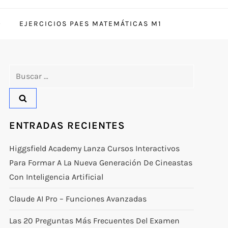
EJERCICIOS PAES MATEMÁTICAS M1
Buscar:
ENTRADAS RECIENTES
Higgsfield Academy Lanza Cursos Interactivos
Para Formar A La Nueva Generación De Cineastas
Con Inteligencia Artificial
Claude AI Pro – Funciones Avanzadas
Las 20 Preguntas Más Frecuentes Del Examen