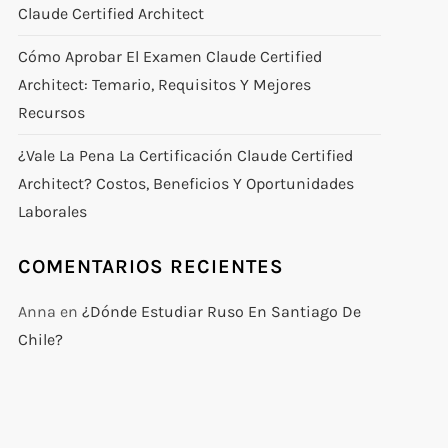
Claude Certified Architect
Cómo Aprobar El Examen Claude Certified
Architect: Temario, Requisitos Y Mejores
Recursos
¿Vale La Pena La Certificación Claude Certified
Architect? Costos, Beneficios Y Oportunidades
Laborales
COMENTARIOS RECIENTES
Anna
en
¿Dónde Estudiar Ruso En Santiago De
Chile?