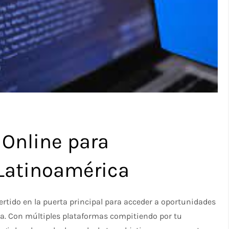
 Online para
 Latinoamérica
rtido en la puerta principal para acceder a oportunidades
ca. Con múltiples plataformas compitiendo por tu