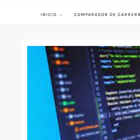
INICIO
COMPARADOR DE CARRER