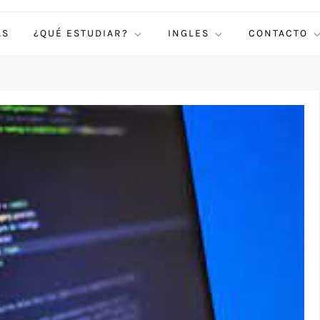
AS
¿QUÉ ESTUDIAR?
INGLES
CONTACTO