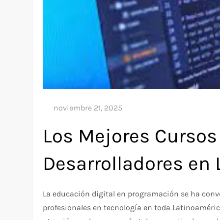
Los Mejores Cursos
Desarrolladores en
La educación digital en programación se ha conve
profesionales en tecnología en toda Latinoaméri