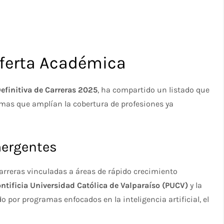
Oferta Académica
Definitiva de Carreras 2025
, ha compartido un listado que
mas que amplían la cobertura de profesiones ya
mergentes
arreras vinculadas a áreas de rápido crecimiento
ntificia Universidad Católica de Valparaíso (PUCV)
y la
 por programas enfocados en la inteligencia artificial, el