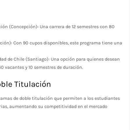
ión (Concepción): Una carrera de 12 semestres con 80
pción): Con 90 cupos disponibles, este programa tiene una
dad de Chile (Santiago): Una opción para quienes desean
40 vacantes y 10 semestres de duración.
ble Titulación
amas de doble titulación que permiten a los estudiantes
rias, aumentando su competitividad en el mercado