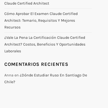
Claude Certified Architect
Cómo Aprobar El Examen Claude Certified
Architect: Temario, Requisitos Y Mejores
Recursos
¿Vale La Pena La Certificación Claude Certified
Architect? Costos, Beneficios Y Oportunidades
Laborales
COMENTARIOS RECIENTES
Anna
en
¿Dónde Estudiar Ruso En Santiago De
Chile?