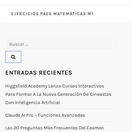
EJERCICIOS PAES MATEMÁTICAS M1
Buscar:
ENTRADAS RECIENTES
Higgsfield Academy Lanza Cursos Interactivos
Para Formar A La Nueva Generación De Cineastas
Con Inteligencia Artificial
Claude AI Pro – Funciones Avanzadas
Las 20 Preguntas Más Frecuentes Del Examen