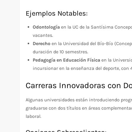
Ejemplos Notables:
Odontología
en la UC de la Santísima Concepc
vacantes.
Derecho
en la Universidad del Bío-Bío (Conce
duración de 10 semestres.
Pedagogía en Educación Física
en la Universi
incursionar en la enseñanza del deporte, con 
Carreras Innovadoras con Do
Algunas universidades están introduciendo progr
graduarse con dos títulos en áreas complementa
laboral.