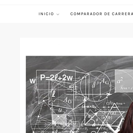
INICIO
COMPARADOR DE CARRER