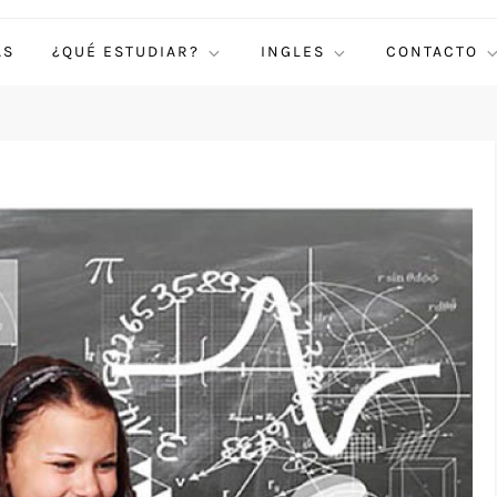
AS
¿QUÉ ESTUDIAR?
INGLES
CONTACTO