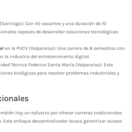
(Santiago): Con 45 vacantes y una duración de 10
ionales capaces de desarrollar soluciones tecnológicas
al
en la PUCV (Valparaíso): Una carrera de 8 semestres con
r la industria del entretenimiento digital.
idad Técnica Federico Santa María (Valparaíso): Este
iones biológicas para resolver problemas industriales y
cionales
ambién hay un esfuerzo por ofrecer carreras tradicionales
. Este enfoque descentralizador busca garantizar acceso