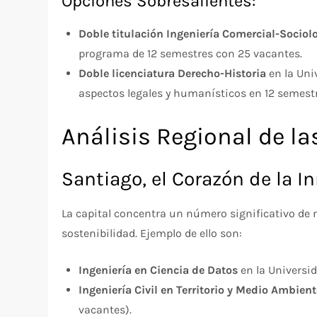
Opciones Sobresalientes:
Doble titulación Ingeniería Comercial-Sociol
programa de 12 semestres con 25 vacantes.
Doble licenciatura Derecho-Historia
en la Uni
aspectos legales y humanísticos en 12 semestr
Análisis Regional de la
Santiago, el Corazón de la I
La capital concentra un número significativo de 
sostenibilidad. Ejemplo de ello son:
Ingeniería en Ciencia de Datos
en la Universi
Ingeniería Civil en Territorio y Medio Ambient
vacantes).