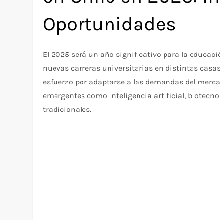
Oportunidades
El 2025 será un año significativo para la educaci
nuevas carreras universitarias en distintas casas
esfuerzo por adaptarse a las demandas del mercad
emergentes como inteligencia artificial, biotecno
tradicionales.