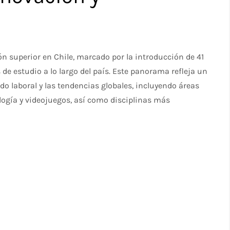
ón superior en Chile, marcado por la introducción de 41
 de estudio a lo largo del país. Este panorama refleja un
o laboral y las tendencias globales, incluyendo áreas
logía y videojuegos, así como disciplinas más