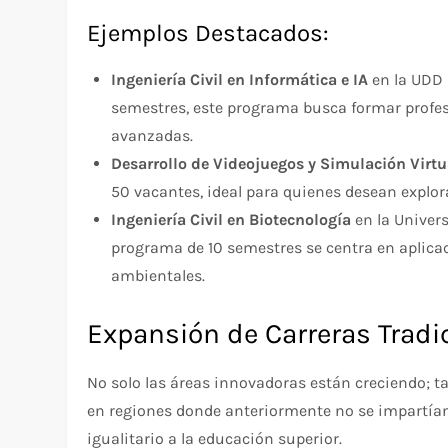
Ejemplos Destacados:
Ingeniería Civil en Informática e IA
en la UDD 
semestres, este programa busca formar profes
avanzadas.
Desarrollo de Videojuegos y Simulación Virtu
50 vacantes, ideal para quienes desean explora
Ingeniería Civil en Biotecnología
en la Univers
programa de 10 semestres se centra en aplicac
ambientales.
Expansión de Carreras Tradi
No solo las áreas innovadoras están creciendo; t
en regiones donde anteriormente no se impartían
igualitario a la educación superior.