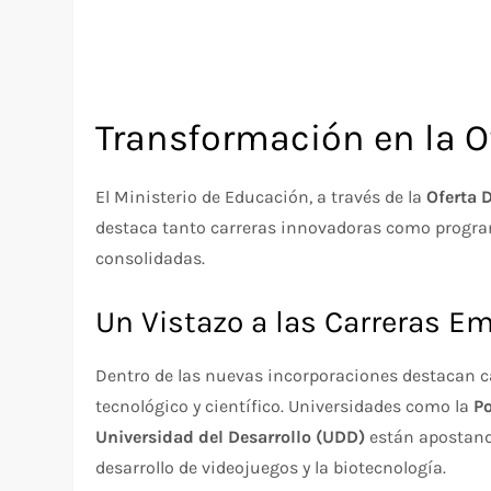
Transformación en la 
El Ministerio de Educación, a través de la
Oferta 
destaca tanto carreras innovadoras como progra
consolidadas.
Un Vistazo a las Carreras E
Dentro de las nuevas incorporaciones destacan c
tecnológico y científico. Universidades como la
Po
Universidad del Desarrollo (UDD)
están apostando
desarrollo de videojuegos y la biotecnología.