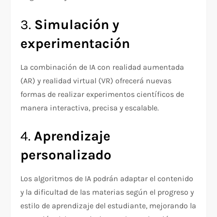
3.
Simulación y
experimentación
La combinación de IA con realidad aumentada
(AR) y realidad virtual (VR) ofrecerá nuevas
formas de realizar experimentos científicos de
manera interactiva, precisa y escalable.
4.
Aprendizaje
personalizado
Los algoritmos de IA podrán adaptar el contenido
y la dificultad de las materias según el progreso y
estilo de aprendizaje del estudiante, mejorando la