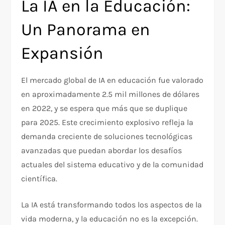
La IA en la Educación:
Un Panorama en
Expansión
El mercado global de IA en educación fue valorado
en aproximadamente 2.5 mil millones de dólares
en 2022, y se espera que más que se duplique
para 2025. Este crecimiento explosivo refleja la
demanda creciente de soluciones tecnológicas
avanzadas que puedan abordar los desafíos
actuales del sistema educativo y de la comunidad
científica.
La IA está transformando todos los aspectos de la
vida moderna, y la educación no es la excepción.