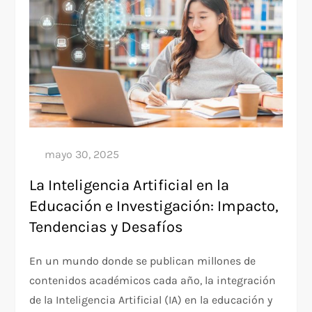
La Inteligencia Artificial en la
Educación e Investigación: Impacto,
Tendencias y Desafíos
En un mundo donde se publican millones de
contenidos académicos cada año, la integración
de la Inteligencia Artificial (IA) en la educación y