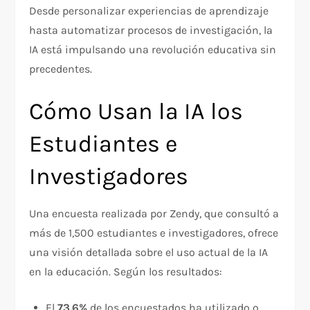
Desde personalizar experiencias de aprendizaje
hasta automatizar procesos de investigación, la
IA está impulsando una revolución educativa sin
precedentes.
Cómo Usan la IA los
Estudiantes e
Investigadores
Una encuesta realizada por Zendy, que consultó a
más de 1,500 estudiantes e investigadores, ofrece
una visión detallada sobre el uso actual de la IA
en la educación. Según los resultados:
El
73.6%
de los encuestados ha utilizado o