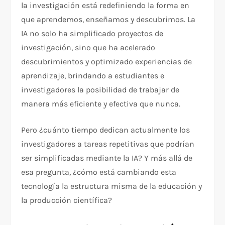
la investigación está redefiniendo la forma en
que aprendemos, enseñamos y descubrimos. La
IA no solo ha simplificado proyectos de
investigación, sino que ha acelerado
descubrimientos y optimizado experiencias de
aprendizaje, brindando a estudiantes e
investigadores la posibilidad de trabajar de
manera más eficiente y efectiva que nunca.
Pero ¿cuánto tiempo dedican actualmente los
investigadores a tareas repetitivas que podrían
ser simplificadas mediante la IA? Y más allá de
esa pregunta, ¿cómo está cambiando esta
tecnología la estructura misma de la educación y
la producción científica?