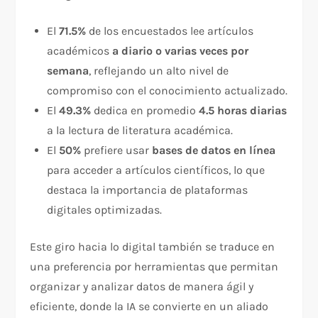
El
71.5%
de los encuestados lee artículos
académicos
a diario o varias veces por
semana
, reflejando un alto nivel de
compromiso con el conocimiento actualizado.
El
49.3%
dedica en promedio
4.5 horas diarias
a la lectura de literatura académica.
El
50%
prefiere usar
bases de datos en línea
para acceder a artículos científicos, lo que
destaca la importancia de plataformas
digitales optimizadas.
Este giro hacia lo digital también se traduce en
una preferencia por herramientas que permitan
organizar y analizar datos de manera ágil y
eficiente, donde la IA se convierte en un aliado