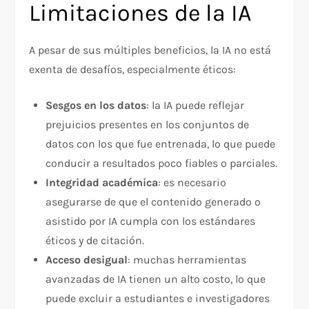
Limitaciones de la IA
A pesar de sus múltiples beneficios, la IA no está
exenta de desafíos, especialmente éticos:
Sesgos en los datos
: la IA puede reflejar
prejuicios presentes en los conjuntos de
datos con los que fue entrenada, lo que puede
conducir a resultados poco fiables o parciales.
Integridad académica
: es necesario
asegurarse de que el contenido generado o
asistido por IA cumpla con los estándares
éticos y de citación.
Acceso desigual
: muchas herramientas
avanzadas de IA tienen un alto costo, lo que
puede excluir a estudiantes e investigadores