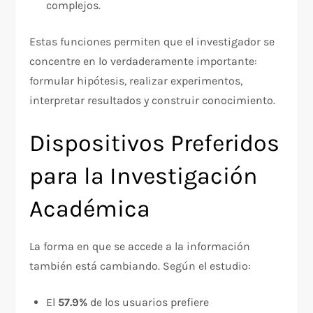
complejos.
Estas funciones permiten que el investigador se
concentre en lo verdaderamente importante:
formular hipótesis, realizar experimentos,
interpretar resultados y construir conocimiento.
Dispositivos Preferidos
para la Investigación
Académica
La forma en que se accede a la información
también está cambiando. Según el estudio:
El
57.9%
de los usuarios prefiere