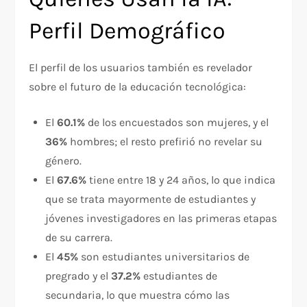
Perfil Demográfico
El perfil de los usuarios también es revelador
sobre el futuro de la educación tecnológica:
El
60.1%
de los encuestados son mujeres, y el
36%
hombres; el resto prefirió no revelar su
género.
El
67.6%
tiene entre 18 y 24 años, lo que indica
que se trata mayormente de estudiantes y
jóvenes investigadores en las primeras etapas
de su carrera.
El
45%
son estudiantes universitarios de
pregrado y el
37.2%
estudiantes de
secundaria, lo que muestra cómo las