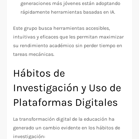
generaciones más jóvenes están adoptando
rápidamente herramientas basadas en IA.
Este grupo busca herramientas accesibles,
intuitivas y eficaces que les permitan maximizar
su rendimiento académico sin perder tiempo en
tareas mecánicas.
Hábitos de
Investigación y Uso de
Plataformas Digitales
La transformación digital de la educación ha
generado un cambio evidente en los hábitos de
investigación: