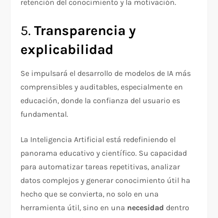
retención del conocimiento y la motivación.
5.
Transparencia y
explicabilidad
Se impulsará el desarrollo de modelos de IA más
comprensibles y auditables, especialmente en
educación, donde la confianza del usuario es
fundamental.
La Inteligencia Artificial está redefiniendo el
panorama educativo y científico. Su capacidad
para automatizar tareas repetitivas, analizar
datos complejos y generar conocimiento útil ha
hecho que se convierta, no solo en una
herramienta útil, sino en una
necesidad
dentro