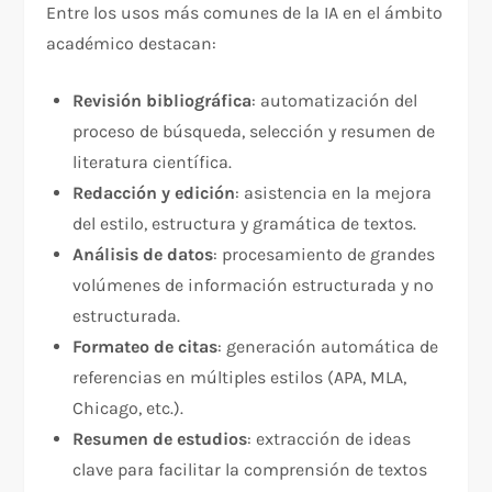
Entre los usos más comunes de la IA en el ámbito
académico destacan:
Revisión bibliográfica
: automatización del
proceso de búsqueda, selección y resumen de
literatura científica.
Redacción y edición
: asistencia en la mejora
del estilo, estructura y gramática de textos.
Análisis de datos
: procesamiento de grandes
volúmenes de información estructurada y no
estructurada.
Formateo de citas
: generación automática de
referencias en múltiples estilos (APA, MLA,
Chicago, etc.).
Resumen de estudios
: extracción de ideas
clave para facilitar la comprensión de textos