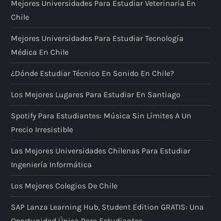
Mejores Universidades Para Estudiar Veterinaria En
Chile
Mejores Universidades Para Estudiar Tecnología
Médica En Chile
¿Dónde Estudiar Técnico En Sonido En Chile?
Los Mejores Lugares Para Estudiar En Santiago
Spotify Para Estudiantes: Música Sin Límites A Un
Precio Irresistible
Las Mejores Universidades Chilenas Para Estudiar
Ingeniería Informática
Los Mejores Colegios De Chile
SAP Lanza Learning Hub, Student Edition GRATIS: Una
Oportunidad Única Para Estudiantes