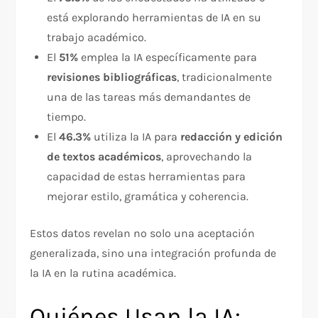
está explorando herramientas de IA en su
trabajo académico.
El
51%
emplea la IA específicamente para
revisiones bibliográficas
, tradicionalmente
una de las tareas más demandantes de
tiempo.
El
46.3%
utiliza la IA para
redacción y edición
de textos académicos
, aprovechando la
capacidad de estas herramientas para
mejorar estilo, gramática y coherencia.
Estos datos revelan no solo una aceptación
generalizada, sino una integración profunda de
la IA en la rutina académica.
Quiénes Usan la IA: