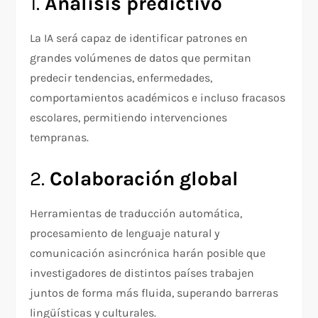
1.
Análisis predictivo
La IA será capaz de identificar patrones en
grandes volúmenes de datos que permitan
predecir tendencias, enfermedades,
comportamientos académicos e incluso fracasos
escolares, permitiendo intervenciones
tempranas.
2.
Colaboración global
Herramientas de traducción automática,
procesamiento de lenguaje natural y
comunicación asincrónica harán posible que
investigadores de distintos países trabajen
juntos de forma más fluida, superando barreras
lingüísticas y culturales.