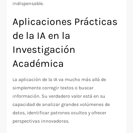
indispensable.
Aplicaciones Prácticas
de la IA en la
Investigación
Académica
La aplicación de la IA va mucho más allá de
simplemente corregir textos o buscar
información. Su verdadero valor está en su
capacidad de analizar grandes volúmenes de
datos, identificar patrones ocultos y ofrecer
perspectivas innovadoras.