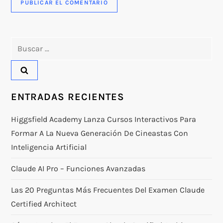
Buscar:
ENTRADAS RECIENTES
Higgsfield Academy Lanza Cursos Interactivos Para
Formar A La Nueva Generación De Cineastas Con
Inteligencia Artificial
Claude AI Pro – Funciones Avanzadas
Las 20 Preguntas Más Frecuentes Del Examen Claude
Certified Architect