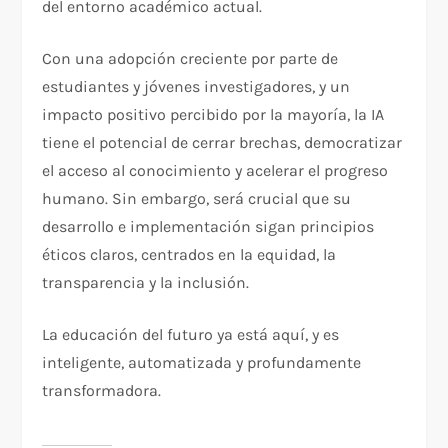
del entorno académico actual.
Con una adopción creciente por parte de
estudiantes y jóvenes investigadores, y un
impacto positivo percibido por la mayoría, la IA
tiene el potencial de cerrar brechas, democratizar
el acceso al conocimiento y acelerar el progreso
humano. Sin embargo, será crucial que su
desarrollo e implementación sigan principios
éticos claros, centrados en la equidad, la
transparencia y la inclusión.
La educación del futuro ya está aquí, y es
inteligente, automatizada y profundamente
transformadora.