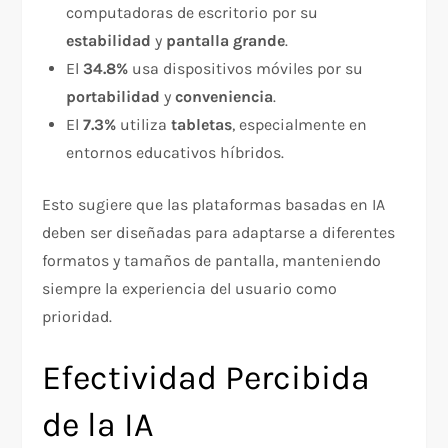
computadoras de escritorio por su
estabilidad
y
pantalla grande
.
El
34.8%
usa dispositivos móviles por su
portabilidad
y
conveniencia
.
El
7.3%
utiliza
tabletas
, especialmente en
entornos educativos híbridos.
Esto sugiere que las plataformas basadas en IA
deben ser diseñadas para adaptarse a diferentes
formatos y tamaños de pantalla, manteniendo
siempre la experiencia del usuario como
prioridad.
Efectividad Percibida
de la IA