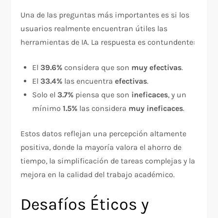
Una de las preguntas más importantes es si los
usuarios realmente encuentran útiles las
herramientas de IA. La respuesta es contundente:
El
39.6%
considera que son
muy efectivas
.
El
33.4%
las encuentra
efectivas
.
Solo el
3.7%
piensa que son
ineficaces
, y un
mínimo
1.5%
las considera
muy ineficaces
.
Estos datos reflejan una percepción altamente
positiva, donde la mayoría valora el ahorro de
tiempo, la simplificación de tareas complejas y la
mejora en la calidad del trabajo académico.
Desafíos Éticos y