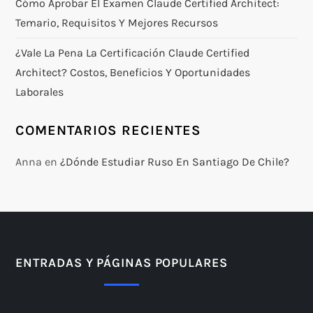
Cómo Aprobar El Examen Claude Certified Architect:
Temario, Requisitos Y Mejores Recursos
¿Vale La Pena La Certificación Claude Certified
Architect? Costos, Beneficios Y Oportunidades
Laborales
COMENTARIOS RECIENTES
Anna
en
¿Dónde Estudiar Ruso En Santiago De Chile?
ENTRADAS Y PÁGINAS POPULARES