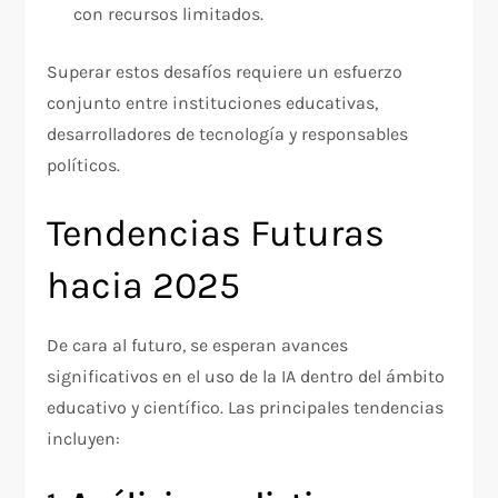
con recursos limitados.
Superar estos desafíos requiere un esfuerzo
conjunto entre instituciones educativas,
desarrolladores de tecnología y responsables
políticos.
Tendencias Futuras
hacia 2025
De cara al futuro, se esperan avances
significativos en el uso de la IA dentro del ámbito
educativo y científico. Las principales tendencias
incluyen: