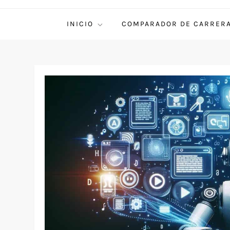
INICIO
COMPARADOR DE CARRER