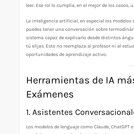
leer. Ese rol lo cumplía, en el mejor de los casos, 
La inteligencia artificial, en especial los modelo
puedes tener una conversación sobre termodinámi
sistema capaz de explicarlo desde distintos ángul
tú elijas. Esto no reemplaza al profesor ni al est
oportunidades de aprendizaje activo.
Herramientas de IA más
Exámenes
1. Asistentes Conversacional
Los modelos de lenguaje como Claude, ChatGPT 