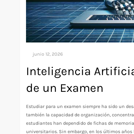
Inteligencia Artific
de un Examen
Estudiar para un examen siempre ha sido un desa
también la capacidad de organización, concentrac
estudiantes han dependido de fichas de memoria
universitarios. Sin embargo, en los últimos año