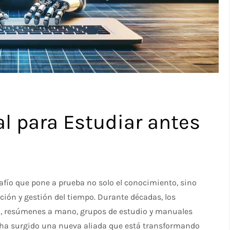
ial para Estudiar antes
fío que pone a prueba no solo el conocimiento, sino
ión y gestión del tiempo. Durante décadas, los
, resúmenes a mano, grupos de estudio y manuales
s ha surgido una nueva aliada que está transformando