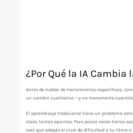
¿Por Qué la IA Cambia 
Antes de hablar de herramientas específicas, conv
un cambio cualitativo —y no meramente cuantitat
El aprendizaje tradicional tiene un problema estr
clase, tomas apuntes. Pero pocas veces tienes ac
real, que adapte el nivel de dificultad a tu ritmo