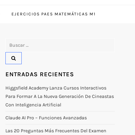
EJERCICIOS PAES MATEMÁTICAS M1
Buscar:
ENTRADAS RECIENTES
Higgsfield Academy Lanza Cursos Interactivos
Para Formar A La Nueva Generación De Cineastas
Con Inteligencia Artificial
Claude AI Pro – Funciones Avanzadas
Las 20 Preguntas Más Frecuentes Del Examen