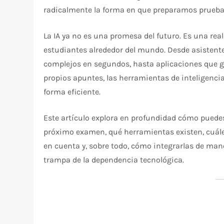
radicalmente la forma en que preparamos pruebas: 
La IA ya no es una promesa del futuro. Es una real
estudiantes alrededor del mundo. Desde asistent
complejos en segundos, hasta aplicaciones que g
propios apuntes, las herramientas de inteligencia 
forma eficiente.
Este artículo explora en profundidad cómo puedes 
próximo examen, qué herramientas existen, cuáles
en cuenta y, sobre todo, cómo integrarlas de mane
trampa de la dependencia tecnológica.