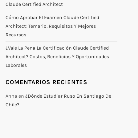
Claude Certified Architect
Cómo Aprobar El Examen Claude Certified
Architect: Temario, Requisitos Y Mejores
Recursos
¿Vale La Pena La Certificación Claude Certified
Architect? Costos, Beneficios Y Oportunidades
Laborales
COMENTARIOS RECIENTES
Anna
en
¿Dónde Estudiar Ruso En Santiago De
Chile?