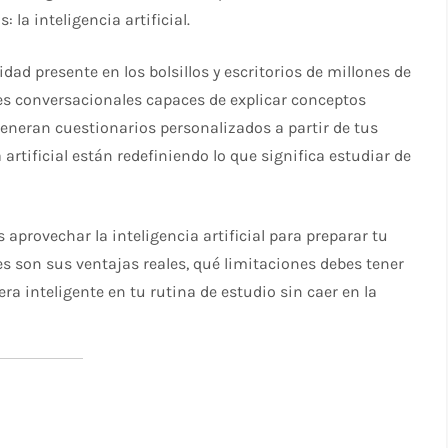
la inteligencia artificial.
idad presente en los bolsillos y escritorios de millones de
es conversacionales capaces de explicar conceptos
eneran cuestionarios personalizados a partir de tus
artificial están redefiniendo lo que significa estudiar de
aprovechar la inteligencia artificial para preparar tu
 son sus ventajas reales, qué limitaciones debes tener
ra inteligente en tu rutina de estudio sin caer en la