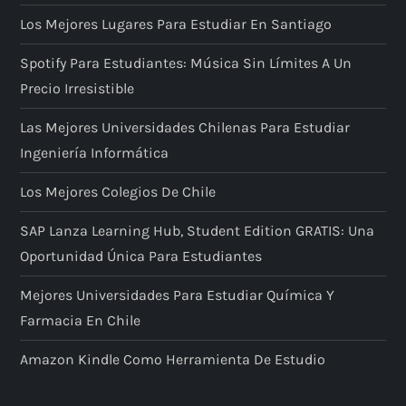
Los Mejores Lugares Para Estudiar En Santiago
Spotify Para Estudiantes: Música Sin Límites A Un
Precio Irresistible
Las Mejores Universidades Chilenas Para Estudiar
Ingeniería Informática
Los Mejores Colegios De Chile
SAP Lanza Learning Hub, Student Edition GRATIS: Una
Oportunidad Única Para Estudiantes
Mejores Universidades Para Estudiar Química Y
Farmacia En Chile
Amazon Kindle Como Herramienta De Estudio