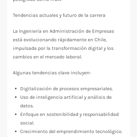
Tendencias actuales y futuro de la carrera
La Ingeniería en Administración de Empresas
está evolucionando rápidamente en Chile,
impulsada por la transformación digital y los
cambios en el mercado laboral.
Algunas tendencias clave incluyen:
Digitalización de procesos empresariales.
Uso de inteligencia artificial y análisis de
datos.
Enfoque en sostenibilidad y responsabilidad
social.
Crecimiento del emprendimiento tecnológico.