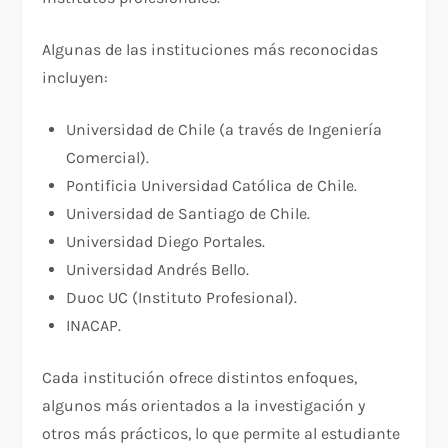
Algunas de las instituciones más reconocidas
incluyen:
Universidad de Chile (a través de Ingeniería
Comercial).
Pontificia Universidad Católica de Chile.
Universidad de Santiago de Chile.
Universidad Diego Portales.
Universidad Andrés Bello.
Duoc UC (Instituto Profesional).
INACAP.
Cada institución ofrece distintos enfoques,
algunos más orientados a la investigación y
otros más prácticos, lo que permite al estudiante