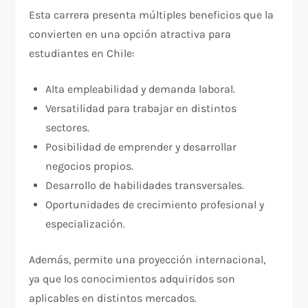
Esta carrera presenta múltiples beneficios que la
convierten en una opción atractiva para
estudiantes en Chile:
Alta empleabilidad y demanda laboral.
Versatilidad para trabajar en distintos
sectores.
Posibilidad de emprender y desarrollar
negocios propios.
Desarrollo de habilidades transversales.
Oportunidades de crecimiento profesional y
especialización.
Además, permite una proyección internacional,
ya que los conocimientos adquiridos son
aplicables en distintos mercados.