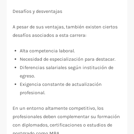
Desafíos y desventajas
A pesar de sus ventajas, también existen ciertos
desafíos asociados a esta carrera:
Alta competencia laboral.
Necesidad de especialización para destacar.
Diferencias salariales según institución de
egreso.
Exigencia constante de actualización
profesional.
En un entorno altamente competitivo, los
profesionales deben complementar su formación
con diplomados, certificaciones o estudios de
postgrado como MBA.