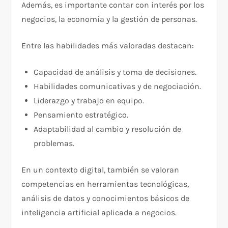
Además, es importante contar con interés por los
negocios, la economía y la gestión de personas.
Entre las habilidades más valoradas destacan:
Capacidad de análisis y toma de decisiones.
Habilidades comunicativas y de negociación.
Liderazgo y trabajo en equipo.
Pensamiento estratégico.
Adaptabilidad al cambio y resolución de
problemas.
En un contexto digital, también se valoran
competencias en herramientas tecnológicas,
análisis de datos y conocimientos básicos de
inteligencia artificial aplicada a negocios.