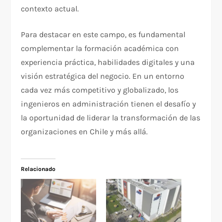
contexto actual.
Para destacar en este campo, es fundamental
complementar la formación académica con
experiencia práctica, habilidades digitales y una
visión estratégica del negocio. En un entorno
cada vez más competitivo y globalizado, los
ingenieros en administración tienen el desafío y
la oportunidad de liderar la transformación de las
organizaciones en Chile y más allá.
Relacionado