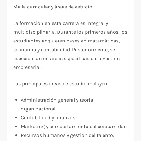
Malla curricular y áreas de estudio
La formación en esta carrera es integral y
multidisciplinaria. Durante los primeros años, los
estudiantes adquieren bases en matemáticas,
economía y contabilidad. Posteriormente, se
especializan en áreas específicas de la gestión
empresarial.
Las principales áreas de estudio incluyen:
Administración general y teoría
organizacional.
Contabilidad y finanzas.
Marketing y comportamiento del consumidor.
Recursos humanos y gestión del talento.