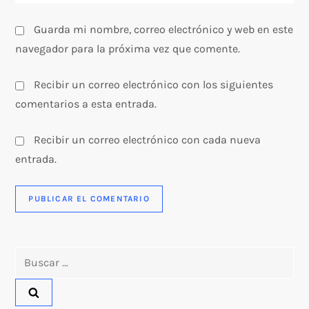
s
Guarda mi nombre, correo electrónico y web en este
navegador para la próxima vez que comente.
Recibir un correo electrónico con los siguientes
comentarios a esta entrada.
Recibir un correo electrónico con cada nueva
entrada.
Buscar: