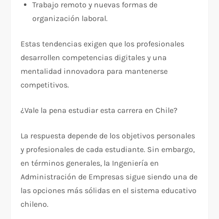
Trabajo remoto y nuevas formas de
organización laboral.
Estas tendencias exigen que los profesionales
desarrollen competencias digitales y una
mentalidad innovadora para mantenerse
competitivos.
¿Vale la pena estudiar esta carrera en Chile?
La respuesta depende de los objetivos personales
y profesionales de cada estudiante. Sin embargo,
en términos generales, la Ingeniería en
Administración de Empresas sigue siendo una de
las opciones más sólidas en el sistema educativo
chileno.