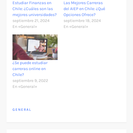
Estudiar Finanzas en
Las Mejores Carreras
Chile: ¿Cuáles son las
del AIEP en Chile: ¿Qué
mejores universidades?
Opciones Ofrece?
septiembre 21, 2024
septiembre 18, 2024
En «General»
En «General»
¿Se puede estudiar
carreras online en
Chile?
septiembre 9, 2022
En «General»
GENERAL