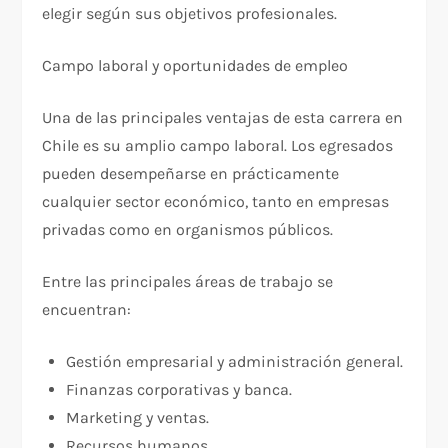
elegir según sus objetivos profesionales.
Campo laboral y oportunidades de empleo
Una de las principales ventajas de esta carrera en
Chile es su amplio campo laboral. Los egresados
pueden desempeñarse en prácticamente
cualquier sector económico, tanto en empresas
privadas como en organismos públicos.
Entre las principales áreas de trabajo se
encuentran:
Gestión empresarial y administración general.
Finanzas corporativas y banca.
Marketing y ventas.
Recursos humanos.