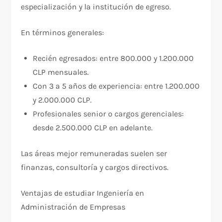
especialización y la institución de egreso.
En términos generales:
Recién egresados: entre 800.000 y 1.200.000
CLP mensuales.
Con 3 a 5 años de experiencia: entre 1.200.000
y 2.000.000 CLP.
Profesionales senior o cargos gerenciales:
desde 2.500.000 CLP en adelante.
Las áreas mejor remuneradas suelen ser
finanzas, consultoría y cargos directivos.
Ventajas de estudiar Ingeniería en
Administración de Empresas