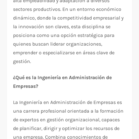
alta empleabilidad y adaptación a diversos
sectores productivos. En un entorno económico
dinámico, donde la competitividad empresarial y
la innovación son claves, esta disciplina se
posiciona como una opción estratégica para
quienes buscan liderar organizaciones,
emprender o especializarse en áreas clave de
gestión.
¿Qué es la Ingeniería en Administración de
Empresas?
La Ingeniería en Administración de Empresas es
una carrera profesional orientada a la formación
de expertos en gestión organizacional, capaces
de planificar, dirigir y optimizar los recursos de
una empresa. Combina conocimientos de