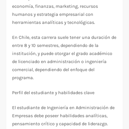
economía, finanzas, marketing, recursos
humanos y estrategia empresarial con
herramientas analíticas y tecnológicas.
En Chile, esta carrera suele tener una duración de
entre 8 y 10 semestres, dependiendo de la
institución, y puede otorgar el grado académico
de licenciado en administración o ingeniería
comercial, dependiendo del enfoque del
programa.
Perfil del estudiante y habilidades clave
El estudiante de Ingeniería en Administración de
Empresas debe poseer habilidades analíticas,
pensamiento crítico y capacidad de liderazgo.