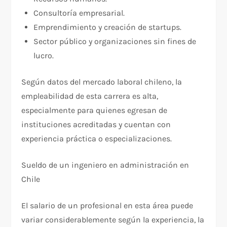
Consultoría empresarial.
Emprendimiento y creación de startups.
Sector público y organizaciones sin fines de
lucro.
Según datos del mercado laboral chileno, la
empleabilidad de esta carrera es alta,
especialmente para quienes egresan de
instituciones acreditadas y cuentan con
experiencia práctica o especializaciones.
Sueldo de un ingeniero en administración en
Chile
El salario de un profesional en esta área puede
variar considerablemente según la experiencia, la