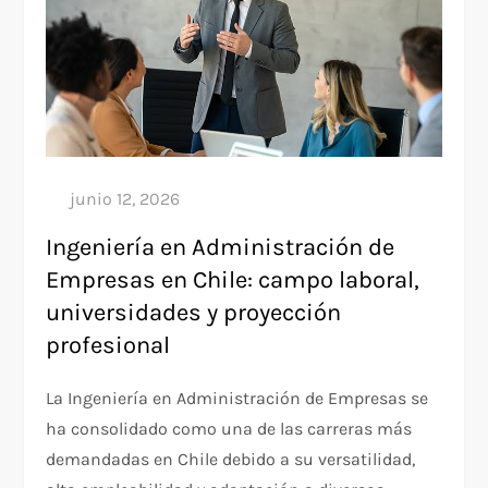
Ingeniería en Administración de
Empresas en Chile: campo laboral,
universidades y proyección
profesional
La Ingeniería en Administración de Empresas se
ha consolidado como una de las carreras más
demandadas en Chile debido a su versatilidad,