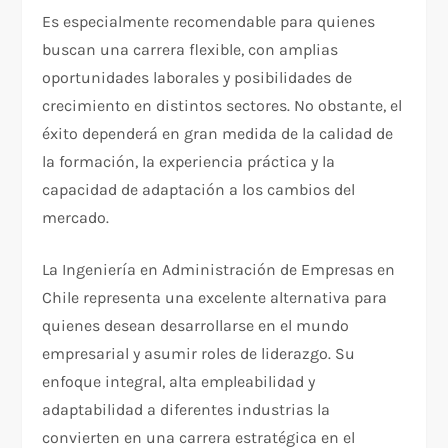
Es especialmente recomendable para quienes
buscan una carrera flexible, con amplias
oportunidades laborales y posibilidades de
crecimiento en distintos sectores. No obstante, el
éxito dependerá en gran medida de la calidad de
la formación, la experiencia práctica y la
capacidad de adaptación a los cambios del
mercado.
La Ingeniería en Administración de Empresas en
Chile representa una excelente alternativa para
quienes desean desarrollarse en el mundo
empresarial y asumir roles de liderazgo. Su
enfoque integral, alta empleabilidad y
adaptabilidad a diferentes industrias la
convierten en una carrera estratégica en el