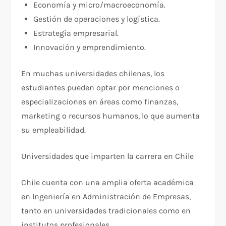
Economía y micro/macroeconomía.
Gestión de operaciones y logística.
Estrategia empresarial.
Innovación y emprendimiento.
En muchas universidades chilenas, los
estudiantes pueden optar por menciones o
especializaciones en áreas como finanzas,
marketing o recursos humanos, lo que aumenta
su empleabilidad.
Universidades que imparten la carrera en Chile
Chile cuenta con una amplia oferta académica
en Ingeniería en Administración de Empresas,
tanto en universidades tradicionales como en
institutos profesionales.