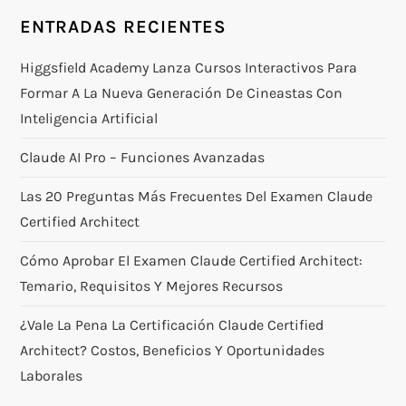
ENTRADAS RECIENTES
Higgsfield Academy Lanza Cursos Interactivos Para
Formar A La Nueva Generación De Cineastas Con
Inteligencia Artificial
Claude AI Pro – Funciones Avanzadas
Las 20 Preguntas Más Frecuentes Del Examen Claude
Certified Architect
Cómo Aprobar El Examen Claude Certified Architect:
Temario, Requisitos Y Mejores Recursos
¿Vale La Pena La Certificación Claude Certified
Architect? Costos, Beneficios Y Oportunidades
Laborales