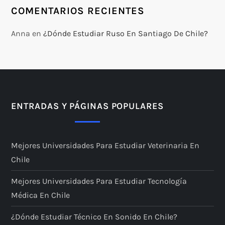
COMENTARIOS RECIENTES
Anna
en
¿Dónde Estudiar Ruso En Santiago De Chile?
ENTRADAS Y PÁGINAS POPULARES
Mejores Universidades Para Estudiar Veterinaria En
Chile
Mejores Universidades Para Estudiar Tecnología
Médica En Chile
¿Dónde Estudiar Técnico En Sonido En Chile?