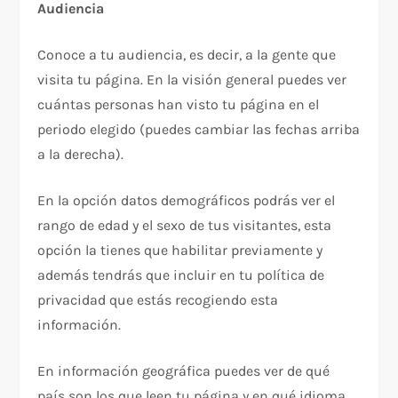
Audiencia
Conoce a tu audiencia, es decir, a la gente que
visita tu página. En la visión general puedes ver
cuántas personas han visto tu página en el
periodo elegido (puedes cambiar las fechas arriba
a la derecha).
En la opción datos demográficos podrás ver el
rango de edad y el sexo de tus visitantes, esta
opción la tienes que habilitar previamente y
además tendrás que incluir en tu política de
privacidad que estás recogiendo esta
información.
En información geográfica puedes ver de qué
país son los que leen tu página y en qué idioma