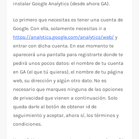
instalar Google Analytics (desde ahora GA).
Lo primero que necesitas es tener una cuenta de
Google. Con ella, solamente necesitas ir a
https://analytics.google.com/analytics/web/
y
entrar con dicha cuenta. En ese momento te
aparecerá una pantalla para registrarte donde te
pedirá unos pocos datos: el nombre de tu cuenta
en GA (el que tú quieras), el nombre de tu página
web, su dirección y algún otro dato. No es
necesario que marques ninguna de las opciones
de privacidad que vienen a continuación. Solo
queda darle al botón de obtener id de
seguimiento y aceptar, ahora sí, los términos y
condiciones.