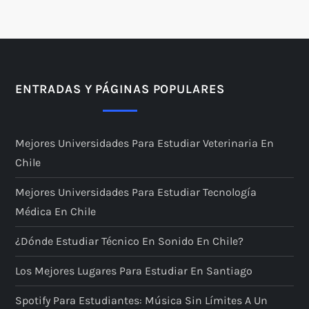
ENTRADAS Y PÁGINAS POPULARES
Mejores Universidades Para Estudiar Veterinaria En
Chile
Mejores Universidades Para Estudiar Tecnología
Médica En Chile
¿Dónde Estudiar Técnico En Sonido En Chile?
Los Mejores Lugares Para Estudiar En Santiago
Spotify Para Estudiantes: Música Sin Límites A Un