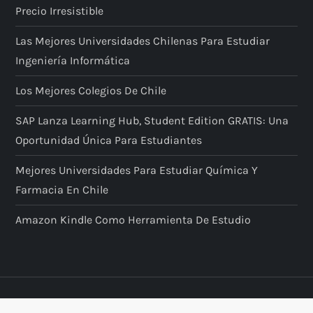
Precio Irresistible
Las Mejores Universidades Chilenas Para Estudiar
Ingeniería Informática
Los Mejores Colegios De Chile
SAP Lanza Learning Hub, Student Edition GRATIS: Una
Oportunidad Única Para Estudiantes
Mejores Universidades Para Estudiar Química Y
Farmacia En Chile
Amazon Kindle Como Herramienta De Estudio