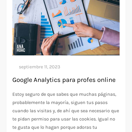
Google Analytics para profes online
Estoy seguro de que sabes que muchas páginas,
probablemente la mayoría, siguen tus pasos
cuando las visitas y, de ahí que sea necesario que
te pidan permiso para usar las cookies. Igual no
te gusta que lo hagan porque adoras tu