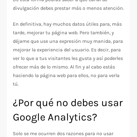
divulgación debes prestar más o menos atención.
En definitiva, hay muchos datos útiles para, más
tarde, mejorar tu página web. Pero también, y
déjame que use una expresión muy manida, para
mejorar la experiencia del usuario. Es decir, para
ver lo que a tus visitantes les gusta y así poderles
ofrecer más de lo mismo. Al fin y al cabo estás
haciendo la página web para ellos, no para verla
tú.
¿Por qué no debes usar
Google Analytics?
Solo se me ocurren dos razones para no usar