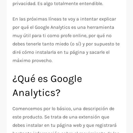
privacidad. Es algo totalmente entendible.
En las próximas líneas te voy a intentar explicar
por qué el Google Analytics es una herramienta
muy útil para ti como profe online, por qué no
debes tenerle tanto miedo (o sí) y por supuesto te
diré cómo instalarla en tu página y sacarle el
máximo provecho.
¿Qué es Google
Analytics?
Comencemos por lo básico, una descripción de
este producto. Se trata de una extensión que
debes instalar en tu página web y que registrará