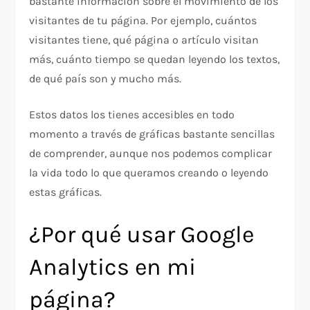
bastante información sobre el movimiento de los
visitantes de tu página. Por ejemplo, cuántos
visitantes tiene, qué página o artículo visitan
más, cuánto tiempo se quedan leyendo los textos,
de qué país son y mucho más.
Estos datos los tienes accesibles en todo
momento a través de gráficas bastante sencillas
de comprender, aunque nos podemos complicar
la vida todo lo que queramos creando o leyendo
estas gráficas.
¿Por qué usar Google
Analytics en mi
página?