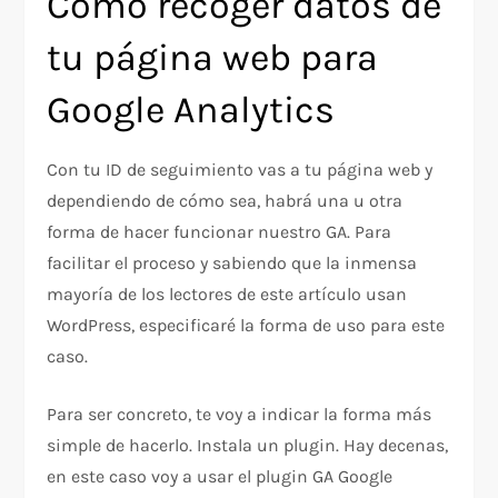
Cómo recoger datos de
tu página web para
Google Analytics
Con tu ID de seguimiento vas a tu página web y
dependiendo de cómo sea, habrá una u otra
forma de hacer funcionar nuestro GA. Para
facilitar el proceso y sabiendo que la inmensa
mayoría de los lectores de este artículo usan
WordPress, especificaré la forma de uso para este
caso.
Para ser concreto, te voy a indicar la forma más
simple de hacerlo. Instala un plugin. Hay decenas,
en este caso voy a usar el plugin GA Google