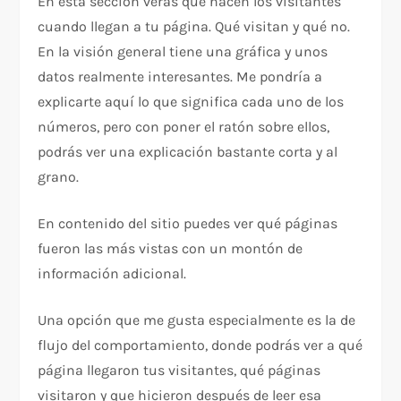
En esta sección verás qué hacen los visitantes
cuando llegan a tu página. Qué visitan y qué no.
En la visión general tiene una gráfica y unos
datos realmente interesantes. Me pondría a
explicarte aquí lo que significa cada uno de los
números, pero con poner el ratón sobre ellos,
podrás ver una explicación bastante corta y al
grano.
En contenido del sitio puedes ver qué páginas
fueron las más vistas con un montón de
información adicional.
Una opción que me gusta especialmente es la de
flujo del comportamiento, donde podrás ver a qué
página llegaron tus visitantes, qué páginas
visitaron y que hicieron después de leer esa