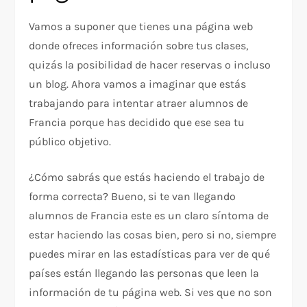
Vamos a suponer que tienes una página web
donde ofreces información sobre tus clases,
quizás la posibilidad de hacer reservas o incluso
un blog. Ahora vamos a imaginar que estás
trabajando para intentar atraer alumnos de
Francia porque has decidido que ese sea tu
público objetivo.
¿Cómo sabrás que estás haciendo el trabajo de
forma correcta? Bueno, si te van llegando
alumnos de Francia este es un claro síntoma de
estar haciendo las cosas bien, pero si no, siempre
puedes mirar en las estadísticas para ver de qué
países están llegando las personas que leen la
información de tu página web. Si ves que no son