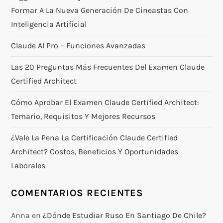
Formar A La Nueva Generación De Cineastas Con
Inteligencia Artificial
Claude AI Pro – Funciones Avanzadas
Las 20 Preguntas Más Frecuentes Del Examen Claude
Certified Architect
Cómo Aprobar El Examen Claude Certified Architect:
Temario, Requisitos Y Mejores Recursos
¿Vale La Pena La Certificación Claude Certified
Architect? Costos, Beneficios Y Oportunidades
Laborales
COMENTARIOS RECIENTES
Anna
en
¿Dónde Estudiar Ruso En Santiago De Chile?