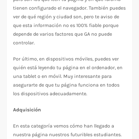
tienen configurado el navegador. También puedes
ver de qué región y ciudad son, pero te aviso de
que esta información no es 100% fiable porque
depende de varios factores que GA no puede
controlar.
Por último, en dispositivos móviles, puedes ver
quién está leyendo tu página en el ordenador, en
una tablet o en móvil. Muy interesante para
asegurarte de que tu página funciona en todos
los dispositivos adecuadamente.
Adquisición
En esta categoría vemos cómo han llegado a
nuestra página nuestros futuribles estudiantes.