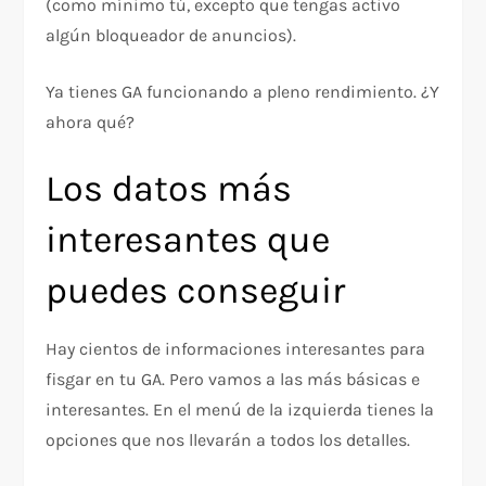
(como mínimo tú, excepto que tengas activo
algún bloqueador de anuncios).
Ya tienes GA funcionando a pleno rendimiento. ¿Y
ahora qué?
Los datos más
interesantes que
puedes conseguir
Hay cientos de informaciones interesantes para
fisgar en tu GA. Pero vamos a las más básicas e
interesantes. En el menú de la izquierda tienes la
opciones que nos llevarán a todos los detalles.