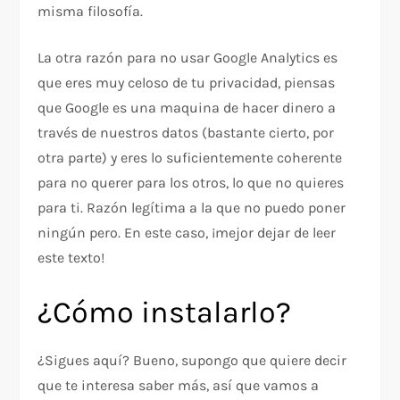
misma filosofía.
La otra razón para no usar Google Analytics es
que eres muy celoso de tu privacidad, piensas
que Google es una maquina de hacer dinero a
través de nuestros datos (bastante cierto, por
otra parte) y eres lo suficientemente coherente
para no querer para los otros, lo que no quieres
para ti. Razón legítima a la que no puedo poner
ningún pero. En este caso, ¡mejor dejar de leer
este texto!
¿Cómo instalarlo?
¿Sigues aquí? Bueno, supongo que quiere decir
que te interesa saber más, así que vamos a