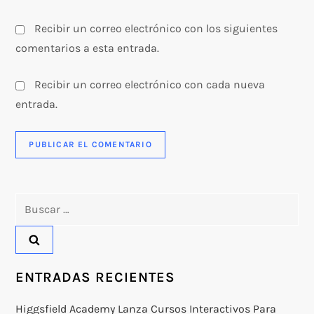
Recibir un correo electrónico con los siguientes
comentarios a esta entrada.
Recibir un correo electrónico con cada nueva
entrada.
Buscar:
ENTRADAS RECIENTES
Higgsfield Academy Lanza Cursos Interactivos Para