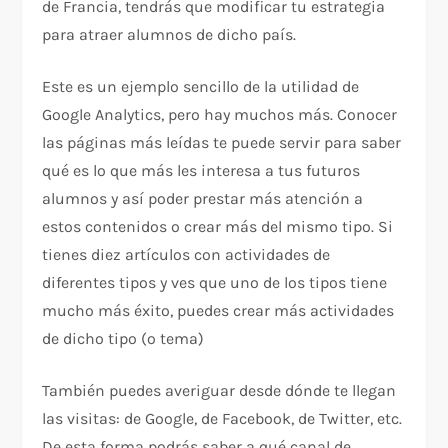
de Francia, tendrás que modificar tu estrategia
para atraer alumnos de dicho país.
Este es un ejemplo sencillo de la utilidad de
Google Analytics, pero hay muchos más. Conocer
las páginas más leídas te puede servir para saber
qué es lo que más les interesa a tus futuros
alumnos y así poder prestar más atención a
estos contenidos o crear más del mismo tipo. Si
tienes diez artículos con actividades de
diferentes tipos y ves que uno de los tipos tiene
mucho más éxito, puedes crear más actividades
de dicho tipo (o tema)
También puedes averiguar desde dónde te llegan
las visitas: de Google, de Facebook, de Twitter, etc.
De esta forma podrás saber a qué canal de