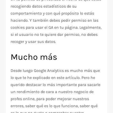
recogiendo datos estadísticos de su
comportamiento y con qué propósito lo estás
haciendo. Y también debes pedir permiso en las
cookies para usar el GA en tu página. Legalmente,
si el usuario no te quiere dar permiso, no debes
recoger y usar sus datos.
Mucho más
Desde luego Google Analytics es mucho más que
lo que te he explicado en este artículo. Pero he
querido destacar lo más importante para sacarle
un rendimiento de cara a nuestro negocio de
profes online, para poder mejorar nuestros
errores, saber qué es lo que funciona, saber qué
es lo que no gusta o comprobar nuestro