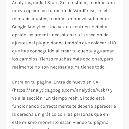
Analytics, de Jeff Starr. Si lo instalas, tendrás una
nueva opción en tu menú de WordPress, en el
menú de ajustes, tendrás un nuevo submenú:
Google Analytics. Una vez que entres en dicha
opción, solamente necesitas ir a la sección de
ajustes del plugin donde tendrás que colocar el ID
que has conseguido al crear tu cuenta y guardar
los cambios. Tienes muchas más opciones, pero
realmente no son necesarias. Ya tienes todo.
Entra en tu página. Entra de nuevo en GA
(https://analytics.google.com/analytics/web/) y
ve a la sección “En tiempo real”. Si todo está
funcionando correctamente te debería aparecer a
la derecha un gráfico con las personas que en
este mismo momento están viendo tu página