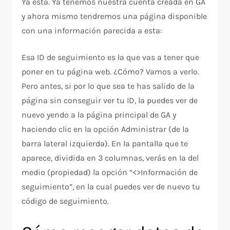
Ya está. Ya tenemos nuestra cuenta creada en GA
y ahora mismo tendremos una página disponible
con una información parecida a esta:
Esa ID de seguimiento es la que vas a tener que
poner en tu página web. ¿Cómo? Vamos a verlo.
Pero antes, si por lo que sea te has salido de la
página sin conseguir ver tu ID, la puedes ver de
nuevo yendo a la página principal de GA y
haciendo clic en la opción Administrar (de la
barra lateral izquierda). En la pantalla que te
aparece, dividida en 3 columnas, verás en la del
medio (propiedad) la opción “<>Información de
seguimiento”, en la cual puedes ver de nuevo tu
código de seguimiento.