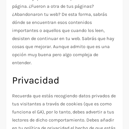
página. ¿Fueron a otra de tus páginas?
¿Abandonaron tu web? De esta forma, sabrás
dónde se encuentran esos contenidos
importantes o aquellos que cuando los leen,
desisten de continuar en tu web. Sabrás que hay
cosas que mejorar. Aunque admito que es una
opción muy buena pero algo compleja de
entender.
Privacidad
Recuerda que estás recogiendo datos privados de
tus visitantes a través de cookies (que es como
funciona el GA), por lo tanto, debes advertir a tus
lectores de dicho comportamiento. Debes añadir
en tu política de privacidad el hecho de que estás