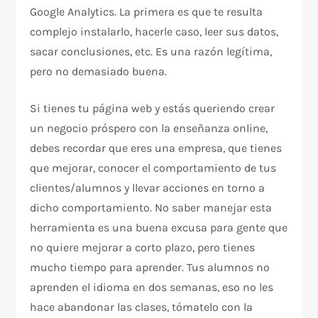
Google Analytics. La primera es que te resulta
complejo instalarlo, hacerle caso, leer sus datos,
sacar conclusiones, etc. Es una razón legítima,
pero no demasiado buena.
Si tienes tu página web y estás queriendo crear
un negocio próspero con la enseñanza online,
debes recordar que eres una empresa, que tienes
que mejorar, conocer el comportamiento de tus
clientes/alumnos y llevar acciones en torno a
dicho comportamiento. No saber manejar esta
herramienta es una buena excusa para gente que
no quiere mejorar a corto plazo, pero tienes
mucho tiempo para aprender. Tus alumnos no
aprenden el idioma en dos semanas, eso no les
hace abandonar las clases, tómatelo con la