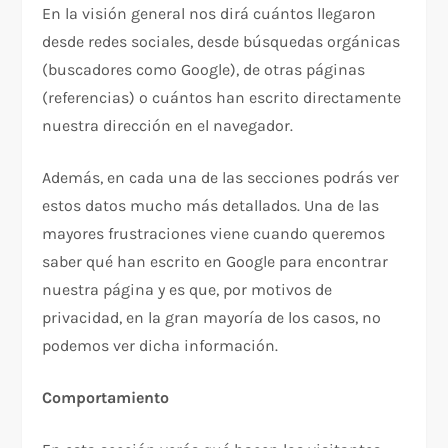
En la visión general nos dirá cuántos llegaron
desde redes sociales, desde búsquedas orgánicas
(buscadores como Google), de otras páginas
(referencias) o cuántos han escrito directamente
nuestra dirección en el navegador.
Además, en cada una de las secciones podrás ver
estos datos mucho más detallados. Una de las
mayores frustraciones viene cuando queremos
saber qué han escrito en Google para encontrar
nuestra página y es que, por motivos de
privacidad, en la gran mayoría de los casos, no
podemos ver dicha información.
Comportamiento