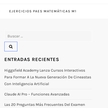
EJERCICIOS PAES MATEMÁTICAS M1
Buscar:
ENTRADAS RECIENTES
Higgsfield Academy Lanza Cursos Interactivos
Para Formar A La Nueva Generación De Cineastas
Con Inteligencia Artificial
Claude AI Pro – Funciones Avanzadas
Las 20 Preguntas Más Frecuentes Del Examen