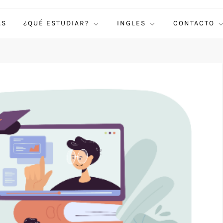
AS
¿QUÉ ESTUDIAR?
INGLES
CONTACTO