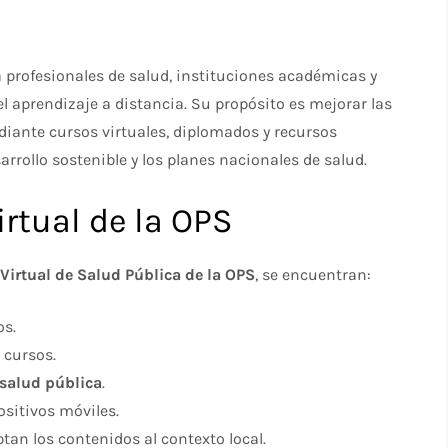
 profesionales de salud, instituciones académicas y
 aprendizaje a distancia. Su propósito es mejorar las
iante cursos virtuales, diplomados y recursos
arrollo sostenible y los planes nacionales de salud.
rtual de la OPS
irtual de Salud Pública de la OPS
, se encuentran:
os.
 cursos.
 salud pública
.
sitivos móviles.
an los contenidos al contexto local.