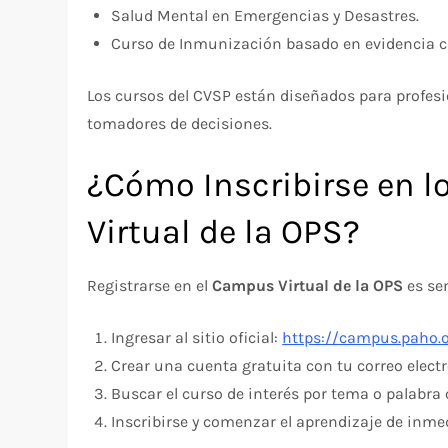
Salud Mental en Emergencias y Desastres.
Curso de Inmunización basado en evidencia ci
Los cursos del CVSP están diseñados para profesi
tomadores de decisiones.
¿Cómo Inscribirse en 
Virtual de la OPS?
Registrarse en el
Campus Virtual de la OPS
es sen
Ingresar al sitio oficial:
https://campus.paho.
Crear una cuenta gratuita con tu correo electr
Buscar el curso de interés por tema o palabra 
Inscribirse y comenzar el aprendizaje de inme