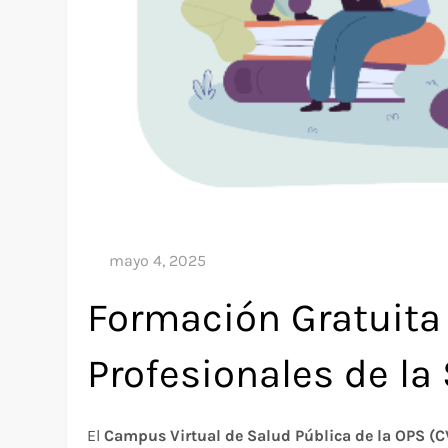
Formación Gratuita 
Profesionales de la
El
Campus Virtual de Salud Pública de la OPS (