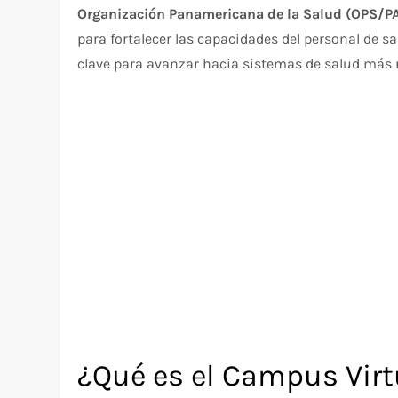
Organización Panamericana de la Salud (OPS/P
para fortalecer las capacidades del personal de s
clave para avanzar hacia sistemas de salud más re
¿Qué es el Campus Virt