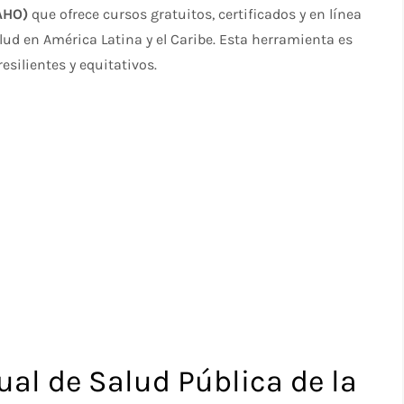
AHO)
que ofrece cursos gratuitos, certificados y en línea
alud en América Latina y el Caribe. Esta herramienta es
silientes y equitativos.
ual de Salud Pública de la