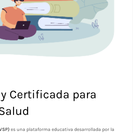
y Certificada para
 Salud
CVSP)
es una plataforma educativa desarrollada por la