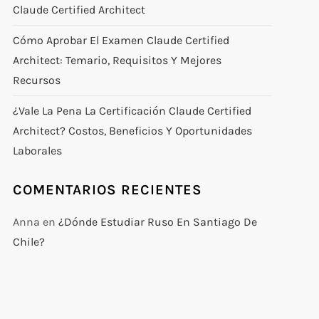
Claude Certified Architect
Cómo Aprobar El Examen Claude Certified
Architect: Temario, Requisitos Y Mejores
Recursos
¿Vale La Pena La Certificación Claude Certified
Architect? Costos, Beneficios Y Oportunidades
Laborales
COMENTARIOS RECIENTES
Anna
en
¿Dónde Estudiar Ruso En Santiago De
Chile?