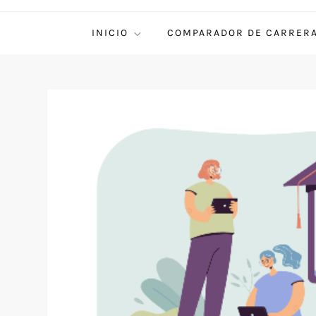
INICIO
COMPARADOR DE CARRER