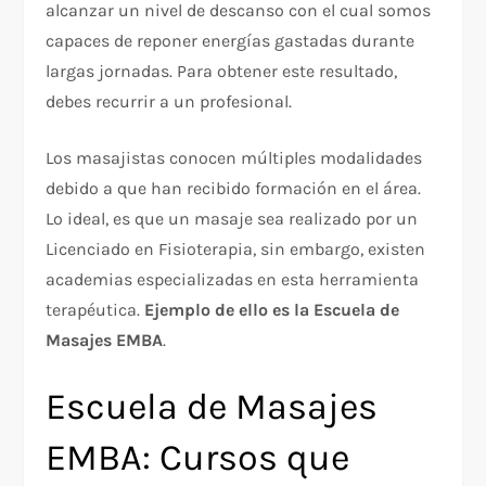
alcanzar un nivel de descanso con el cual somos
capaces de reponer energías gastadas durante
largas jornadas. Para obtener este resultado,
debes recurrir a un profesional.
Los masajistas conocen múltiples modalidades
debido a que han recibido formación en el área.
Lo ideal, es que un masaje sea realizado por un
Licenciado en Fisioterapia, sin embargo, existen
academias especializadas en esta herramienta
terapéutica.
Ejemplo de ello es la Escuela de
Masajes EMBA
.
Escuela de Masajes
EMBA: Cursos que