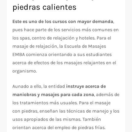
piedras calientes
Este es uno de los cursos con mayor demanda
,
pues hace parte de los servicios más comunes en
los spas, centro de relajación y hoteles. Para el
masaje de relajación, la Escuela de Masajes
EMBA comienza orientando a sus estudiantes
acerca de efectos de los masajes relajantes en el
organismo.
Aunado a ello, la entidad
instruye acerca de
maniobras y masajes para cada zona
, además de
los tratamientos más usuales. Para el masaje
con piedras, enseñan las técnicas de manejo y los
usos apropiados de las mismas. También
orientan acerca del empleo de piedras frías.