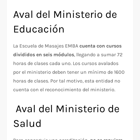
Aval del Ministerio de
Educación
La Escuela de Masajes EMBA
cuenta con cursos
divididos en seis módulos
, llegando a sumar 72
horas de clases cada uno. Los cursos avalados
por el ministerio deben tener un mínimo de 1600
horas de clases. Por tal motivo, esta entidad no
cuenta con el reconocimiento del ministerio.
Aval del Ministerio de
Salud