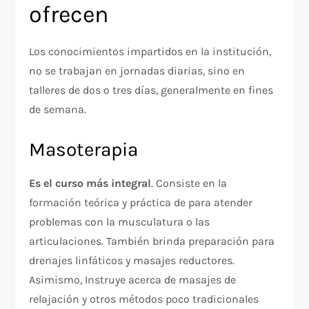
ofrecen
Los conocimientos impartidos en la institución,
no se trabajan en jornadas diarias, sino en
talleres de dos o tres días, generalmente en fines
de semana.
Masoterapia
Es el curso más integral
. Consiste en la
formación teórica y práctica de para atender
problemas con la musculatura o las
articulaciones. También brinda preparación para
drenajes linfáticos y masajes reductores.
Asimismo, Instruye acerca de masajes de
relajación y otros métodos poco tradicionales