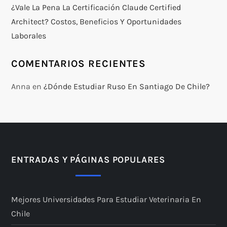
¿Vale La Pena La Certificación Claude Certified
Architect? Costos, Beneficios Y Oportunidades
Laborales
COMENTARIOS RECIENTES
Anna
en
¿Dónde Estudiar Ruso En Santiago De Chile?
ENTRADAS Y PÁGINAS POPULARES
Mejores Universidades Para Estudiar Veterinaria En
Chile