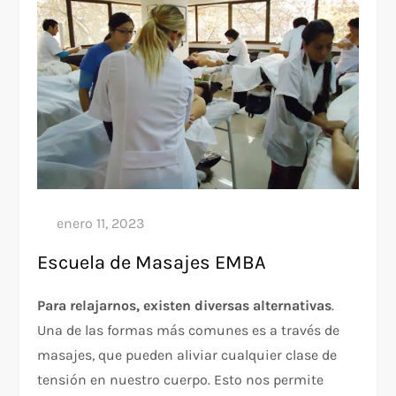
Escuela de Masajes EMBA
Para relajarnos, existen diversas alternativas
.
Una de las formas más comunes es a través de
masajes, que pueden aliviar cualquier clase de
tensión en nuestro cuerpo. Esto nos permite