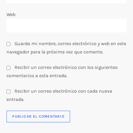
a
Web
d
a
s
Guarda mi nombre, correo electrónico y web en este
navegador para la próxima vez que comente.
Recibir un correo electrónico con los siguientes
comentarios a esta entrada.
Recibir un correo electrónico con cada nueva
entrada.