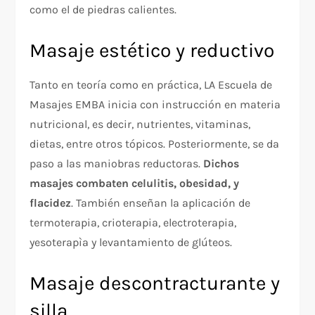
como el de piedras calientes.
Masaje estético y reductivo
Tanto en teoría como en práctica, LA Escuela de
Masajes EMBA inicia con instrucción en materia
nutricional, es decir, nutrientes, vitaminas,
dietas, entre otros tópicos. Posteriormente, se da
paso a las maniobras reductoras.
Dichos
masajes combaten celulitis, obesidad, y
flacidez
. También enseñan la aplicación de
termoterapia, crioterapia, electroterapia,
yesoterapìa y levantamiento de glúteos.
Masaje descontracturante y
silla