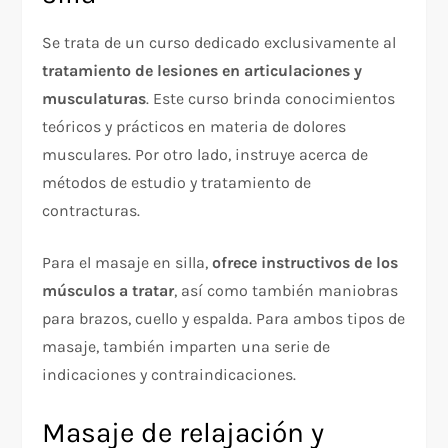
Se trata de un curso dedicado exclusivamente al
tratamiento de lesiones en articulaciones y
musculaturas
. Este curso brinda conocimientos
teóricos y prácticos en materia de dolores
musculares. Por otro lado, instruye acerca de
métodos de estudio y tratamiento de
contracturas.
Para el masaje en silla,
ofrece instructivos de los
músculos a tratar
, así como también maniobras
para brazos, cuello y espalda. Para ambos tipos de
masaje, también imparten una serie de
indicaciones y contraindicaciones.
Masaje de relajación y