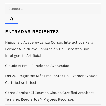
Buscar:
ENTRADAS RECIENTES
Higgsfield Academy Lanza Cursos Interactivos Para
Formar A La Nueva Generación De Cineastas Con
Inteligencia Artificial
Claude AI Pro – Funciones Avanzadas
Las 20 Preguntas Más Frecuentes Del Examen Claude
Certified Architect
Cómo Aprobar El Examen Claude Certified Architect:
Temario, Requisitos Y Mejores Recursos