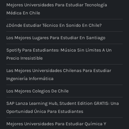
Mejores Universidades Para Estudiar Tecnología
Médica En Chile
¿Dónde Estudiar Técnico En Sonido En Chile?
Los Mejores Lugares Para Estudiar En Santiago
Spotify Para Estudiantes: Música Sin Límites A Un
Precio Irresistible
Las Mejores Universidades Chilenas Para Estudiar
Ingeniería Informática
Los Mejores Colegios De Chile
SAP Lanza Learning Hub, Student Edition GRATIS: Una
Oportunidad Única Para Estudiantes
Mejores Universidades Para Estudiar Química Y