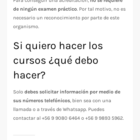
Para conseguir una acreditación,
no se requiere
de ningún examen práctico
. Por tal motivo, no es
necesario un reconocimiento por parte de este
organismo.
Si quiero hacer los
cursos ¿qué debo
hacer?
Solo
debes solicitar información por medio de
sus números telefónicos
, bien sea con una
llamada o a través de Whatsapp. Puedes
contactar al +56 9 9080 6464 o +56 9 9893 5962.