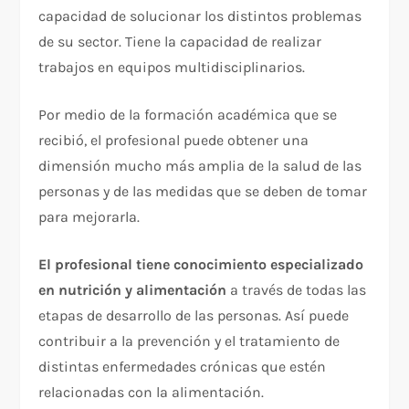
capacidad de solucionar los distintos problemas
de su sector. Tiene la capacidad de realizar
trabajos en equipos multidisciplinarios.
Por medio de la formación académica que se
recibió, el profesional puede obtener una
dimensión mucho más amplia de la salud de las
personas y de las medidas que se deben de tomar
para mejorarla.
El profesional tiene conocimiento especializado
en nutrición y alimentación
a través de todas las
etapas de desarrollo de las personas. Así puede
contribuir a la prevención y el tratamiento de
distintas enfermedades crónicas que estén
relacionadas con la alimentación.