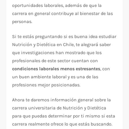
oportunidades laborales, además de que la
carrera en general contribuye al bienestar de las
personas.
Si te estás preguntando si es buena idea estudiar
Nutrición y Dietética en Chile, te alegrará saber
que investigaciones han mostrado que los
profesionales de este sector cuentan con
condiciones laborales menos estresantes
, con
un buen ambiente laboral y es una de las
profesiones mejor posicionadas.
Ahora te daremos información general sobre la
carrera universitaria de Nutrición y Dietética
para que puedas determinar por ti mismo si esta
carrera realmente ofrece lo que estás buscando.