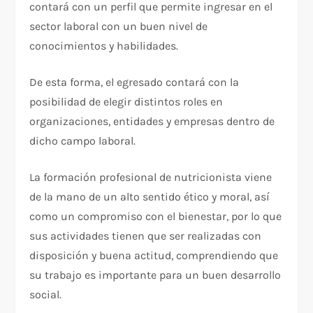
contará con un perfil que permite ingresar en el
sector laboral con un buen nivel de
conocimientos y habilidades.
De esta forma, el egresado contará con la
posibilidad de elegir distintos roles en
organizaciones, entidades y empresas dentro de
dicho campo laboral.
La formación profesional de nutricionista viene
de la mano de un alto sentido ético y moral, así
como un compromiso con el bienestar, por lo que
sus actividades tienen que ser realizadas con
disposición y buena actitud, comprendiendo que
su trabajo es importante para un buen desarrollo
social.