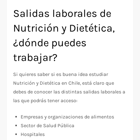
Salidas laborales de
Nutrición y Dietética,
¿dónde puedes
trabajar?
Si quieres saber si es buena idea estudiar
Nutrición y Dietética en Chile, está claro que
debes de conocer las distintas salidas laborales a
las que podrás tener acceso:
Empresas y organizaciones de alimentos
Sector de Salud Pública
Hospitales