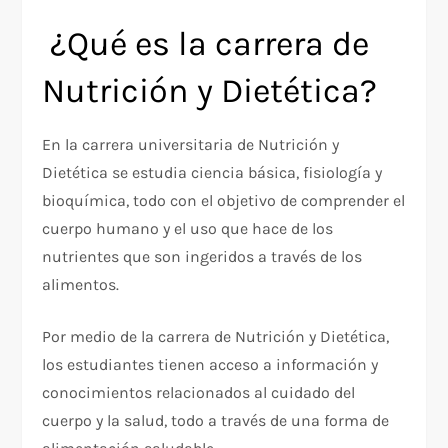
¿Qué es la carrera de
Nutrición y Dietética?
En la carrera universitaria de Nutrición y
Dietética se estudia ciencia básica, fisiología y
bioquímica, todo con el objetivo de comprender el
cuerpo humano y el uso que hace de los
nutrientes que son ingeridos a través de los
alimentos.
Por medio de la carrera de Nutrición y Dietética,
los estudiantes tienen acceso a información y
conocimientos relacionados al cuidado del
cuerpo y la salud, todo a través de una forma de