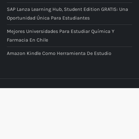
SAP Lanza Learning Hub, Student Edition GRATIS: Una
Oportunidad Única Para Estudiantes
Mejores Universidades Para Estudiar Química Y
Farmacia En Chile
Amazon Kindle Como Herramienta De Estudio