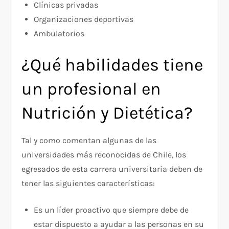
Clínicas privadas
Organizaciones deportivas
Ambulatorios
¿Qué habilidades tiene
un profesional en
Nutrición y Dietética?
Tal y como comentan algunas de las
universidades más reconocidas de Chile, los
egresados de esta carrera universitaria deben de
tener las siguientes características:
Es un líder proactivo que siempre debe de
estar dispuesto a ayudar a las personas en su