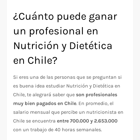
¿Cuánto puede ganar
un profesional en
Nutrición y Dietética
en Chile?
Si eres una de las personas que se preguntan si
es buena idea estudiar Nutrición y Dietética en
Chile, te alegrará saber que
son profesionales
muy bien pagados en Chile
. En promedio, el
salario mensual que percibe un nutricionista en
Chile se encuentra
entre 700.000 y 2.653.000
con un trabajo de 40 horas semanales.