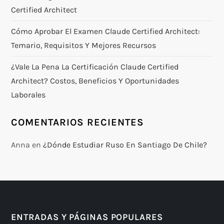
Certified Architect
Cómo Aprobar El Examen Claude Certified Architect:
Temario, Requisitos Y Mejores Recursos
¿Vale La Pena La Certificación Claude Certified
Architect? Costos, Beneficios Y Oportunidades
Laborales
COMENTARIOS RECIENTES
Anna
en
¿Dónde Estudiar Ruso En Santiago De Chile?
ENTRADAS Y PÁGINAS POPULARES