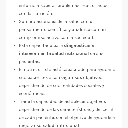
entorno a superar problemas relacionados
con la nutrición.
Son profesionales de la salud con un
pensamiento científico y analítico con un
compromiso activo con la sociedad.
Está capacitado para
diagnosticar e
intervenir en la salud nutricional
de sus
pacientes.
El nutricionista está capacitado para ayudar a
sus pacientes a conseguir sus objetivos
dependiendo de sus realidades sociales y
económicas.
Tiene la capacidad de establecer objetivos
dependiendo de las características y del perfil
de cada paciente, con el objetivo de ayudarle a
mejorar su salud nutricional.