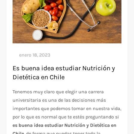
Es buena idea estudiar Nutrición y
Dietética en Chile
Tenemos muy claro que elegir una carrera
universitaria es una de las decisiones más
importantes que podemos tomar en nuestra vida,
por lo que es normal que te estés preguntando si
es buena idea estudiar Nutrición y Dietética en
Chile
, de forma que puedas tener toda la