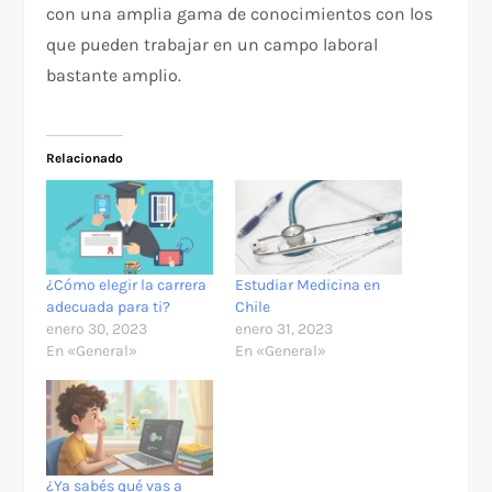
con una amplia gama de conocimientos con los
que pueden trabajar en un campo laboral
bastante amplio.
Relacionado
¿Cómo elegir la carrera
Estudiar Medicina en
adecuada para ti?
Chile
enero 30, 2023
enero 31, 2023
En «General»
En «General»
¿Ya sabés qué vas a