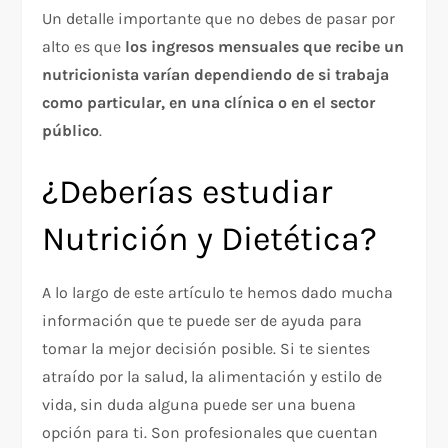
Un detalle importante que no debes de pasar por
alto es que
los ingresos mensuales que recibe un
nutricionista varían dependiendo de si trabaja
como particular, en una clínica o en el sector
público
.
¿Deberías estudiar
Nutrición y Dietética?
A lo largo de este artículo te hemos dado mucha
información que te puede ser de ayuda para
tomar la mejor decisión posible. Si te sientes
atraído por la salud, la alimentación y estilo de
vida, sin duda alguna puede ser una buena
opción para ti. Son profesionales que cuentan