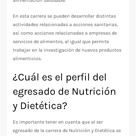
alimentación saludable.
En esta carrera se pueden desarrollar distintas
actividades relacionadas a acciones sanitarias,
así como acciones relacionadas a empresas de
servicios de alimentos, al igual que permite
trabajar en la investigación de nuevos productos
alimenticios.
¿Cuál es el perfil del
egresado de Nutrición
y Dietética?
Es importante tener en cuenta que al ser
egresado de la carrera de Nutrición y Dietética se