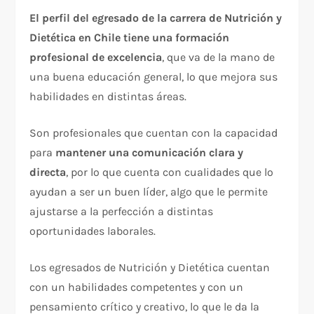
El perfil del egresado de la carrera de Nutrición y
Dietética en Chile tiene una formación
profesional de excelencia
, que va de la mano de
una buena educación general, lo que mejora sus
habilidades en distintas áreas.
Son profesionales que cuentan con la capacidad
para
mantener una comunicación clara y
directa
, por lo que cuenta con cualidades que lo
ayudan a ser un buen líder, algo que le permite
ajustarse a la perfección a distintas
oportunidades laborales.
Los egresados de Nutrición y Dietética cuentan
con un habilidades competentes y con un
pensamiento crítico y creativo, lo que le da la