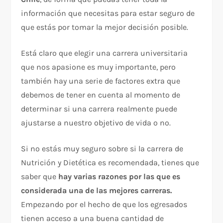
información que necesitas para estar seguro de
que estás por tomar la mejor decisión posible.
Está claro que elegir una carrera universitaria
que nos apasione es muy importante, pero
también hay una serie de factores extra que
debemos de tener en cuenta al momento de
determinar si una carrera realmente puede
ajustarse a nuestro objetivo de vida o no.
Si no estás muy seguro sobre si la carrera de
Nutrición y Dietética es recomendada, tienes que
saber que
hay varias razones por las que es
considerada una de las mejores carreras.
Empezando por el hecho de que los egresados
tienen acceso a una buena cantidad de