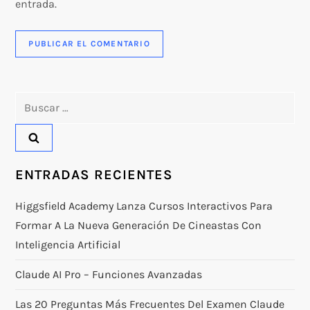
entrada.
Buscar:
ENTRADAS RECIENTES
Higgsfield Academy Lanza Cursos Interactivos Para
Formar A La Nueva Generación De Cineastas Con
Inteligencia Artificial
Claude AI Pro – Funciones Avanzadas
Las 20 Preguntas Más Frecuentes Del Examen Claude