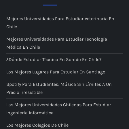
Mejores Universidades Para Estudiar Veterinaria En
Chile
Mejores Universidades Para Estudiar Tecnología
Médica En Chile
¿Dónde Estudiar Técnico En Sonido En Chile?
Los Mejores Lugares Para Estudiar En Santiago
Spotify Para Estudiantes: Música Sin Límites A Un
Precio Irresistible
Las Mejores Universidades Chilenas Para Estudiar
Ingeniería Informática
Los Mejores Colegios De Chile