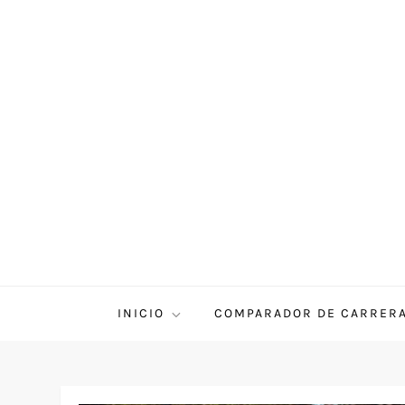
INICIO
COMPARADOR DE CARRER