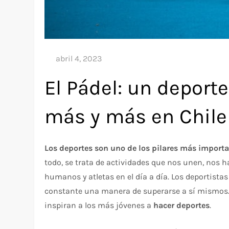
El Pádel: un deport
más y más en Chile
Los deportes son uno de los pilares más importa
todo, se trata de actividades que nos unen, nos
humanos y atletas en el día a día. Los deportist
constante una manera de superarse a sí mismos. E
inspiran a los más jóvenes a
hacer deportes
.