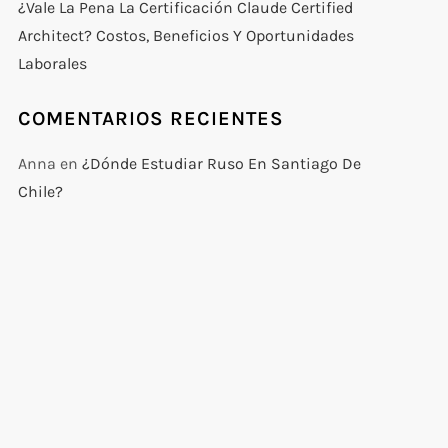
¿Vale La Pena La Certificación Claude Certified
Architect? Costos, Beneficios Y Oportunidades
Laborales
COMENTARIOS RECIENTES
Anna
en
¿Dónde Estudiar Ruso En Santiago De
Chile?