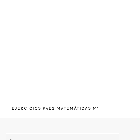
EJERCICIOS PAES MATEMÁTICAS M1
Buscar: