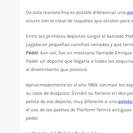
De esta manera hoy es posible diferenciar una
pe
ocurre con la clase de raquetas que existen para
Entre los primeros deportes surgió el llamado Pla
jugaba en pequeñas canchas cerradas y que termi
Pádel
. Aun así, fue un mexicano llamado Enrique
Pádel: un deporte que llegaría a todas las esquina
al divertimento que provoca.
Aproximadamente en el año 1969, estiman los exp
su casa de Acapulco. Dividió su terreno en dos pa
pelota de ese deporte, muy diferente a una
pelota
el uso de las paletas de Platform Tennis antiguas
pádel.