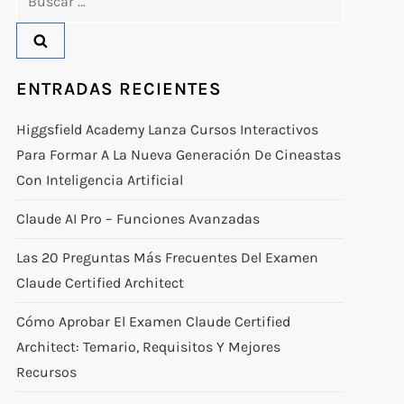
ENTRADAS RECIENTES
Higgsfield Academy Lanza Cursos Interactivos
Para Formar A La Nueva Generación De Cineastas
Con Inteligencia Artificial
Claude AI Pro – Funciones Avanzadas
Las 20 Preguntas Más Frecuentes Del Examen
Claude Certified Architect
Cómo Aprobar El Examen Claude Certified
Architect: Temario, Requisitos Y Mejores
Recursos