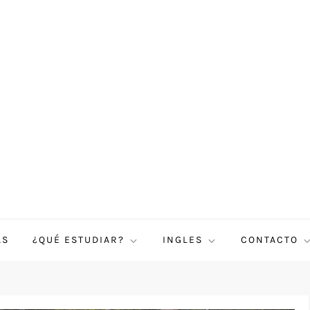
AS
¿QUÉ ESTUDIAR?
INGLES
CONTACTO