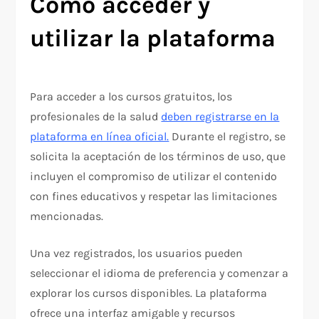
Cómo acceder y
utilizar la plataforma
Para acceder a los cursos gratuitos, los
profesionales de la salud
deben registrarse en la
plataforma en línea oficial.
Durante el registro, se
solicita la aceptación de los términos de uso, que
incluyen el compromiso de utilizar el contenido
con fines educativos y respetar las limitaciones
mencionadas.
Una vez registrados, los usuarios pueden
seleccionar el idioma de preferencia y comenzar a
explorar los cursos disponibles. La plataforma
ofrece una interfaz amigable y recursos