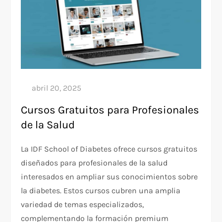
Cursos Gratuitos para Profesionales
de la Salud
La IDF School of Diabetes ofrece cursos gratuitos
diseñados para profesionales de la salud
interesados en ampliar sus conocimientos sobre
la diabetes. Estos cursos cubren una amplia
variedad de temas especializados,
complementando la formación premium