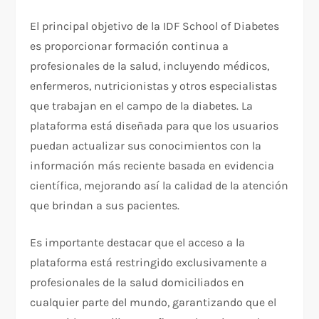
El principal objetivo de la IDF School of Diabetes
es proporcionar formación continua a
profesionales de la salud, incluyendo médicos,
enfermeros, nutricionistas y otros especialistas
que trabajan en el campo de la diabetes. La
plataforma está diseñada para que los usuarios
puedan actualizar sus conocimientos con la
información más reciente basada en evidencia
científica, mejorando así la calidad de la atención
que brindan a sus pacientes.
Es importante destacar que el acceso a la
plataforma está restringido exclusivamente a
profesionales de la salud domiciliados en
cualquier parte del mundo, garantizando que el