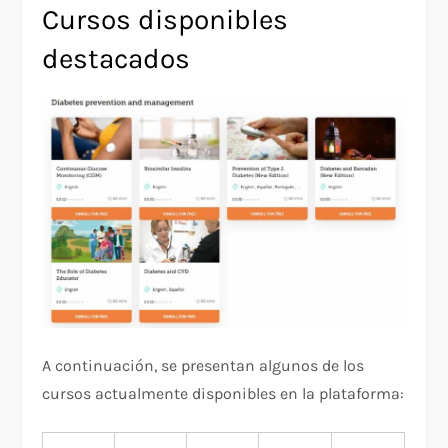
Cursos disponibles
destacados
A continuación, se presentan algunos de los
cursos actualmente disponibles en la plataforma: