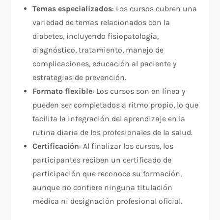
Temas especializados
: Los cursos cubren una
variedad de temas relacionados con la
diabetes, incluyendo fisiopatología,
diagnóstico, tratamiento, manejo de
complicaciones, educación al paciente y
estrategias de prevención.
Formato flexible
: Los cursos son en línea y
pueden ser completados a ritmo propio, lo que
facilita la integración del aprendizaje en la
rutina diaria de los profesionales de la salud.
Certificación
: Al finalizar los cursos, los
participantes reciben un certificado de
participación que reconoce su formación,
aunque no confiere ninguna titulación
médica ni designación profesional oficial.