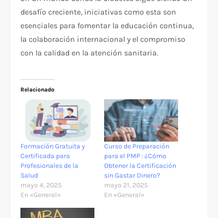
desafío creciente, iniciativas como esta son
esenciales para fomentar la educación continua,
la colaboración internacional y el compromiso
con la calidad en la atención sanitaria.
Relacionado
Formación Gratuita y
Curso de Preparación
Certificada para
para el PMP : ¿Cómo
Profesionales de la
Obtener la Certificación
Salud
sin Gastar Dinero?
mayo 4, 2025
mayo 21, 2025
En «General»
En «General»