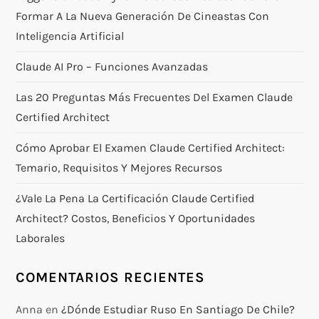
Formar A La Nueva Generación De Cineastas Con
Inteligencia Artificial
Claude AI Pro – Funciones Avanzadas
Las 20 Preguntas Más Frecuentes Del Examen Claude
Certified Architect
Cómo Aprobar El Examen Claude Certified Architect:
Temario, Requisitos Y Mejores Recursos
¿Vale La Pena La Certificación Claude Certified
Architect? Costos, Beneficios Y Oportunidades
Laborales
COMENTARIOS RECIENTES
Anna
en
¿Dónde Estudiar Ruso En Santiago De Chile?