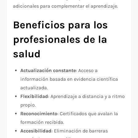
adicionales para complementar el aprendizaje.
Beneficios para los
profesionales de la
salud
Actualización constante
: Acceso a
información basada en evidencia científica
actualizada.
Flexibilidad
: Aprendizaje a distancia y a ritmo
propio.
Reconocimiento
: Certificados que avalan la
formación recibida.
Accesibilidad
: Eliminación de barreras