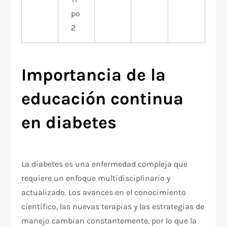
po
2
Importancia de la
educación continua
en diabetes
La diabetes es una enfermedad compleja que
requiere un enfoque multidisciplinario y
actualizado. Los avances en el conocimiento
científico, las nuevas terapias y las estrategias de
manejo cambian constantemente, por lo que la