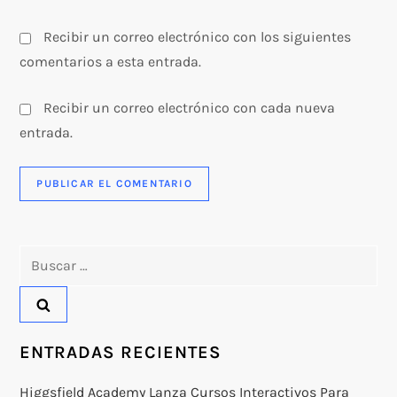
Recibir un correo electrónico con los siguientes
comentarios a esta entrada.
Recibir un correo electrónico con cada nueva
entrada.
Buscar:
ENTRADAS RECIENTES
Higgsfield Academy Lanza Cursos Interactivos Para