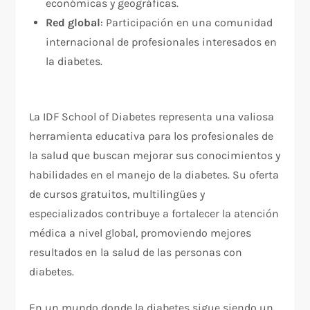
económicas y geográficas.
Red global
: Participación en una comunidad
internacional de profesionales interesados en
la diabetes.
La IDF School of Diabetes representa una valiosa
herramienta educativa para los profesionales de
la salud que buscan mejorar sus conocimientos y
habilidades en el manejo de la diabetes. Su oferta
de cursos gratuitos, multilingües y
especializados contribuye a fortalecer la atención
médica a nivel global, promoviendo mejores
resultados en la salud de las personas con
diabetes.
En un mundo donde la diabetes sigue siendo un