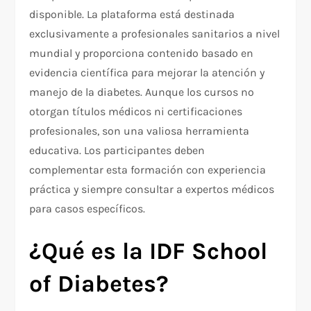
disponible. La plataforma está destinada
exclusivamente a profesionales sanitarios a nivel
mundial y proporciona contenido basado en
evidencia científica para mejorar la atención y
manejo de la diabetes. Aunque los cursos no
otorgan títulos médicos ni certificaciones
profesionales, son una valiosa herramienta
educativa. Los participantes deben
complementar esta formación con experiencia
práctica y siempre consultar a expertos médicos
para casos específicos.
¿Qué es la IDF School
of Diabetes?