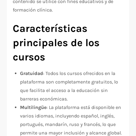
contenido se utilice con fines educativos y de
formación clínica.
Características
principales de los
cursos
Gratuidad
: Todos los cursos ofrecidos en la
plataforma son completamente gratuitos, lo
que facilita el acceso a la educación sin
barreras económicas.
Multilingüe
: La plataforma está disponible en
varios idiomas, incluyendo español, inglés,
portugués, mandarín, ruso y francés, lo que
permite una mayor inclusión y alcance global.