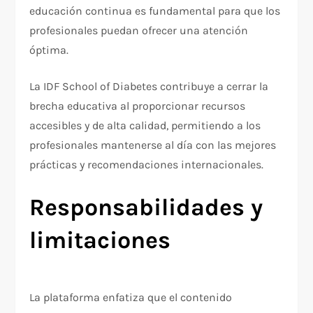
educación continua es fundamental para que los
profesionales puedan ofrecer una atención
óptima.
La IDF School of Diabetes contribuye a cerrar la
brecha educativa al proporcionar recursos
accesibles y de alta calidad, permitiendo a los
profesionales mantenerse al día con las mejores
prácticas y recomendaciones internacionales.
Responsabilidades y
limitaciones
La plataforma enfatiza que el contenido