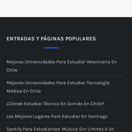
ENTRADAS Y PÁGINAS POPULARES
Mejores Universidades Para Estudiar Veterinaria En
Chile
Mejores Universidades Para Estudiar Tecnología
Médica En Chile
¿Dónde Estudiar Técnico En Sonido En Chile?
Los Mejores Lugares Para Estudiar En Santiago
Spotify Para Estudiantes: Música Sin Límites A Un