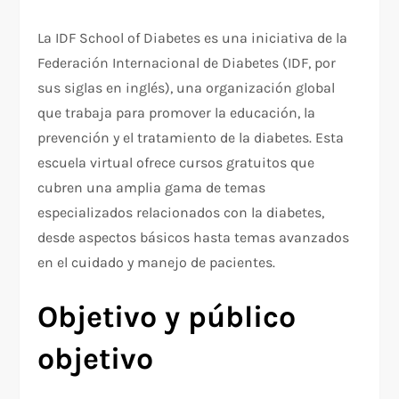
La IDF School of Diabetes es una iniciativa de la
Federación Internacional de Diabetes (IDF, por
sus siglas en inglés), una organización global
que trabaja para promover la educación, la
prevención y el tratamiento de la diabetes. Esta
escuela virtual ofrece cursos gratuitos que
cubren una amplia gama de temas
especializados relacionados con la diabetes,
desde aspectos básicos hasta temas avanzados
en el cuidado y manejo de pacientes.
Objetivo y público
objetivo