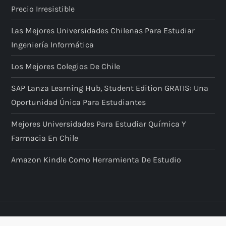
Precio Irresistible
Las Mejores Universidades Chilenas Para Estudiar
Ingeniería Informática
Los Mejores Colegios De Chile
SAP Lanza Learning Hub, Student Edition GRATIS: Una
Oportunidad Única Para Estudiantes
Mejores Universidades Para Estudiar Química Y
Farmacia En Chile
Amazon Kindle Como Herramienta De Estudio