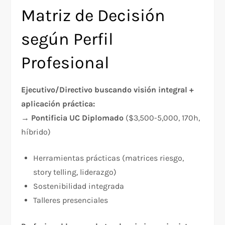
Matriz de Decisión
según Perfil
Profesional
Ejecutivo/Directivo buscando visión integral +
aplicación práctica:
→
Pontificia UC Diplomado
($3,500-5,000, 170h,
híbrido)
Herramientas prácticas (matrices riesgo,
story telling, liderazgo)
Sostenibilidad integrada
Talleres presenciales​