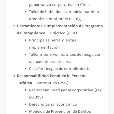
gobernanza corporativa en Chile
Taller de habilidades: modelar cambio
organizacional, story telling​
Herramientas e Implementación de Programa
de Compliance
— Práctico (25%)
Principales herramientas
implementación
Taller intensivo: matrices de riesgo con
aplicación práctica real
Gestión riesgos de cumplimiento​
Responsabilidad Penal de la Persona
Jurídica
— Normativo (25%)
Responsabilidad penal corporativa (Ley
20.393)
Derecho penal económico
Modelos de Prevención de Delitos