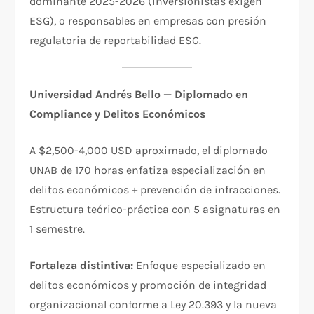
dominante 2025-2026 (inversionistas exigen
ESG), o responsables en empresas con presión
regulatoria de reportabilidad ESG.​
Universidad Andrés Bello — Diplomado en
Compliance y Delitos Económicos
A $2,500-4,000 USD aproximado, el diplomado
UNAB de 170 horas enfatiza especialización en
delitos económicos + prevención de infracciones.
Estructura teórico-práctica con 5 asignaturas en
1 semestre.​
Fortaleza distintiva:
Enfoque especializado en
delitos económicos y promoción de integridad
organizacional conforme a Ley 20.393 y la nueva