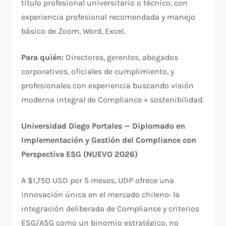
título profesional universitario o técnico, con
experiencia profesional recomendada y manejo
básico de Zoom, Word, Excel.​
Para quién:
Directores, gerentes, abogados
corporativos, oficiales de cumplimiento, y
profesionales con experiencia buscando visión
moderna integral de Compliance + sostenibilidad.
Universidad Diego Portales — Diplomado en
Implementación y Gestión del Compliance con
Perspectiva ESG (NUEVO 2026)
A $1,750 USD por 5 meses, UDP ofrece una
innovación única en el mercado chileno: la
integración deliberada de Compliance y criterios
ESG/ASG como un binomio estratégico, no