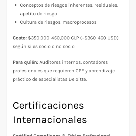
Conceptos de riesgos inherentes, residuales,
apetito de riesgo
Cultura de riesgos, macroprocesos​
Costo:
$350,000-450,000 CLP (~$360-460 USD)
según si es socio o no socio​
Para quién:
Auditores internos, contadores
profesionales que requieren CPE y aprendizaje
práctico de especialistas Deloitte.​
Certificaciones
Internacionales
Certified Compliance & Ethics Professional