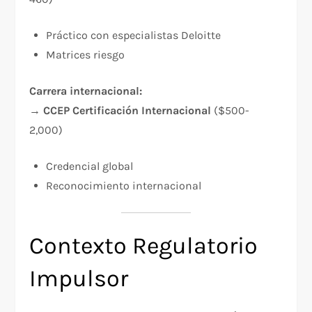
Práctico con especialistas Deloitte
Matrices riesgo​
Carrera internacional:
→
CCEP Certificación Internacional
($500-
2,000)
Credencial global
Reconocimiento internacional​
Contexto Regulatorio
Impulsor