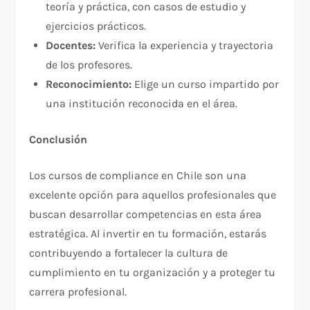
teoría y práctica, con casos de estudio y
ejercicios prácticos.
Docentes:
Verifica la experiencia y trayectoria
de los profesores.
Reconocimiento:
Elige un curso impartido por
una institución reconocida en el área.
Conclusión
Los cursos de compliance en Chile son una
excelente opción para aquellos profesionales que
buscan desarrollar competencias en esta área
estratégica. Al invertir en tu formación, estarás
contribuyendo a fortalecer la cultura de
cumplimiento en tu organización y a proteger tu
carrera profesional.