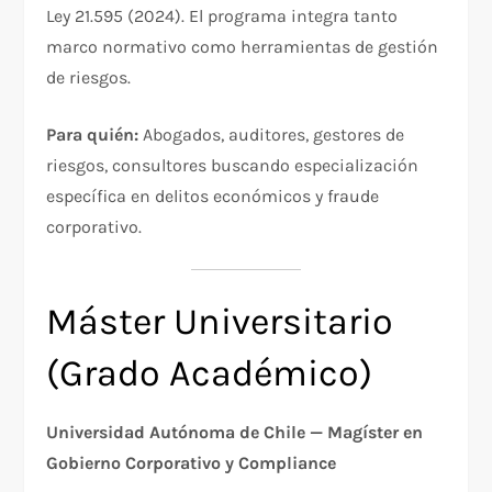
Ley 21.595 (2024). El programa integra tanto
marco normativo como herramientas de gestión
de riesgos.​
Para quién:
Abogados, auditores, gestores de
riesgos, consultores buscando especialización
específica en delitos económicos y fraude
corporativo.​
Máster Universitario
(Grado Académico)
Universidad Autónoma de Chile — Magíster en
Gobierno Corporativo y Compliance