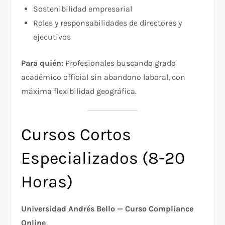
Sostenibilidad empresarial
Roles y responsabilidades de directores y
ejecutivos​
Para quién:
Profesionales buscando grado
académico official sin abandono laboral, con
máxima flexibilidad geográfica.​
Cursos Cortos
Especializados (8-20
Horas)
Universidad Andrés Bello — Curso Compliance
Online