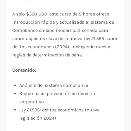
A solo $360 USD, este curso de 8 horas ofrece
introducción rápida y actualizada al sistema de
Compliance chileno moderno. Diseñado para
cobrir aspectos clave de la nueva Ley 21.595 sobre
delitos económicos (2024), incluyendo nuevas
reglas de determinación de pena.​
Contenido:
Análisis del sistema compliance
Sistemas de prevención en derecho
corporativo
Ley 21.595: delitos económicos (nueva
legislación 2024)​