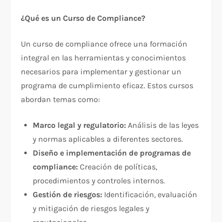
¿Qué es un Curso de Compliance?
Un curso de compliance ofrece una formación
integral en las herramientas y conocimientos
necesarios para implementar y gestionar un
programa de cumplimiento eficaz. Estos cursos
abordan temas como:
Marco legal y regulatorio:
Análisis de las leyes
y normas aplicables a diferentes sectores.
Diseño e implementación de programas de
compliance:
Creación de políticas,
procedimientos y controles internos.
Gestión de riesgos:
Identificación, evaluación
y mitigación de riesgos legales y