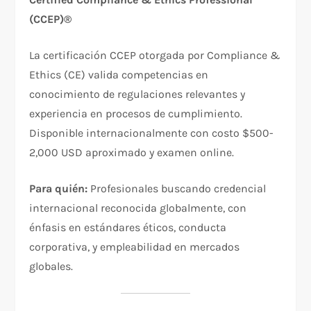
(CCEP)®
La certificación CCEP otorgada por Compliance &
Ethics (CE) valida competencias en
conocimiento de regulaciones relevantes y
experiencia en procesos de cumplimiento.
Disponible internacionalmente con costo $500-
2,000 USD aproximado y examen online.​
Para quién:
Profesionales buscando credencial
internacional reconocida globalmente, con
énfasis en estándares éticos, conducta
corporativa, y empleabilidad en mercados
globales.​