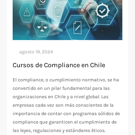
Cursos de Compliance en Chile
El compliance, o cumplimiento normativo, se ha
convertido en un pilar fundamental para las
organizaciones en Chile y a nivel global. Las
empresas cada vez son más conscientes de la
importancia de contar con programas sólidos de
compliance que garanticen el cumplimiento de
las leyes, regulaciones y estándares éticos.