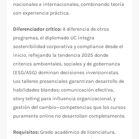
nacionales e internacionales, combinando teoría
con experiencia práctica.​
Diferenciador crítico:
A diferencia de otros
programas, el diplomado UC integra
sostenibilidad corporativa y compliance desde el
inicio, reflejando la tendencia 2025 donde
criterios ambientales, sociales y de gobernanza
(ESG/ASG) dominan decisiones inversionistas.
Los talleres presenciales garantizan desarrollo de
habilidades blandas: comunicación efectiva,
story telling para influencia organizacional, y
gestión del cambio—competencias que los cursos
puramente online no desarrollan completamente.​
Requisitos:
Grado académico de licenciatura,