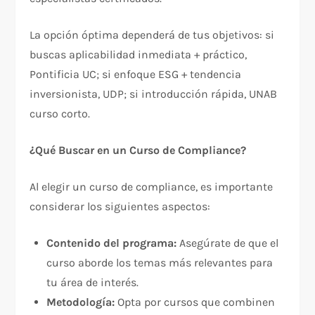
La opción óptima dependerá de tus objetivos: si
buscas aplicabilidad inmediata + práctico,
Pontificia UC; si enfoque ESG + tendencia
inversionista, UDP; si introducción rápida, UNAB
curso corto.​
¿Qué Buscar en un Curso de Compliance?
Al elegir un curso de compliance, es importante
considerar los siguientes aspectos:
Contenido del programa:
Asegúrate de que el
curso aborde los temas más relevantes para
tu área de interés.
Metodología:
Opta por cursos que combinen