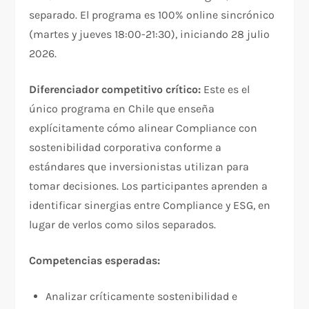
separado. El programa es 100% online sincrónico
(martes y jueves 18:00-21:30), iniciando 28 julio
2026.​
Diferenciador competitivo crítico:
Este es el
único programa en Chile que enseña
explícitamente cómo alinear Compliance con
sostenibilidad corporativa conforme a
estándares que inversionistas utilizan para
tomar decisiones. Los participantes aprenden a
identificar sinergias entre Compliance y ESG, en
lugar de verlos como silos separados.​
Competencias esperadas:
Analizar críticamente sostenibilidad e