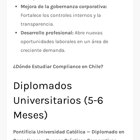
Mejora de la gobernanza corporativa:
Fortalece los controles internos y la
transparencia.
Desarrollo profesional:
Abre nuevas
oportunidades laborales en un área de
creciente demanda.
¿Dónde Estudiar Compliance en Chile?
Diplomados
Universitarios (5-6
Meses)
Pontificia Universidad Católica — Diplomado en