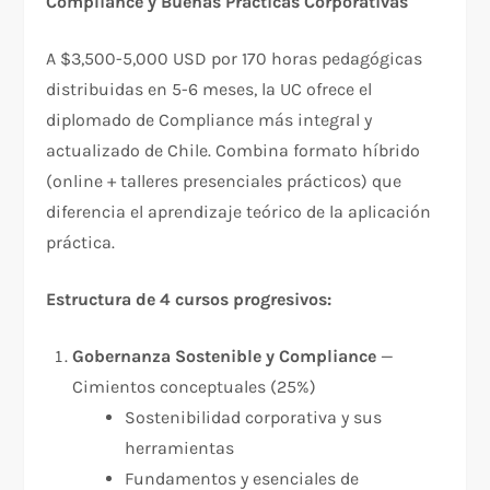
Compliance y Buenas Prácticas Corporativas
A $3,500-5,000 USD por 170 horas pedagógicas
distribuidas en 5-6 meses, la UC ofrece el
diplomado de Compliance más integral y
actualizado de Chile. Combina formato híbrido
(online + talleres presenciales prácticos) que
diferencia el aprendizaje teórico de la aplicación
práctica.​
Estructura de 4 cursos progresivos:
Gobernanza Sostenible y Compliance
—
Cimientos conceptuales (25%)
Sostenibilidad corporativa y sus
herramientas
Fundamentos y esenciales de