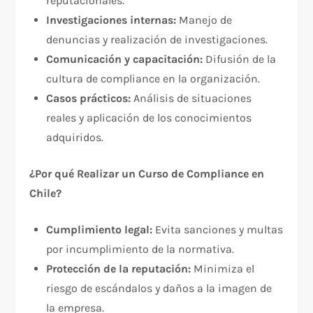
reputacionales.
Investigaciones internas:
Manejo de
denuncias y realización de investigaciones.
Comunicación y capacitación:
Difusión de la
cultura de compliance en la organización.
Casos prácticos:
Análisis de situaciones
reales y aplicación de los conocimientos
adquiridos.
¿Por qué Realizar un Curso de Compliance en
Chile?
Cumplimiento legal:
Evita sanciones y multas
por incumplimiento de la normativa.
Protección de la reputación:
Minimiza el
riesgo de escándalos y daños a la imagen de
la empresa.