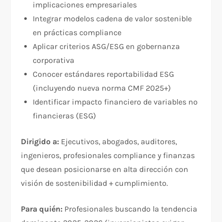
implicaciones empresariales
Integrar modelos cadena de valor sostenible
en prácticas compliance
Aplicar criterios ASG/ESG en gobernanza
corporativa​
Conocer estándares reportabilidad ESG
(incluyendo nueva norma CMF 2025+)
Identificar impacto financiero de variables no
financieras (ESG)​
Dirigido a:
Ejecutivos, abogados, auditores,
ingenieros, profesionales compliance y finanzas
que desean posicionarse en alta dirección con
visión de sostenibilidad + cumplimiento.​
Para quién:
Profesionales buscando la tendencia