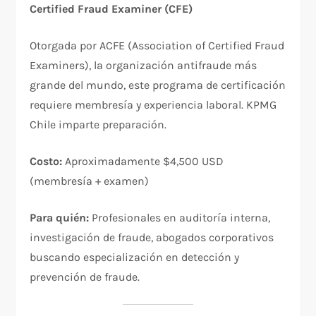
Certified Fraud Examiner (CFE)
Otorgada por ACFE (Association of Certified Fraud
Examiners), la organización antifraude más
grande del mundo, este programa de certificación
requiere membresía y experiencia laboral. KPMG
Chile imparte preparación.​
Costo:
Aproximadamente $4,500 USD
(membresía + examen)
Para quién:
Profesionales en auditoría interna,
investigación de fraude, abogados corporativos
buscando especialización en detección y
prevención de fraude.​