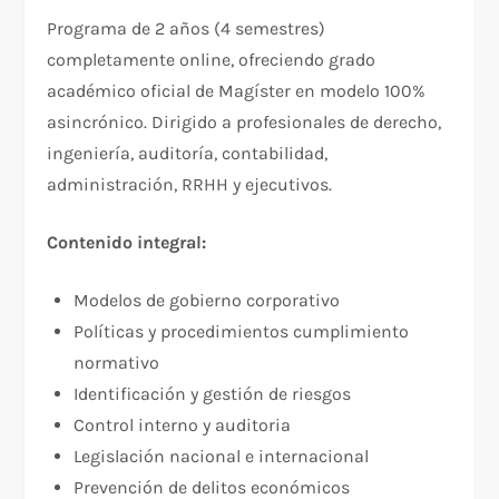
Programa de 2 años (4 semestres)
completamente online, ofreciendo grado
académico oficial de Magíster en modelo 100%
asincrónico. Dirigido a profesionales de derecho,
ingeniería, auditoría, contabilidad,
administración, RRHH y ejecutivos.​
Contenido integral:
Modelos de gobierno corporativo
Políticas y procedimientos cumplimiento
normativo
Identificación y gestión de riesgos
Control interno y auditoria
Legislación nacional e internacional
Prevención de delitos económicos