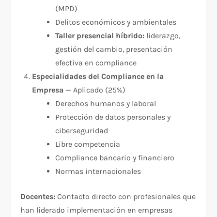
(MPD)
Delitos económicos y ambientales
Taller presencial híbrido:
liderazgo,
gestión del cambio, presentación
efectiva en compliance​
Especialidades del Compliance en la
Empresa
— Aplicado (25%)
Derechos humanos y laboral
Protección de datos personales y
ciberseguridad
Libre competencia
Compliance bancario y financiero
Normas internacionales​
Docentes:
Contacto directo con profesionales que
han liderado implementación en empresas