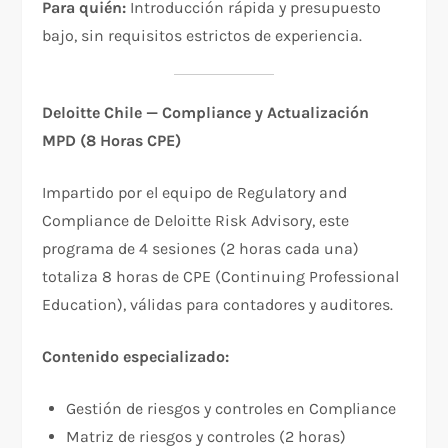
Para quién:
Introducción rápida y presupuesto
bajo, sin requisitos estrictos de experiencia.​
Deloitte Chile — Compliance y Actualización
MPD (8 Horas CPE)
Impartido por el equipo de Regulatory and
Compliance de Deloitte Risk Advisory, este
programa de 4 sesiones (2 horas cada una)
totaliza 8 horas de CPE (Continuing Professional
Education), válidas para contadores y auditores.​
Contenido especializado:
Gestión de riesgos y controles en Compliance
Matriz de riesgos y controles (2 horas)