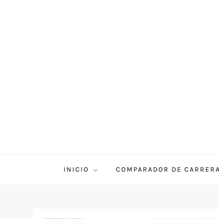
INICIO
COMPARADOR DE CARRER