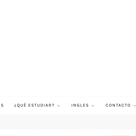
AS
¿QUÉ ESTUDIAR?
INGLES
CONTACTO