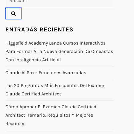
ENTRADAS RECIENTES
Higgsfield Academy Lanza Cursos Interactivos
Para Formar A La Nueva Generación De Cineastas
Con Inteligencia Artificial
Claude AI Pro – Funciones Avanzadas
Las 20 Preguntas Más Frecuentes Del Examen
Claude Certified Architect
Cómo Aprobar El Examen Claude Certified
Architect: Temario, Requisitos Y Mejores
Recursos