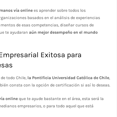
manos vía online
es aprender sobre todos los
ganizaciones basados en el análisis de experiencias
rumentos de esas competencias, diseñar cursos de
que te ayudaran
aún mejor desempeño en el mundo
esarial Exitosa para
esas
 de todo Chile,
la Pontificia Universidad Católica de Chile
,
bién consta con la opción de certificación si así lo deseas.
ía online
que te ayude bastante en el área, esta será la
medianos empresarios, o para todo aquel que está