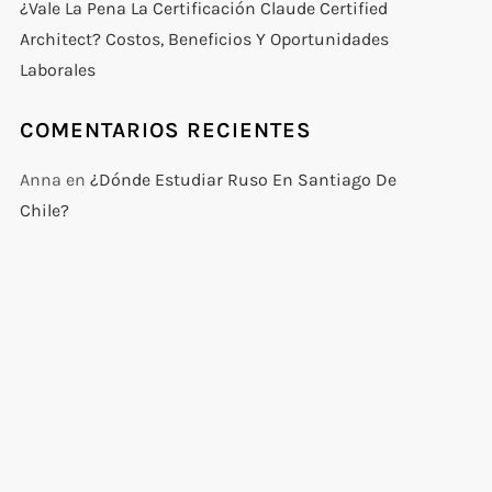
¿Vale La Pena La Certificación Claude Certified
Architect? Costos, Beneficios Y Oportunidades
Laborales
COMENTARIOS RECIENTES
Anna
en
¿Dónde Estudiar Ruso En Santiago De
Chile?