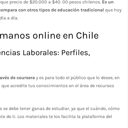
eque precio de $20.000 a $40. 00 pesos chilenos.
Es un
ompara con otros tipos de educación tradicional
que hoy
ía a día.
manos online en Chile
 Laborales: Perfiles,
ravés de coursera
y es para todo el público que lo desee, en
ón que acredite tus conocimientos en el área de recursos
s se debe tener ganas de estudiar, ya que el cuándo, cómo
de ti. Los materiales te los facilita la plataforma del