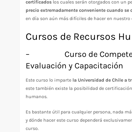
certificados
los cuales serán otorgados con un p
precio extremadamente conveniente cuando se c
en día son aún más difíciles de hacer en nuestro d
Cursos de Recursos Hu
– Curso de Competencias
Evaluación y Capacitación
Este curso lo imparte
la Universidad de Chile a t
este también existe la posibilidad de certificaci
humanos.
Es bastante útil para cualquier persona, nada má
y dónde hacer este curso dependerá exclusivamente 
curso.