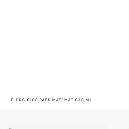
EJERCICIOS PAES MATEMÁTICAS M1
Buscar: