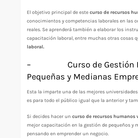
El objetivo principal de este
curso de recursos hu
conocimientos y competencias laborales en las or
reales. Se aprenderá también a elaborar los inst
capacitación laboral, entre muchas otras cosas 
laboral.
– Curso de Gestión Empr
Pequeñas y Medianas Empr
Esta la imparte una de las mejores universidades
es para todo el público igual que la anterior y tam
Si decides hacer un
curso de recursos humanos v
mejor capacitación en la gestión de pequeños y 
pensando en emprender un negocio.