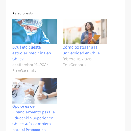
Relacionado
¿Cuánto cuesta
Cómo postular a la
estudiar medicina en
universidad en Chile
Chile?
febrero 15, 2025
septiembre 16, 2024
En «General»
En «General»
Opciones de
Financiamiento para la
Educación Superior en
Chile: Guía Completa
para el Proceso de