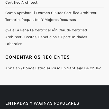
Certified Architect
Cómo Aprobar El Examen Claude Certified Architect:
Temario, Requisitos Y Mejores Recursos
¿Vale La Pena La Certificación Claude Certified
Architect? Costos, Beneficios Y Oportunidades
Laborales
COMENTARIOS RECIENTES
Anna
en
¿Dónde Estudiar Ruso En Santiago De Chile?
ENTRADAS Y PÁGINAS POPULARES