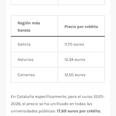
Región más
Precio por crédito
barata
Galicia
11,70 euros
Asturias
12,34 euros
Canarias
12,50 euros
En Cataluña específicamente, para el curso 2025-
2026, el precio se ha unificado en todas las
universidades públicas:
17,69 euros por crédito
,