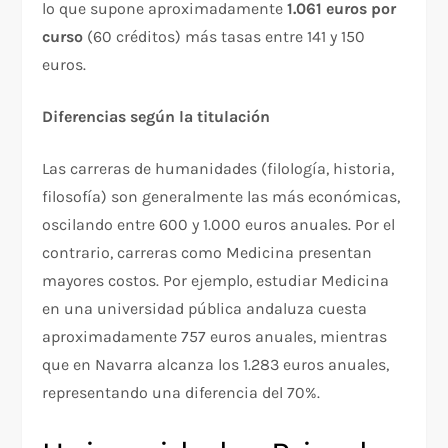
lo que supone aproximadamente
1.061 euros por
curso
(60 créditos) más tasas entre 141 y 150
euros.​
Diferencias según la titulación
Las carreras de humanidades (filología, historia,
filosofía) son generalmente las más económicas,
oscilando entre 600 y 1.000 euros anuales. Por el
contrario, carreras como Medicina presentan
mayores costos. Por ejemplo, estudiar Medicina
en una universidad pública andaluza cuesta
aproximadamente 757 euros anuales, mientras
que en Navarra alcanza los 1.283 euros anuales,
representando una diferencia del 70%.​