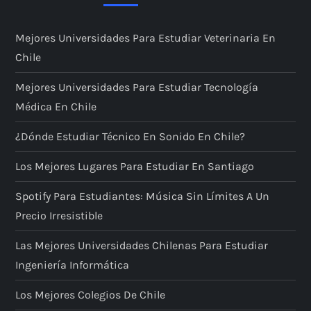
Mejores Universidades Para Estudiar Veterinaria En
Chile
Mejores Universidades Para Estudiar Tecnología
Médica En Chile
¿Dónde Estudiar Técnico En Sonido En Chile?
Los Mejores Lugares Para Estudiar En Santiago
Spotify Para Estudiantes: Música Sin Límites A Un
Precio Irresistible
Las Mejores Universidades Chilenas Para Estudiar
Ingeniería Informática
Los Mejores Colegios De Chile