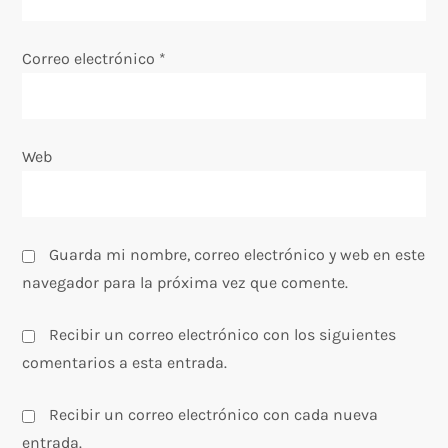
r
Correo electrónico
*
a
d
Web
a
s
Guarda mi nombre, correo electrónico y web en este
navegador para la próxima vez que comente.
Recibir un correo electrónico con los siguientes
comentarios a esta entrada.
Recibir un correo electrónico con cada nueva
entrada.