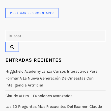
Buscar:
ENTRADAS RECIENTES
Higgsfield Academy Lanza Cursos Interactivos Para
Formar A La Nueva Generación De Cineastas Con
Inteligencia Artificial
Claude AI Pro – Funciones Avanzadas
Las 20 Preguntas Más Frecuentes Del Examen Claude