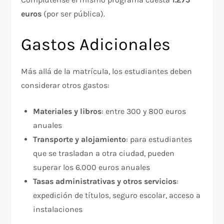
euros
(por ser pública).​
Gastos Adicionales
Más allá de la matrícula, los estudiantes deben
considerar otros gastos:​
Materiales y libros
: entre 300 y 800 euros
anuales
Transporte y alojamiento
: para estudiantes
que se trasladan a otra ciudad, pueden
superar los 6.000 euros anuales
Tasas administrativas y otros servicios
:
expedición de títulos, seguro escolar, acceso a
instalaciones