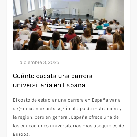
Cuánto cuesta una carrera
universitaria en España
El costo de estudiar una carrera en España varía
significativamente según el tipo de institución y
la región, pero en general, España ofrece una de
las educaciones universitarias más asequibles de
Europa.