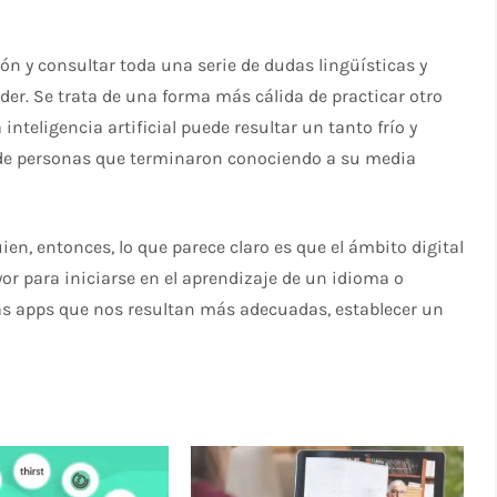
ón y consultar toda una serie de dudas lingüísticas y
der. Se trata de una forma más cálida de practicar otro
nteligencia artificial puede resultar un tanto frío y
 de personas que terminaron conociendo a su media
en, entonces, lo que parece claro es que el ámbito digital
or para iniciarse en el aprendizaje de un idioma o
las apps que nos resultan más adecuadas, establecer un