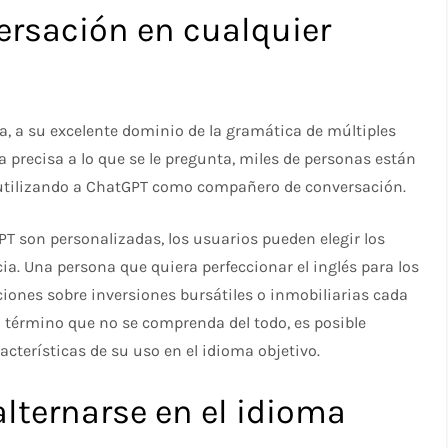
rsación en cualquier
a, a su excelente dominio de la gramática de múltiples
 precisa a lo que se le pregunta, miles de personas están
utilizando a ChatGPT como compañero de conversación.
 son personalizadas, los usuarios pueden elegir los
. Una persona que quiera perfeccionar el inglés para los
iones sobre inversiones bursátiles o inmobiliarias cada
 término que no se comprenda del todo, es posible
racterísticas de su uso en el idioma objetivo.
lternarse en el idioma