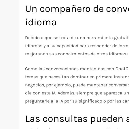
Un compañero de conve
idioma
Debido a que se trata de una herramienta gratuit
idiomas y a su capacidad para responder de forma
mejorando sus conocimientos de otros idiomas 
Como las conversaciones mantenidas con ChatGPT
temas que necesitan dominar en primera instancia
negocios, por ejemplo, puede mantener conversac
día con esta IA. Además, siempre que aparezca un
preguntarle a la IA por su significado o por las ca
Las consultas pueden a