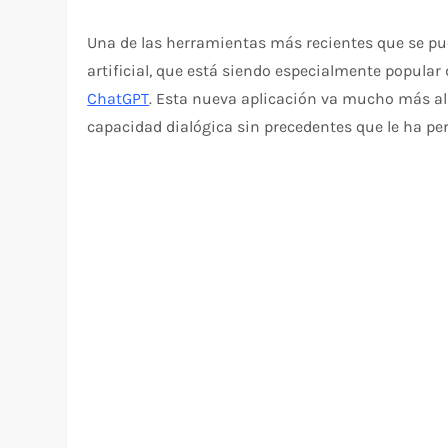
Una de las herramientas más recientes que se pue
artificial, que está siendo especialmente popula
ChatGPT
. Esta nueva aplicación va mucho más all
capacidad dialógica sin precedentes que le ha per