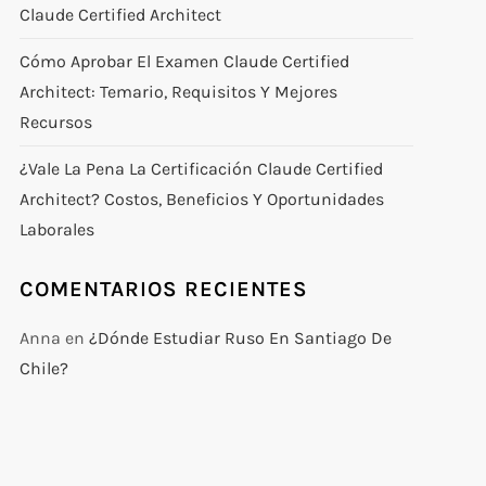
Claude Certified Architect
Cómo Aprobar El Examen Claude Certified
Architect: Temario, Requisitos Y Mejores
Recursos
¿Vale La Pena La Certificación Claude Certified
Architect? Costos, Beneficios Y Oportunidades
Laborales
COMENTARIOS RECIENTES
Anna
en
¿Dónde Estudiar Ruso En Santiago De
Chile?