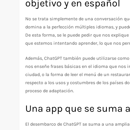
objetivo y en español
No se trata simplemente de una conversación que
domina a la perfección múltiples idiomas, y pued
De esta forma, se le puede pedir que nos expliqu
que estemos intentando aprender, lo que nos perm
Además, ChatGPT también puede utilizarse como un
nos enseñe frases básicas en el idioma que nos i
ciudad, o la forma de leer el menú de un restaur
respecto a los usos y costumbres de los países do
proceso de adaptación.
Una app que se suma 
El desembarco de ChatGPT se suma a una amplia s