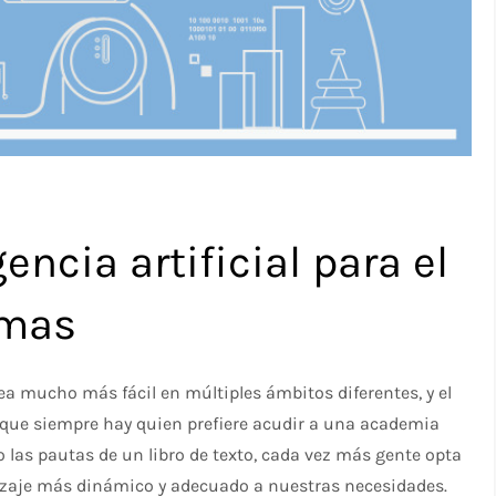
encia artificial para el
omas
a mucho más fácil en múltiples ámbitos diferentes, y el
que siempre hay quien prefiere acudir a una academia
 las pautas de un libro de texto, cada vez más gente opta
izaje más dinámico y adecuado a nuestras necesidades.