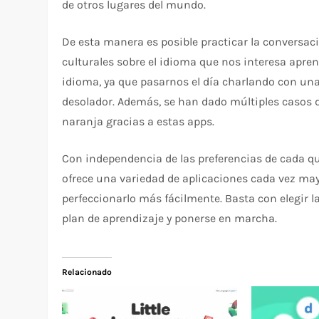
de otros lugares del mundo.
De esta manera es posible practicar la conversaci
culturales sobre el idioma que nos interesa apren
idioma, ya que pasarnos el día charlando con una i
desolador. Además, se han dado múltiples casos
naranja gracias a estas apps.
Con independencia de las preferencias de cada qui
ofrece una variedad de aplicaciones cada vez may
perfeccionarlo más fácilmente. Basta con elegir 
plan de aprendizaje y ponerse en marcha.
Relacionado