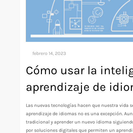
Cómo usar la intelig
aprendizaje de idi
Las nuevas tecnologías hacen que nuestra vida se
aprendizaje de idiomas no es una excepción. Aun
tradicional y aprender un nuevo idioma siguiendo
por soluciones digitales que permiten un aprend