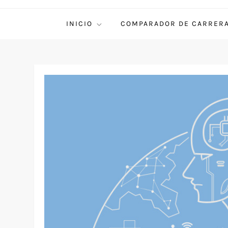
INICIO
COMPARADOR DE CARRER