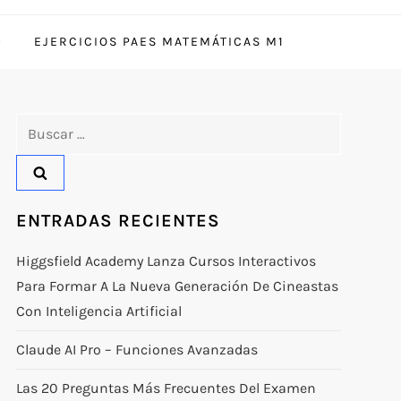
EJERCICIOS PAES MATEMÁTICAS M1
Buscar:
ENTRADAS RECIENTES
Higgsfield Academy Lanza Cursos Interactivos
Para Formar A La Nueva Generación De Cineastas
Con Inteligencia Artificial
Claude AI Pro – Funciones Avanzadas
Las 20 Preguntas Más Frecuentes Del Examen