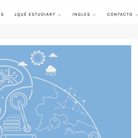
AS
¿QUÉ ESTUDIAR?
INGLES
CONTACTO