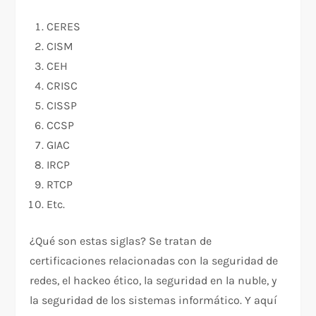
CERES
CISM
CEH
CRISC
CISSP
CCSP
GIAC
IRCP
RTCP
Etc.
¿Qué son estas siglas? Se tratan de
certificaciones relacionadas con la seguridad de
redes, el hackeo ético, la seguridad en la nuble, y
la seguridad de los sistemas informático. Y aquí