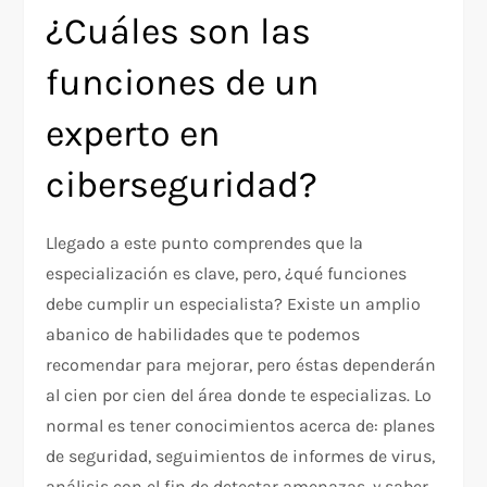
¿Cuáles son las
funciones de un
experto en
ciberseguridad?
Llegado a este punto comprendes que la
especialización es clave, pero, ¿qué funciones
debe cumplir un especialista? Existe un amplio
abanico de habilidades que te podemos
recomendar para mejorar, pero éstas dependerán
al cien por cien del área donde te especializas. Lo
normal es tener conocimientos acerca de: planes
de seguridad, seguimientos de informes de virus,
análisis con el fin de detectar amenazas, y saber