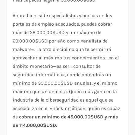
Ahora bien, si te especialistas y buscas en los
portales de empleo adecuados, puedes cobrar
más de 28.000,00$USD y un máximo de
60.000,00$USD por año como «analista de
malware». La otra disciplina que te permitirá
aprovechar al máximo tus conocimientos—en el
ámbito monetario—es ser «consultor de
seguridad informática», donde obtendrás un
mínimo de 30.000,00$USD anuales, y el mismo
máximo que un analista. Quién más gana en la
industria de la ciberseguridad es aquel que se
especializa en el «hacking ético», quién es capaz
de
cobrar un mínimo de 45.000,00$USD y más
de 114.000,00$USD.