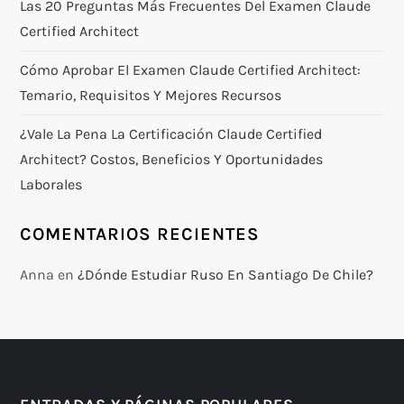
Las 20 Preguntas Más Frecuentes Del Examen Claude
Certified Architect
Cómo Aprobar El Examen Claude Certified Architect:
Temario, Requisitos Y Mejores Recursos
¿Vale La Pena La Certificación Claude Certified
Architect? Costos, Beneficios Y Oportunidades
Laborales
COMENTARIOS RECIENTES
Anna
en
¿Dónde Estudiar Ruso En Santiago De Chile?