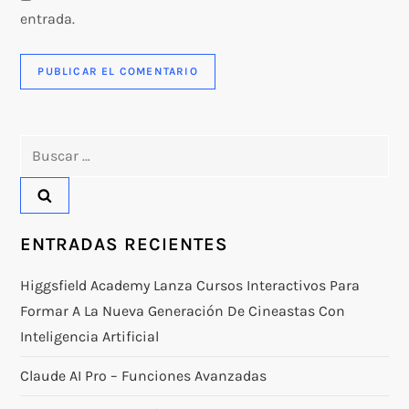
entrada.
Buscar:
ENTRADAS RECIENTES
Higgsfield Academy Lanza Cursos Interactivos Para
Formar A La Nueva Generación De Cineastas Con
Inteligencia Artificial
Claude AI Pro – Funciones Avanzadas