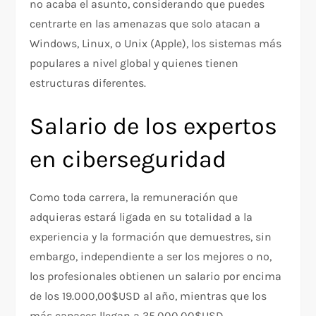
no acaba el asunto, considerando que puedes
centrarte en las amenazas que solo atacan a
Windows, Linux, o Unix (Apple), los sistemas más
populares a nivel global y quienes tienen
estructuras diferentes.
Salario de los expertos
en ciberseguridad
Como toda carrera, la remuneración que
adquieras estará ligada en su totalidad a la
experiencia y la formación que demuestres, sin
embargo, independiente a ser los mejores o no,
los profesionales obtienen un salario por encima
de los 19.000,00$USD al año, mientras que los
más capaces llegan a 35.000,00$USD.