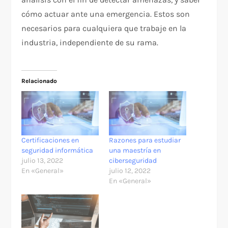
cómo actuar ante una emergencia. Estos son
necesarios para cualquiera que trabaje en la
industria, independiente de su rama.
Relacionado
Certificaciones en
Razones para estudiar
seguridad informática
una maestría en
julio 13, 2022
ciberseguridad
En «General»
julio 12, 2022
En «General»