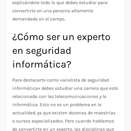
explicándote todo lo que debes estudiar para
convertirte en una persona altamente
demandada en el campo.
¿Cómo ser un experto
en seguridad
informática?
Para destacarte como «analista de seguridad
informática» debes estudiar una carrera que esté
relacionada con las telecomunicaciones y la
informática. Esto no es un problema en la
actualidad, ya que existen docenas de maestrías
o cursos especializados. Pero cuando hablamos
de convertirte en un experto, las disciplinas que