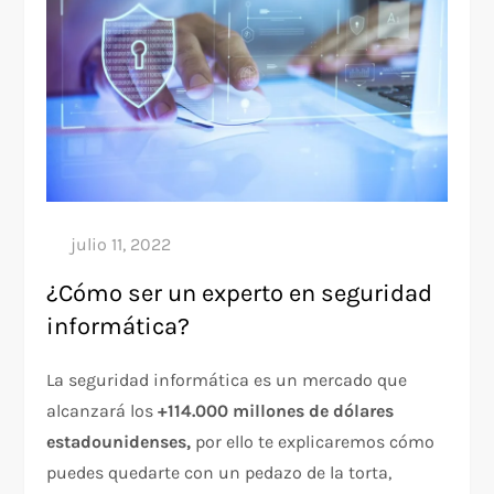
¿Cómo ser un experto en seguridad
informática?
La seguridad informática es un mercado que
alcanzará los
+114.000 millones de dólares
estadounidenses,
por ello te explicaremos cómo
puedes quedarte con un pedazo de la torta,