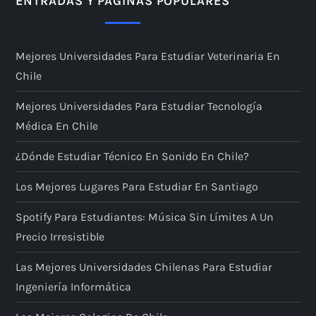
ENTRADAS Y PÁGINAS POPULARES
Mejores Universidades Para Estudiar Veterinaria En
Chile
Mejores Universidades Para Estudiar Tecnología
Médica En Chile
¿Dónde Estudiar Técnico En Sonido En Chile?
Los Mejores Lugares Para Estudiar En Santiago
Spotify Para Estudiantes: Música Sin Límites A Un
Precio Irresistible
Las Mejores Universidades Chilenas Para Estudiar
Ingeniería Informática