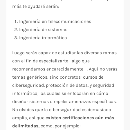
más te ayudará serán:
Ingeniería en telecomunicaciones
Ingeniería de sistemas
Ingeniería informática
Luego serás capaz de estudiar las diversas ramas
con el fin de especializarte—algo que
recomendamos encarecidamente—. Aquí no verás
temas genéricos, sino concretos: cursos de
ciberseguridad, protección de datos, y seguridad
informática, los cuales se enfocarán en cómo
diseñar sistemas o repeler amenazas específicas.
No olvides que la ciberseguridad es demasiado
amplia, así que
existen certificaciones aún más
delimitadas,
como, por ejemplo: