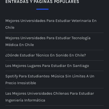
ENTRADAS Y PÁGINAS POPULARES
Mejores Universidades Para Estudiar Veterinaria En
Chile
Mejores Universidades Para Estudiar Tecnología
Médica En Chile
¿Dónde Estudiar Técnico En Sonido En Chile?
Los Mejores Lugares Para Estudiar En Santiago
Spotify Para Estudiantes: Música Sin Límites A Un
Precio Irresistible
Las Mejores Universidades Chilenas Para Estudiar
Ingeniería Informática