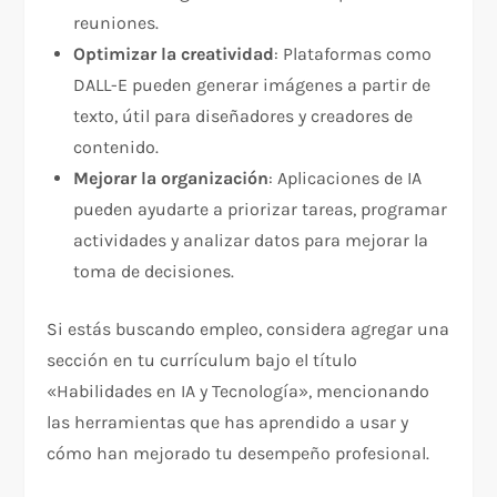
reuniones.
Optimizar la creatividad
: Plataformas como
DALL-E pueden generar imágenes a partir de
texto, útil para diseñadores y creadores de
contenido.
Mejorar la organización
: Aplicaciones de IA
pueden ayudarte a priorizar tareas, programar
actividades y analizar datos para mejorar la
toma de decisiones.
Si estás buscando empleo, considera agregar una
sección en tu currículum bajo el título
«Habilidades en IA y Tecnología», mencionando
las herramientas que has aprendido a usar y
cómo han mejorado tu desempeño profesional.