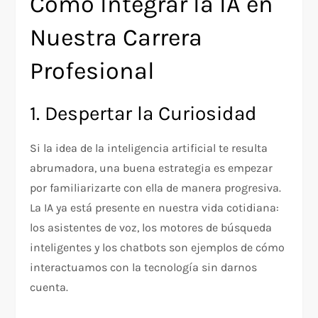
Cómo Integrar la IA en
Nuestra Carrera
Profesional
1. Despertar la Curiosidad
Si la idea de la inteligencia artificial te resulta
abrumadora, una buena estrategia es empezar
por familiarizarte con ella de manera progresiva.
La IA ya está presente en nuestra vida cotidiana:
los asistentes de voz, los motores de búsqueda
inteligentes y los chatbots son ejemplos de cómo
interactuamos con la tecnología sin darnos
cuenta.