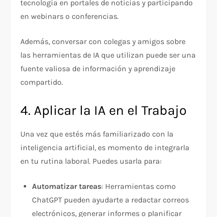
tecnología en portales de noticias y participando
en webinars o conferencias.
Además, conversar con colegas y amigos sobre
las herramientas de IA que utilizan puede ser una
fuente valiosa de información y aprendizaje
compartido.
4. Aplicar la IA en el Trabajo
Una vez que estés más familiarizado con la
inteligencia artificial, es momento de integrarla
en tu rutina laboral. Puedes usarla para:
Automatizar tareas
: Herramientas como
ChatGPT pueden ayudarte a redactar correos
electrónicos, generar informes o planificar