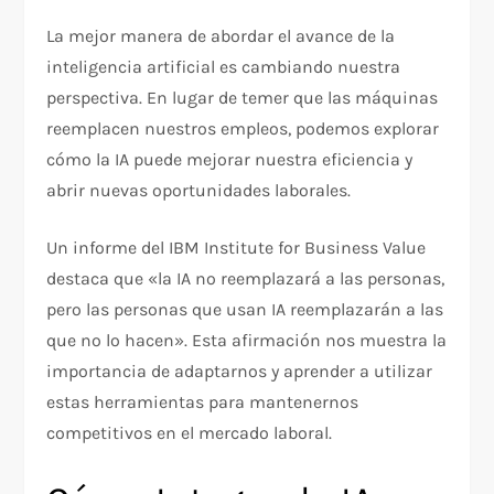
La mejor manera de abordar el avance de la
inteligencia artificial es cambiando nuestra
perspectiva. En lugar de temer que las máquinas
reemplacen nuestros empleos, podemos explorar
cómo la IA puede mejorar nuestra eficiencia y
abrir nuevas oportunidades laborales.
Un informe del IBM Institute for Business Value
destaca que «la IA no reemplazará a las personas,
pero las personas que usan IA reemplazarán a las
que no lo hacen». Esta afirmación nos muestra la
importancia de adaptarnos y aprender a utilizar
estas herramientas para mantenernos
competitivos en el mercado laboral.