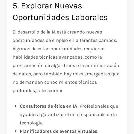
5. Explorar Nuevas
Oportunidades Laborales
El desarrollo de la IA está creando nuevas
oportunidades de empleo en diferentes campos.
Algunas de estas oportunidades requieren
habilidades técnicas avanzadas, como la
programación de algoritmos o la administración
de datos, pero también hay roles emergentes que
no demandan conocimientos técnicos
profundos, tales como:
Consultores de ética en IA
: Profesionales que
ayudan a garantizar el uso responsable de la
tecnología.
Planificadores de eventos virtuales
: