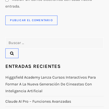
entrada.
Buscar:
ENTRADAS RECIENTES
Higgsfield Academy Lanza Cursos Interactivos Para
Formar A La Nueva Generación De Cineastas Con
Inteligencia Artificial
Claude AI Pro – Funciones Avanzadas