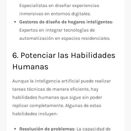
Especialistas en diseñar experiencias
inmersivas en entornos digitales.
Gestores de diseño de hogares inteligentes
:
Expertos en integrar tecnologías de
automatización en espacios residenciales.
6. Potenciar las Habilidades
Humanas
Aunque la inteligencia artificial puede realizar
tareas técnicas de manera eficiente, hay
habilidades humanas que sigue sin poder
replicar completamente. Algunas de estas
habilidades incluyen:
Resolución de problemas
: La capacidad de