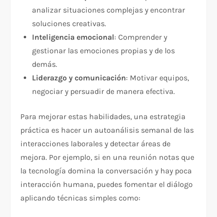
analizar situaciones complejas y encontrar
soluciones creativas.
Inteligencia emocional
: Comprender y
gestionar las emociones propias y de los
demás.
Liderazgo y comunicación
: Motivar equipos,
negociar y persuadir de manera efectiva.
Para mejorar estas habilidades, una estrategia
práctica es hacer un autoanálisis semanal de las
interacciones laborales y detectar áreas de
mejora. Por ejemplo, si en una reunión notas que
la tecnología domina la conversación y hay poca
interacción humana, puedes fomentar el diálogo
aplicando técnicas simples como: