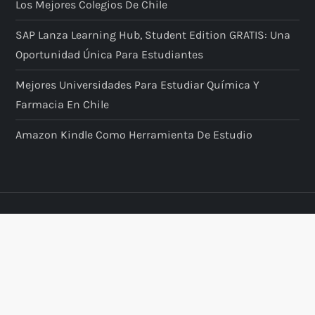
Los Mejores Colegios De Chile
SAP Lanza Learning Hub, Student Edition GRATIS: Una
Oportunidad Única Para Estudiantes
Mejores Universidades Para Estudiar Química Y
Farmacia En Chile
Amazon Kindle Como Herramienta De Estudio