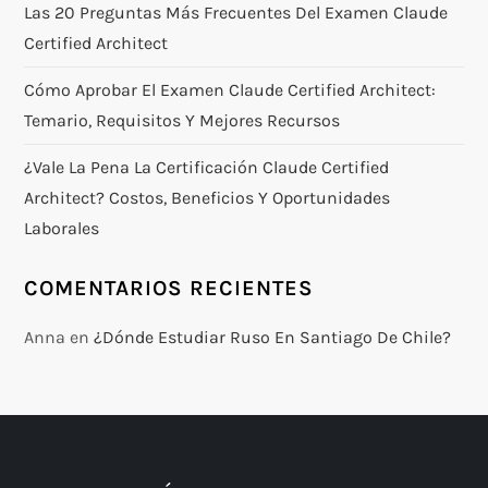
Las 20 Preguntas Más Frecuentes Del Examen Claude
Certified Architect
Cómo Aprobar El Examen Claude Certified Architect:
Temario, Requisitos Y Mejores Recursos
¿Vale La Pena La Certificación Claude Certified
Architect? Costos, Beneficios Y Oportunidades
Laborales
COMENTARIOS RECIENTES
Anna
en
¿Dónde Estudiar Ruso En Santiago De Chile?