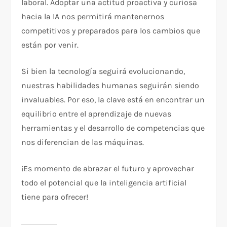
laboral. Adoptar una actitud proactiva y curiosa
hacia la IA nos permitirá mantenernos
competitivos y preparados para los cambios que
están por venir.
Si bien la tecnología seguirá evolucionando,
nuestras habilidades humanas seguirán siendo
invaluables. Por eso, la clave está en encontrar un
equilibrio entre el aprendizaje de nuevas
herramientas y el desarrollo de competencias que
nos diferencian de las máquinas.
¡Es momento de abrazar el futuro y aprovechar
todo el potencial que la inteligencia artificial
tiene para ofrecer!