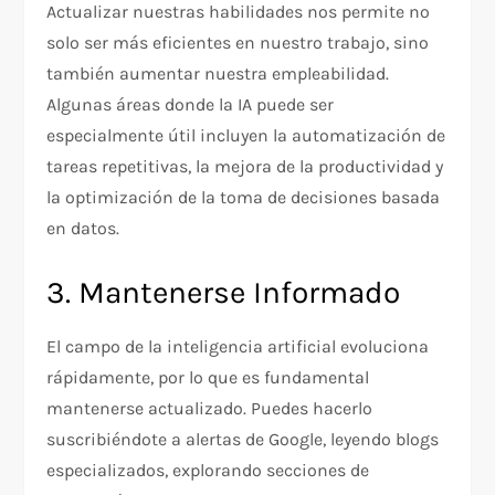
Actualizar nuestras habilidades nos permite no
solo ser más eficientes en nuestro trabajo, sino
también aumentar nuestra empleabilidad.
Algunas áreas donde la IA puede ser
especialmente útil incluyen la automatización de
tareas repetitivas, la mejora de la productividad y
la optimización de la toma de decisiones basada
en datos.
3. Mantenerse Informado
El campo de la inteligencia artificial evoluciona
rápidamente, por lo que es fundamental
mantenerse actualizado. Puedes hacerlo
suscribiéndote a alertas de Google, leyendo blogs
especializados, explorando secciones de