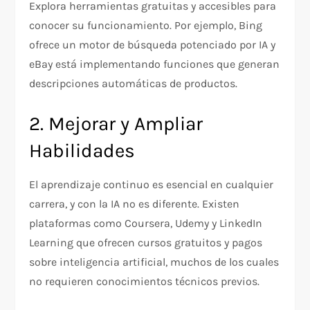
Explora herramientas gratuitas y accesibles para
conocer su funcionamiento. Por ejemplo, Bing
ofrece un motor de búsqueda potenciado por IA y
eBay está implementando funciones que generan
descripciones automáticas de productos.
2. Mejorar y Ampliar
Habilidades
El aprendizaje continuo es esencial en cualquier
carrera, y con la IA no es diferente. Existen
plataformas como Coursera, Udemy y LinkedIn
Learning que ofrecen cursos gratuitos y pagos
sobre inteligencia artificial, muchos de los cuales
no requieren conocimientos técnicos previos.