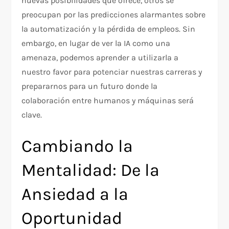
nuevas posibilidades que ofrece, otros se
preocupan por las predicciones alarmantes sobre
la automatización y la pérdida de empleos. Sin
embargo, en lugar de ver la IA como una
amenaza, podemos aprender a utilizarla a
nuestro favor para potenciar nuestras carreras y
prepararnos para un futuro donde la
colaboración entre humanos y máquinas será
clave.
Cambiando la
Mentalidad: De la
Ansiedad a la
Oportunidad