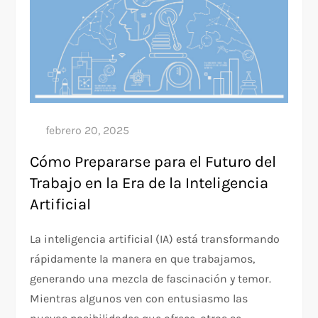
Cómo Prepararse para el Futuro del
Trabajo en la Era de la Inteligencia
Artificial
La inteligencia artificial (IA) está transformando
rápidamente la manera en que trabajamos,
generando una mezcla de fascinación y temor.
Mientras algunos ven con entusiasmo las