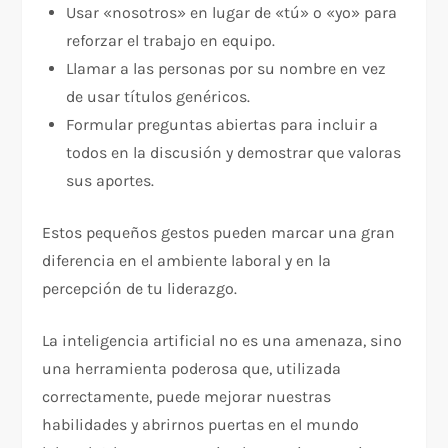
Usar «nosotros» en lugar de «tú» o «yo» para
reforzar el trabajo en equipo.
Llamar a las personas por su nombre en vez
de usar títulos genéricos.
Formular preguntas abiertas para incluir a
todos en la discusión y demostrar que valoras
sus aportes.
Estos pequeños gestos pueden marcar una gran
diferencia en el ambiente laboral y en la
percepción de tu liderazgo.
La inteligencia artificial no es una amenaza, sino
una herramienta poderosa que, utilizada
correctamente, puede mejorar nuestras
habilidades y abrirnos puertas en el mundo