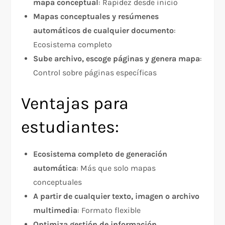
mapa conceptual
: Rapidez desde inicio
Mapas conceptuales y resúmenes
automáticos de cualquier documento
:
Ecosistema completo
Sube archivo, escoge páginas y genera mapa
:
Control sobre páginas específicas
Ventajas para
estudiantes:
Ecosistema completo de generación
automática
: Más que solo mapas
conceptuales
A partir de cualquier texto, imagen o archivo
multimedia
: Formato flexible
Optimiza gestión de información