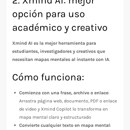
2. Xmind AI: mejor
opción para uso
académico y creativo
Xmind AI es la mejor herramienta para
estudiantes, investigadores y creativos que
necesitan mapas mentales al instante con IA
.
Cómo funciona:
Comienza con una frase, archivo o enlace
:
Arrastra página web, documento, PDF o enlace
de video y Xmind Copilot lo transforma en
mapa mental claro y estructurado
Convierte cualquier texto en mapa mental
: