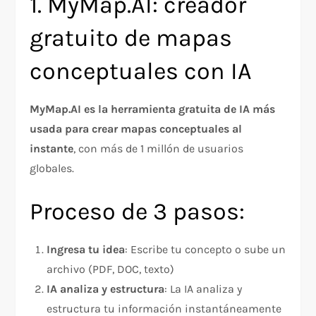
1. MyMap.AI: creador
gratuito de mapas
conceptuales con IA
MyMap.AI es la herramienta gratuita de IA más
usada para crear mapas conceptuales al
instante
, con más de 1 millón de usuarios
globales.
Proceso de 3 pasos:
Ingresa tu idea
: Escribe tu concepto o sube un
archivo (PDF, DOC, texto)
IA analiza y estructura
: La IA analiza y
estructura tu información instantáneamente