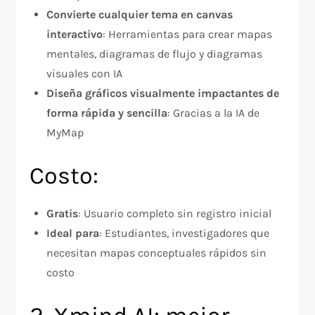
Convierte cualquier tema en canvas
interactivo
: Herramientas para crear mapas
mentales, diagramas de flujo y diagramas
visuales con IA
Diseña gráficos visualmente impactantes de
forma rápida y sencilla
: Gracias a la IA de
MyMap
Costo:
Gratis
: Usuario completo sin registro inicial
Ideal para
: Estudiantes, investigadores que
necesitan mapas conceptuales rápidos sin
costo