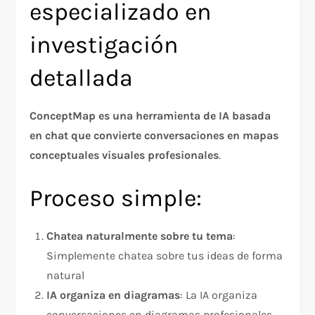
especializado en
investigación
detallada
ConceptMap es una herramienta de IA basada
en chat que convierte conversaciones en mapas
conceptuales visuales profesionales
.
Proceso simple:
Chatea naturalmente sobre tu tema
:
Simplemente chatea sobre tus ideas de forma
natural
IA organiza en diagramas
: La IA organiza
conversaciones en diagramas profesionales