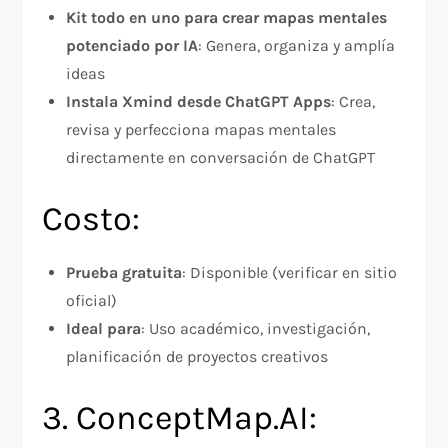
Kit todo en uno para crear mapas mentales
potenciado por IA
: Genera, organiza y amplía
ideas
Instala Xmind desde ChatGPT Apps
: Crea,
revisa y perfecciona mapas mentales
directamente en conversación de ChatGPT
Costo:
Prueba gratuita
: Disponible (verificar en sitio
oficial)
Ideal para
: Uso académico, investigación,
planificación de proyectos creativos
3. ConceptMap.AI: