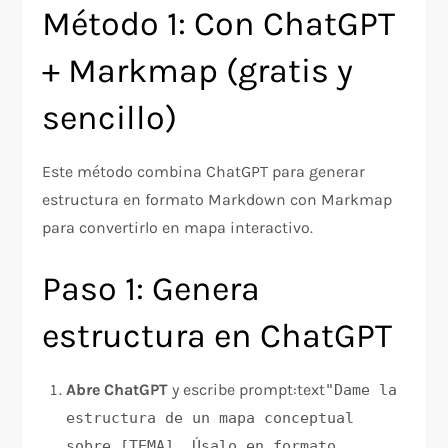
Método 1: Con ChatGPT
+ Markmap (gratis y
sencillo)
Este método combina ChatGPT para generar
estructura en formato Markdown con Markmap
para convertirlo en mapa interactivo.
Paso 1: Genera
estructura en ChatGPT
Abre ChatGPT
y escribe prompt:text
"Dame la
estructura de un mapa conceptual
sobre [TEMA]. Úsalo en formato