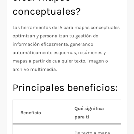
conceptuales?
Las herramientas de IA para mapas conceptuales
optimizan y personalizan tu gestión de
información eficazmente, generando
automáticamente esquemas, resúmenes y
mapas a partir de cualquier texto, imagen o
archivo multimedia.
Principales beneficios:
Qué significa
Beneficio
para ti
De texto a mapa