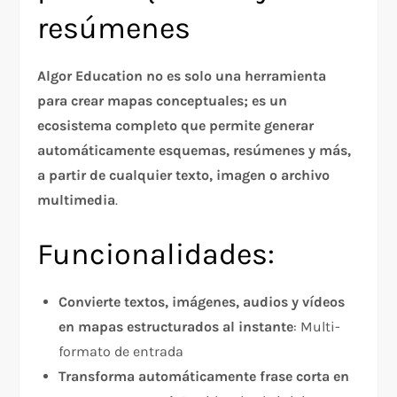
resúmenes
Algor Education no es solo una herramienta
para crear mapas conceptuales; es un
ecosistema completo que permite generar
automáticamente esquemas, resúmenes y más,
a partir de cualquier texto, imagen o archivo
multimedia
.
Funcionalidades:
Convierte textos, imágenes, audios y vídeos
en mapas estructurados al instante
: Multi-
formato de entrada
Transforma automáticamente frase corta en