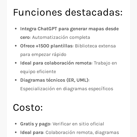
Funciones destacadas:
Integra ChatGPT para generar mapas desde
cero
: Automatización completa
Ofrece +1500 plantillas
: Biblioteca extensa
para empezar rápido
Ideal para colaboración remota
: Trabajo en
equipo eficiente
Diagramas técnicos (ER, UML)
:
Especialización en diagramas específicos
Costo:
Gratis y pago
: Verificar en sitio oficial
Ideal para
: Colaboración remota, diagramas