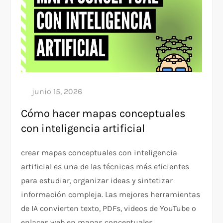
Cómo hacer mapas conceptuales
con inteligencia artificial
crear mapas conceptuales con inteligencia
artificial es una de las técnicas más eficientes
para estudiar, organizar ideas y sintetizar
información compleja. Las mejores herramientas
de IA convierten texto, PDFs, videos de YouTube o
enlaces web en mapas conceptuales