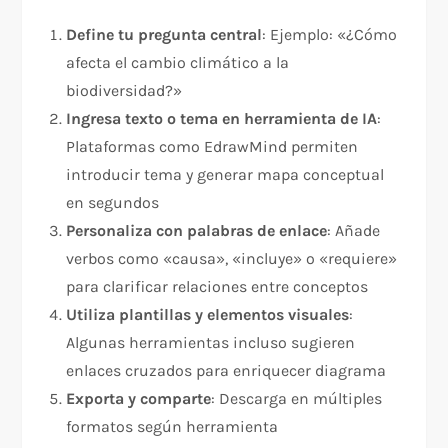
Define tu pregunta central
: Ejemplo: «¿Cómo
afecta el cambio climático a la
biodiversidad?»
Ingresa texto o tema en herramienta de IA
:
Plataformas como EdrawMind permiten
introducir tema y generar mapa conceptual
en segundos
Personaliza con palabras de enlace
: Añade
verbos como «causa», «incluye» o «requiere»
para clarificar relaciones entre conceptos
Utiliza plantillas y elementos visuales
:
Algunas herramientas incluso sugieren
enlaces cruzados para enriquecer diagrama
Exporta y comparte
: Descarga en múltiples
formatos según herramienta