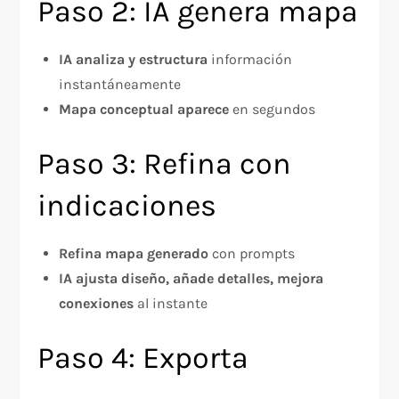
Paso 2: IA genera mapa
IA analiza y estructura
información
instantáneamente
Mapa conceptual aparece
en segundos
Paso 3: Refina con
indicaciones
Refina mapa generado
con prompts
IA ajusta diseño, añade detalles, mejora
conexiones
al instante
Paso 4: Exporta