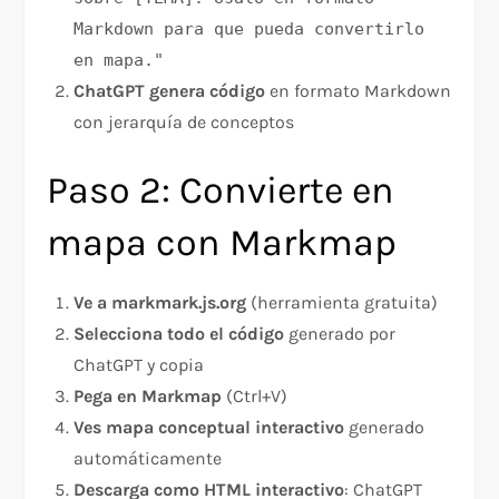
Markdown para que pueda convertirlo
en mapa."
ChatGPT genera código
en formato Markdown
con jerarquía de conceptos
Paso 2: Convierte en
mapa con Markmap
Ve a markmark.js.org
(herramienta gratuita)
Selecciona todo el código
generado por
ChatGPT y copia
Pega en Markmap
(Ctrl+V)
Ves mapa conceptual interactivo
generado
automáticamente
Descarga como HTML interactivo
: ChatGPT