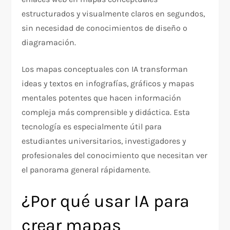
estructurados y visualmente claros en segundos,
sin necesidad de conocimientos de diseño o
diagramación.
Los mapas conceptuales con IA transforman
ideas y textos en infografías, gráficos y mapas
mentales potentes que hacen información
compleja más comprensible y didáctica. Esta
tecnología es especialmente útil para
estudiantes universitarios, investigadores y
profesionales del conocimiento que necesitan ver
el panorama general rápidamente.
¿Por qué usar IA para
crear mapas