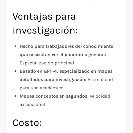
Ventajas para
investigación:
Hecho para trabajadores del conocimiento
que necesitan ver el panorama general
:
Especialización principal
Basado en GPT-4, especializado en mapas
detallados para investigación
: Alta calidad
para uso académico
Mapea conceptos en segundos
: Velocidad
excepcional
Costo: