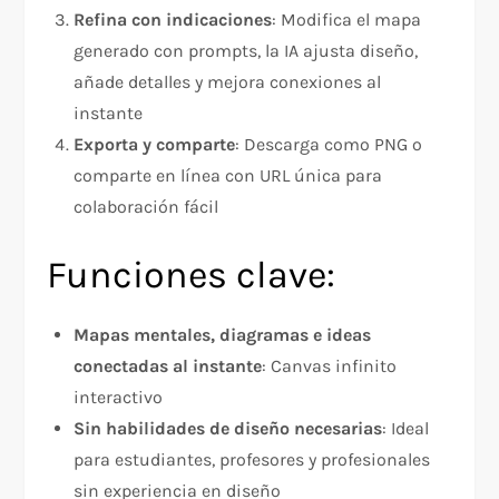
Refina con indicaciones
: Modifica el mapa
generado con prompts, la IA ajusta diseño,
añade detalles y mejora conexiones al
instante
Exporta y comparte
: Descarga como PNG o
comparte en línea con URL única para
colaboración fácil
Funciones clave:
Mapas mentales, diagramas e ideas
conectadas al instante
: Canvas infinito
interactivo
Sin habilidades de diseño necesarias
: Ideal
para estudiantes, profesores y profesionales
sin experiencia en diseño