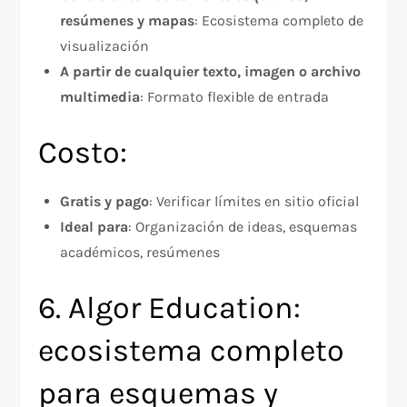
resúmenes y mapas
: Ecosistema completo de
visualización
A partir de cualquier texto, imagen o archivo
multimedia
: Formato flexible de entrada
Costo:
Gratis y pago
: Verificar límites en sitio oficial
Ideal para
: Organización de ideas, esquemas
académicos, resúmenes
6. Algor Education:
ecosistema completo
para esquemas y