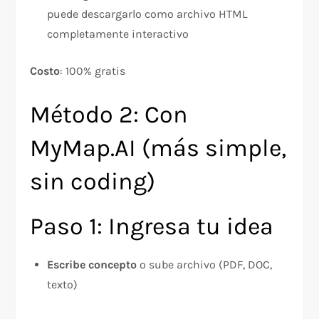
puede descargarlo como archivo HTML
completamente interactivo
Costo
: 100% gratis
Método 2: Con
MyMap.AI (más simple,
sin coding)
Paso 1: Ingresa tu idea
Escribe concepto
o sube archivo (PDF, DOC,
texto)