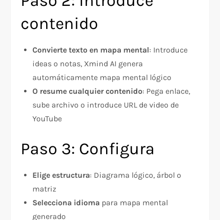
Paso 2: Introduce
contenido
Convierte texto en mapa mental
: Introduce
ideas o notas, Xmind AI genera
automáticamente mapa mental lógico
O resume cualquier contenido
: Pega enlace,
sube archivo o introduce URL de video de
YouTube
Paso 3: Configura
Elige estructura
: Diagrama lógico, árbol o
matriz
Selecciona idioma
para mapa mental
generado