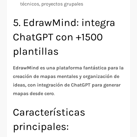
técnicos, proyectos grupales
5. EdrawMind: integra
ChatGPT con +1500
plantillas
EdrawMind es una plataforma fantástica para la
creación de mapas mentales y organización de
ideas, con integración de ChatGPT para generar
mapas desde cero
.
Características
principales: