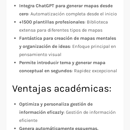
Integra ChatGPT para generar mapas desde
cero
: Automatización completa desde el inicio
+1500 plantillas profesionales
: Biblioteca
extensa para diferentes tipos de mapas
Fantástica para creación de mapas mentales
y organización de ideas
: Enfoque principal en
pensamiento visual
Permite introducir tema y generar mapa
conceptual en segundos
: Rapidez excepcional
Ventajas académicas:
Optimiza y personaliza gestión de
información eficazly
: Gestión de información
eficiente
Genera automáticamente esquemas,