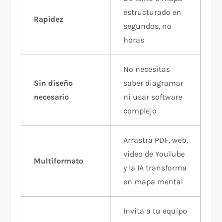
estructurado en
Rapidez
segundos, no
horas
No necesitas
Sin diseño
saber diagramar
necesario
ni usar software
complejo
Arrastra PDF, web,
video de YouTube
Multiformato
y la IA transforma
en mapa mental
Invita a tu equipo