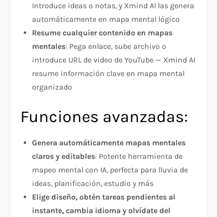
Introduce ideas o notas, y Xmind AI las genera
automáticamente en mapa mental lógico
Resume cualquier contenido en mapas
mentales
: Pega enlace, sube archivo o
introduce URL de video de YouTube — Xmind AI
resume información clave en mapa mental
organizado
Funciones avanzadas:
Genera automáticamente mapas mentales
claros y editables
: Potente herramienta de
mapeo mental con IA, perfecta para lluvia de
ideas, planificación, estudio y más
Elige diseño, obtén tareas pendientes al
instante, cambia idioma y olvídate del