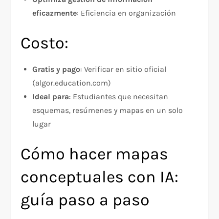
eficazmente
: Eficiencia en organización
Costo:
Gratis y pago
: Verificar en sitio oficial
(algor.education.com)
Ideal para
: Estudiantes que necesitan
esquemas, resúmenes y mapas en un solo
lugar
Cómo hacer mapas
conceptuales con IA:
guía paso a paso