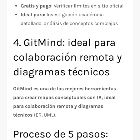
Gratis y pago
: Verificar límites en sitio oficial
Ideal para
: Investigación académica
detallada, análisis de conceptos complejos
4. GitMind: ideal para
colaboración remota y
diagramas técnicos
GitMind es una de las mejores herramientas
para crear mapas conceptuales con IA, ideal
para colaboración remota y diagramas
técnicos
(ER, UML).
Proceso de 5 pasos: