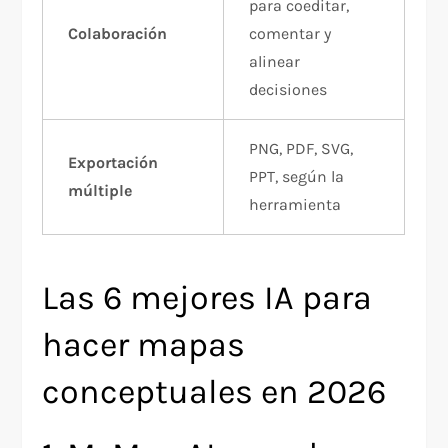
para coeditar,
Colaboración
comentar y
alinear
decisiones
PNG, PDF, SVG,
Exportación
PPT, según la
múltiple
herramienta
Las 6 mejores IA para
hacer mapas
conceptuales en 2026