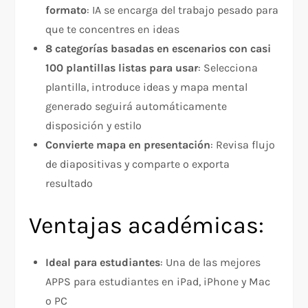
formato
: IA se encarga del trabajo pesado para
que te concentres en ideas
8 categorías basadas en escenarios con casi
100 plantillas listas para usar
: Selecciona
plantilla, introduce ideas y mapa mental
generado seguirá automáticamente
disposición y estilo
Convierte mapa en presentación
: Revisa flujo
de diapositivas y comparte o exporta
resultado
Ventajas académicas:
Ideal para estudiantes
: Una de las mejores
APPS para estudiantes en iPad, iPhone y Mac
o PC