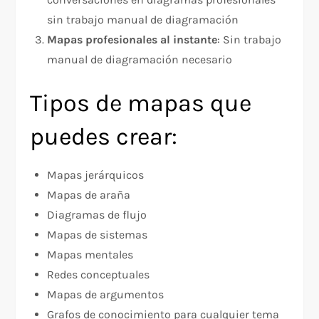
sin trabajo manual de diagramación
Mapas profesionales al instante
: Sin trabajo
manual de diagramación necesario
Tipos de mapas que
puedes crear:
Mapas jerárquicos
Mapas de araña
Diagramas de flujo
Mapas de sistemas
Mapas mentales
Redes conceptuales
Mapas de argumentos
Grafos de conocimiento para cualquier tema