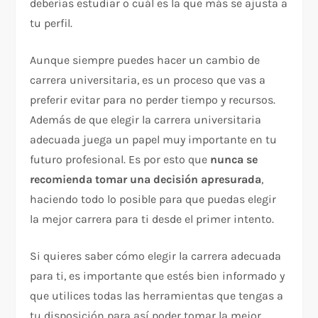
deberías estudiar o cuál es la que más se ajusta a
tu perfil.
Aunque siempre puedes hacer un cambio de
carrera universitaria, es un proceso que vas a
preferir evitar para no perder tiempo y recursos.
Además de que elegir la carrera universitaria
adecuada juega un papel muy importante en tu
futuro profesional. Es por esto que
nunca se
recomienda tomar una decisión apresurada
,
haciendo todo lo posible para que puedas elegir
la mejor carrera para ti desde el primer intento.
Si quieres saber cómo elegir la carrera adecuada
para ti, es importante que estés bien informado y
que utilices todas las herramientas que tengas a
tu disposición para así poder tomar la mejor