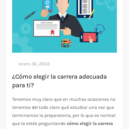
¿Cómo elegir la carrera adecuada
para ti?
Tenemos muy claro que en muchas ocasiones no
tenemos del todo claro qué estudiar una vez que
terminamos la preparatoria, por lo que es normal
que te estés preguntando
cómo elegir la carrera