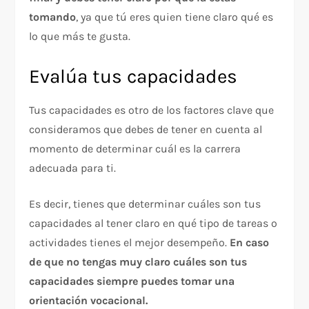
tomando
, ya que tú eres quien tiene claro qué es
lo que más te gusta.
Evalúa tus capacidades
Tus capacidades es otro de los factores clave que
consideramos que debes de tener en cuenta al
momento de determinar cuál es la carrera
adecuada para ti.
Es decir, tienes que determinar cuáles son tus
capacidades al tener claro en qué tipo de tareas o
actividades tienes el mejor desempeño.
En caso
de que no tengas muy claro cuáles son tus
capacidades
siempre puedes tomar una
orientación vocacional.