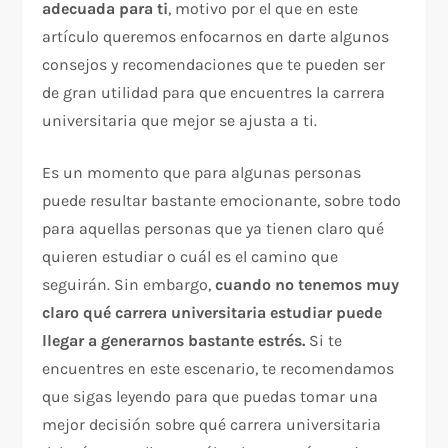
adecuada para ti
, motivo por el que en este
artículo queremos enfocarnos en darte algunos
consejos y recomendaciones que te pueden ser
de gran utilidad para que encuentres la carrera
universitaria que mejor se ajusta a ti.
Es un momento que para algunas personas
puede resultar bastante emocionante, sobre todo
para aquellas personas que ya tienen claro qué
quieren estudiar o cuál es el camino que
seguirán. Sin embargo,
cuando no tenemos muy
claro qué carrera universitaria estudiar puede
llegar a generarnos bastante estrés.
Si te
encuentres en este escenario, te recomendamos
que sigas leyendo para que puedas tomar una
mejor decisión sobre qué carrera universitaria