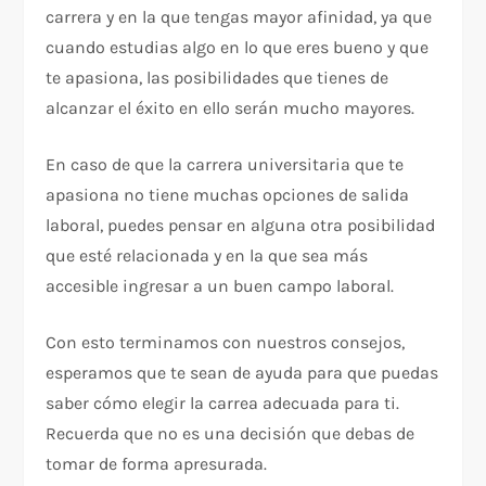
carrera y en la que tengas mayor afinidad, ya que
cuando estudias algo en lo que eres bueno y que
te apasiona, las posibilidades que tienes de
alcanzar el éxito en ello serán mucho mayores.
En caso de que la carrera universitaria que te
apasiona no tiene muchas opciones de salida
laboral, puedes pensar en alguna otra posibilidad
que esté relacionada y en la que sea más
accesible ingresar a un buen campo laboral.
Con esto terminamos con nuestros consejos,
esperamos que te sean de ayuda para que puedas
saber cómo elegir la carrea adecuada para ti.
Recuerda que no es una decisión que debas de
tomar de forma apresurada.