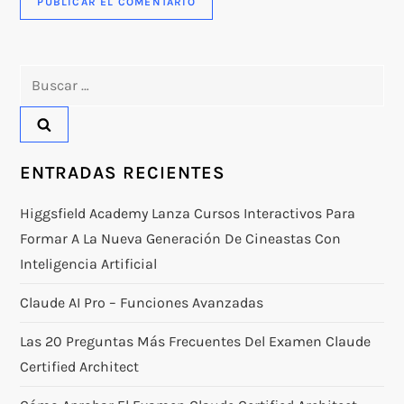
Buscar:
ENTRADAS RECIENTES
Higgsfield Academy Lanza Cursos Interactivos Para
Formar A La Nueva Generación De Cineastas Con
Inteligencia Artificial
Claude AI Pro – Funciones Avanzadas
Las 20 Preguntas Más Frecuentes Del Examen Claude
Certified Architect