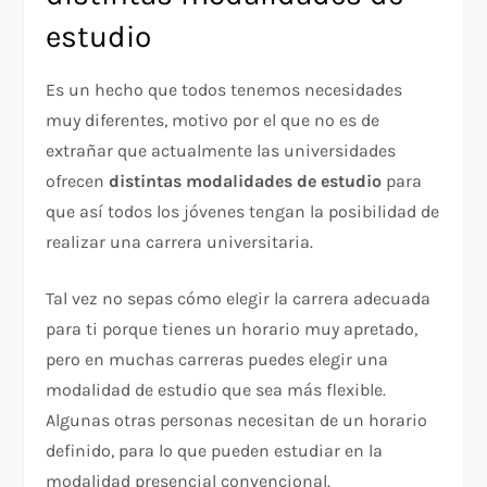
estudio
Es un hecho que todos tenemos necesidades
muy diferentes, motivo por el que no es de
extrañar que actualmente las universidades
ofrecen
distintas modalidades de estudio
para
que así todos los jóvenes tengan la posibilidad de
realizar una carrera universitaria.
Tal vez no sepas cómo elegir la carrera adecuada
para ti porque tienes un horario muy apretado,
pero en muchas carreras puedes elegir una
modalidad de estudio que sea más flexible.
Algunas otras personas necesitan de un horario
definido, para lo que pueden estudiar en la
modalidad presencial convencional.