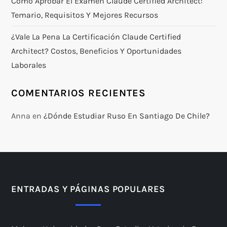
Cómo Aprobar El Examen Claude Certified Architect:
Temario, Requisitos Y Mejores Recursos
¿Vale La Pena La Certificación Claude Certified
Architect? Costos, Beneficios Y Oportunidades
Laborales
COMENTARIOS RECIENTES
Anna
en
¿Dónde Estudiar Ruso En Santiago De Chile?
ENTRADAS Y PÁGINAS POPULARES