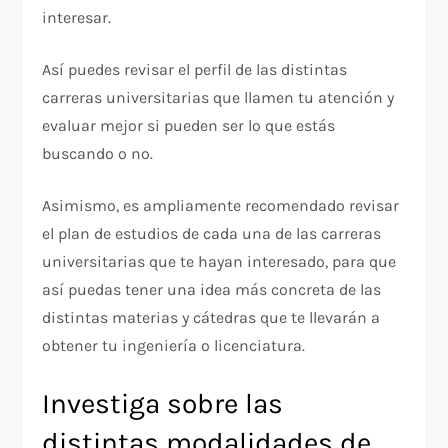
interesar.
Así puedes revisar el perfil de las distintas
carreras universitarias que llamen tu atención y
evaluar mejor si pueden ser lo que estás
buscando o no.
Asimismo, es ampliamente recomendado revisar
el plan de estudios de cada una de las carreras
universitarias que te hayan interesado, para que
así puedas tener una idea más concreta de las
distintas materias y cátedras que te llevarán a
obtener tu ingeniería o licenciatura.
Investiga sobre las
distintas modalidades de