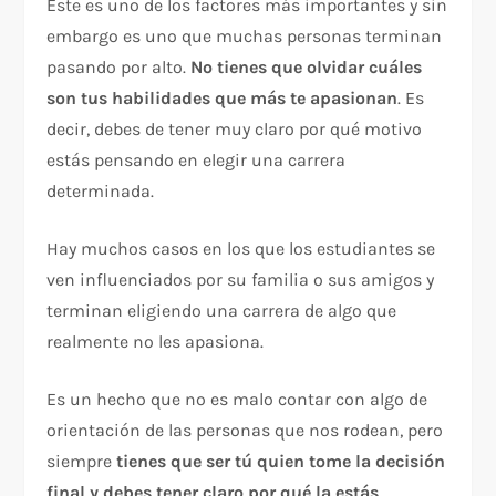
Este es uno de los factores más importantes y sin
embargo es uno que muchas personas terminan
pasando por alto.
No tienes que olvidar cuáles
son tus habilidades que más te apasionan
. Es
decir, debes de tener muy claro por qué motivo
estás pensando en elegir una carrera
determinada.
Hay muchos casos en los que los estudiantes se
ven influenciados por su familia o sus amigos y
terminan eligiendo una carrera de algo que
realmente no les apasiona.
Es un hecho que no es malo contar con algo de
orientación de las personas que nos rodean, pero
siempre
tienes que ser tú quien tome la decisión
final y debes tener claro por qué la estás