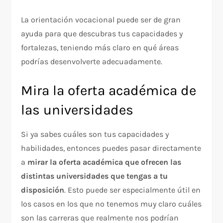
La orientación vocacional puede ser de gran
ayuda para que descubras tus capacidades y
fortalezas, teniendo más claro en qué áreas
podrías desenvolverte adecuadamente.
Mira la oferta académica de
las universidades
Si ya sabes cuáles son tus capacidades y
habilidades, entonces puedes pasar directamente
a
mirar la oferta académica que ofrecen las
distintas universidades que tengas a tu
disposición
. Esto puede ser especialmente útil en
los casos en los que no tenemos muy claro cuáles
son las carreras que realmente nos podrían