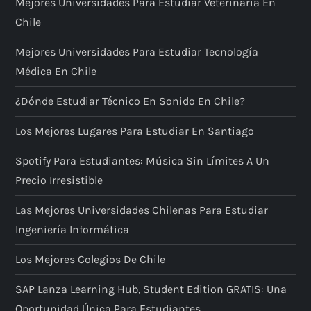
Mejores Universidades Para Estudiar Veterinaria En
Chile
Mejores Universidades Para Estudiar Tecnología
Médica En Chile
¿Dónde Estudiar Técnico En Sonido En Chile?
Los Mejores Lugares Para Estudiar En Santiago
Spotify Para Estudiantes: Música Sin Límites A Un
Precio Irresistible
Las Mejores Universidades Chilenas Para Estudiar
Ingeniería Informática
Los Mejores Colegios De Chile
SAP Lanza Learning Hub, Student Edition GRATIS: Una
Oportunidad Única Para Estudiantes