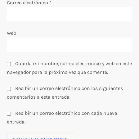
Correo electrónico
*
a
d
Web
a
s
Guarda mi nombre, correo electrónico y web en este
navegador para la próxima vez que comente.
Recibir un correo electrónico con los siguientes
comentarios a esta entrada.
Recibir un correo electrónico con cada nueva
entrada.