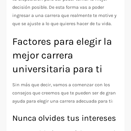
decisión posible. De esta forma vas a poder
ingresar a una carrera que realmente te motive y
que se ajuste a lo que quieres hacer de tu vida.
Factores para elegir la
mejor carrera
universitaria para ti
Sin más que decir, vamos a comenzar con los
consejos que creemos que te pueden ser de gran
ayuda para elegir una carrera adecuada para ti:
Nunca olvides tus intereses