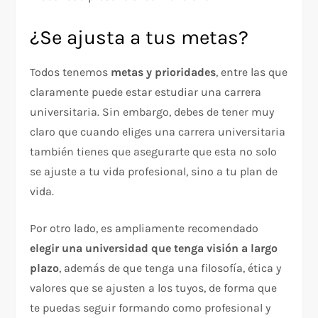
¿Se ajusta a tus metas?
Todos tenemos
metas y prioridades
, entre las que
claramente puede estar estudiar una carrera
universitaria. Sin embargo, debes de tener muy
claro que cuando eliges una carrera universitaria
también tienes que asegurarte que esta no solo
se ajuste a tu vida profesional, sino a tu plan de
vida.
Por otro lado, es ampliamente recomendado
elegir una universidad que tenga visión a largo
plazo
, además de que tenga una filosofía, ética y
valores que se ajusten a los tuyos, de forma que
te puedas seguir formando como profesional y