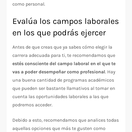
como personal.
Evalúa los campos laborales
en los que podrás ejercer
Antes de que creas que ya sabes cómo elegir la
carrera adecuada para ti, te recomendamos que
estés consciente del campo laboral en el que te
vas a poder desempeñar como profesional
. Hay
una buena cantidad de programas académicos
que pueden ser bastante llamativos al tomar en
cuenta las oportunidades laborales a las que
podremos acceder.
Debido a esto, recomendamos que analices todas
aquellas opciones que más te gusten como