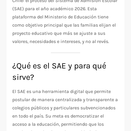
Chile: el proceso del Sistema de Admisión Escolar
(SAE) para el año académico 2026. Esta
plataforma del Ministerio de Educación tiene
como objetivo principal que las familias elijan el
proyecto educativo que más se ajuste a sus
valores, necesidades e intereses, y no al revés.
¿Qué es el SAE y para qué
sirve?
El SAE es una herramienta digital que permite
postular de manera centralizada y transparente a
colegios públicos y particulares subvencionados
en todo el país. Su meta es democratizar el
acceso a la educación, permitiendo que los