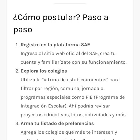
¿Cómo postular? Paso a
paso
Registro en la plataforma SAE
Ingresa al sitio web oficial del SAE, crea tu
cuenta y familiarízate con su funcionamiento.
Explora los colegios
Utiliza la “vitrina de establecimientos” para
filtrar por región, comuna, jornada o
programas especiales como PIE (Programa de
Integración Escolar). Ahí podrás revisar
proyectos educativos, fotos, actividades y más.
Arma tu listado de preferencias
Agrega los colegios que más te interesen y