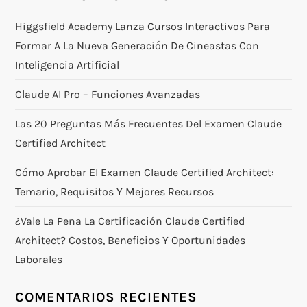
Higgsfield Academy Lanza Cursos Interactivos Para
Formar A La Nueva Generación De Cineastas Con
Inteligencia Artificial
Claude AI Pro – Funciones Avanzadas
Las 20 Preguntas Más Frecuentes Del Examen Claude
Certified Architect
Cómo Aprobar El Examen Claude Certified Architect:
Temario, Requisitos Y Mejores Recursos
¿Vale La Pena La Certificación Claude Certified
Architect? Costos, Beneficios Y Oportunidades
Laborales
COMENTARIOS RECIENTES