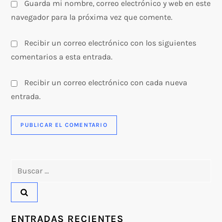
Guarda mi nombre, correo electrónico y web en este
navegador para la próxima vez que comente.
Recibir un correo electrónico con los siguientes
comentarios a esta entrada.
Recibir un correo electrónico con cada nueva
entrada.
Buscar:
ENTRADAS RECIENTES