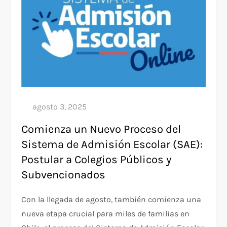
Comienza un Nuevo Proceso del
Sistema de Admisión Escolar (SAE):
Postular a Colegios Públicos y
Subvencionados
Con la llegada de agosto, también comienza una
nueva etapa crucial para miles de familias en