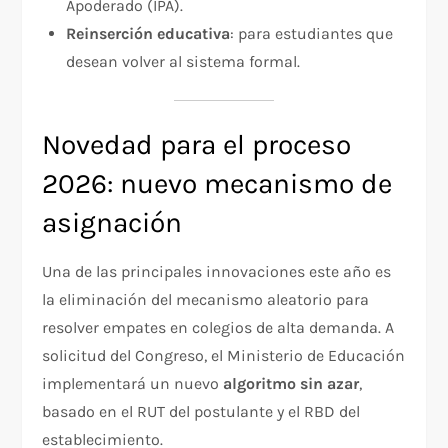
Apoderado (IPA).
Reinserción educativa
: para estudiantes que
desean volver al sistema formal.
Novedad para el proceso
2026: nuevo mecanismo de
asignación
Una de las principales innovaciones este año es
la eliminación del mecanismo aleatorio para
resolver empates en colegios de alta demanda. A
solicitud del Congreso, el Ministerio de Educación
implementará un nuevo
algoritmo sin azar
,
basado en el RUT del postulante y el RBD del
establecimiento.