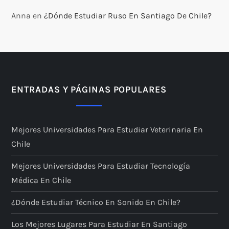
Anna
en
¿Dónde Estudiar Ruso En Santiago De Chile?
ENTRADAS Y PÁGINAS POPULARES
Mejores Universidades Para Estudiar Veterinaria En
Chile
Mejores Universidades Para Estudiar Tecnología
Médica En Chile
¿Dónde Estudiar Técnico En Sonido En Chile?
Los Mejores Lugares Para Estudiar En Santiago