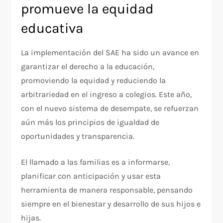
promueve la equidad
educativa
La implementación del SAE ha sido un avance en
garantizar el derecho a la educación,
promoviendo la equidad y reduciendo la
arbitrariedad en el ingreso a colegios. Este año,
con el nuevo sistema de desempate, se refuerzan
aún más los principios de igualdad de
oportunidades y transparencia.
El llamado a las familias es a informarse,
planificar con anticipación y usar esta
herramienta de manera responsable, pensando
siempre en el bienestar y desarrollo de sus hijos e
hijas.