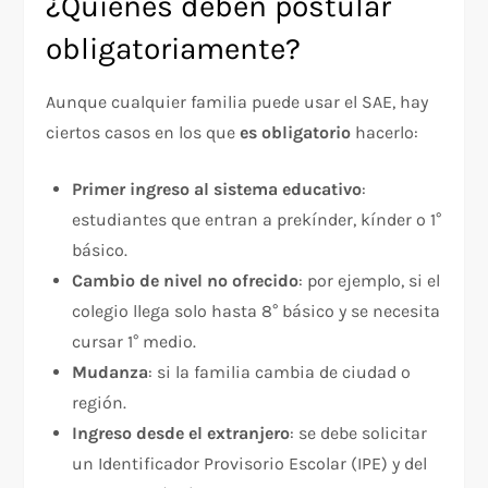
¿Quiénes deben postular
obligatoriamente?
Aunque cualquier familia puede usar el SAE, hay
ciertos casos en los que
es obligatorio
hacerlo:
Primer ingreso al sistema educativo
:
estudiantes que entran a prekínder, kínder o 1°
básico.
Cambio de nivel no ofrecido
: por ejemplo, si el
colegio llega solo hasta 8° básico y se necesita
cursar 1° medio.
Mudanza
: si la familia cambia de ciudad o
región.
Ingreso desde el extranjero
: se debe solicitar
un Identificador Provisorio Escolar (IPE) y del