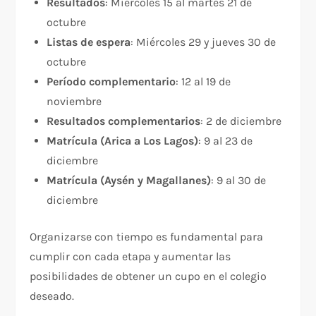
Resultados
: Miércoles 15 al martes 21 de
octubre
Listas de espera
: Miércoles 29 y jueves 30 de
octubre
Período complementario
: 12 al 19 de
noviembre
Resultados complementarios
: 2 de diciembre
Matrícula (Arica a Los Lagos)
: 9 al 23 de
diciembre
Matrícula (Aysén y Magallanes)
: 9 al 30 de
diciembre
Organizarse con tiempo es fundamental para
cumplir con cada etapa y aumentar las
posibilidades de obtener un cupo en el colegio
deseado.