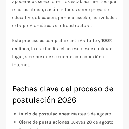
apoderados seleccionen los establecimientos que
más les atraen, según criterios como proyecto
educativo, ubicación, jornada escolar, actividades
extraprogramáticas e infraestructura.
Este proceso es completamente gratuito y
100%
en línea
, lo que facilita el acceso desde cualquier
lugar, siempre que se cuente con conexión a
internet.
Fechas clave del proceso de
postulación 2026
Inicio de postulaciones
: Martes 5 de agosto
Cierre de postulaciones
: Jueves 28 de agosto