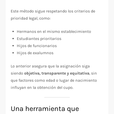
Este método sigue respetando los criterios de
prioridad legal, como:
Hermanos en el mismo establecimiento
Estudiantes prioritarios
Hijos de funcionarios
Hijos de exalumnos
Lo anterior asegura que la asignación siga
siendo
objetiva, transparente y equitativa
, sin
que factores como edad o lugar de nacimiento
influyan en la obtención del cupo.
Una herramienta que