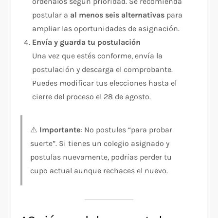
ordénalos según prioridad. Se recomienda
postular a
al menos seis alternativas
para
ampliar las oportunidades de asignación.
Envía y guarda tu postulación
Una vez que estés conforme, envía la
postulación y descarga el comprobante.
Puedes modificar tus elecciones hasta el
cierre del proceso el 28 de agosto.
⚠️
Importante
: No postules “para probar
suerte”. Si tienes un colegio asignado y
postulas nuevamente, podrías perder tu
cupo actual aunque rechaces el nuevo.