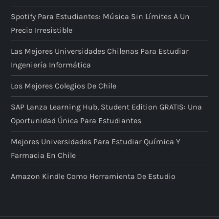
Spotify Para Estudiantes: Música Sin Límites A Un
Precio Irresistible
Las Mejores Universidades Chilenas Para Estudiar
Ingeniería Informática
Los Mejores Colegios De Chile
SAP Lanza Learning Hub, Student Edition GRATIS: Una
Oportunidad Única Para Estudiantes
Mejores Universidades Para Estudiar Química Y
Farmacia En Chile
Amazon Kindle Como Herramienta De Estudio