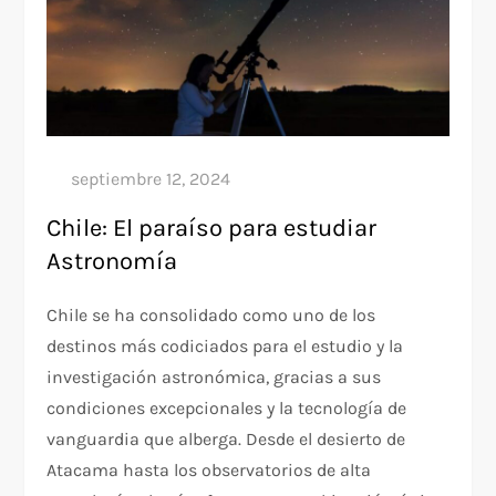
Chile: El paraíso para estudiar
Astronomía
Chile se ha consolidado como uno de los
destinos más codiciados para el estudio y la
investigación astronómica, gracias a sus
condiciones excepcionales y la tecnología de
vanguardia que alberga. Desde el desierto de
Atacama hasta los observatorios de alta