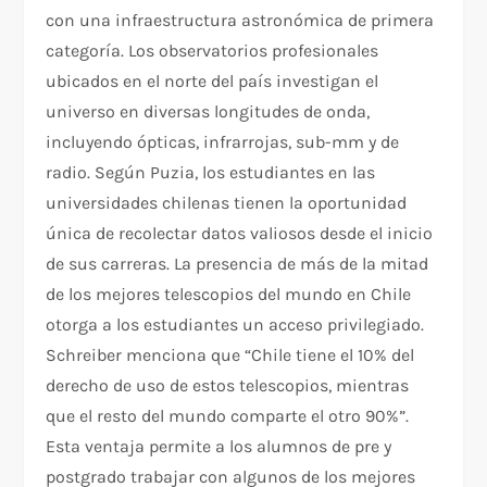
con una infraestructura astronómica de primera
categoría. Los observatorios profesionales
ubicados en el norte del país investigan el
universo en diversas longitudes de onda,
incluyendo ópticas, infrarrojas, sub-mm y de
radio. Según Puzia, los estudiantes en las
universidades chilenas tienen la oportunidad
única de recolectar datos valiosos desde el inicio
de sus carreras. La presencia de más de la mitad
de los mejores telescopios del mundo en Chile
otorga a los estudiantes un acceso privilegiado.
Schreiber menciona que “Chile tiene el 10% del
derecho de uso de estos telescopios, mientras
que el resto del mundo comparte el otro 90%”.
Esta ventaja permite a los alumnos de pre y
postgrado trabajar con algunos de los mejores