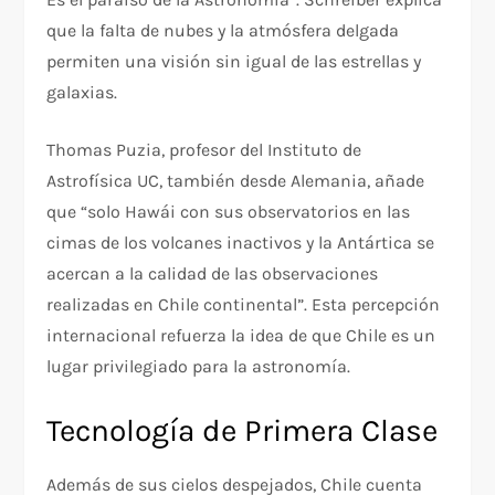
que la falta de nubes y la atmósfera delgada
permiten una visión sin igual de las estrellas y
galaxias.
Thomas Puzia, profesor del Instituto de
Astrofísica UC, también desde Alemania, añade
que “solo Hawái con sus observatorios en las
cimas de los volcanes inactivos y la Antártica se
acercan a la calidad de las observaciones
realizadas en Chile continental”. Esta percepción
internacional refuerza la idea de que Chile es un
lugar privilegiado para la astronomía.
Tecnología de Primera Clase
Además de sus cielos despejados, Chile cuenta