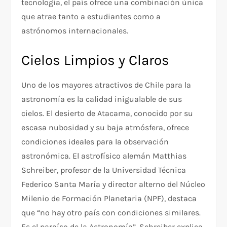
tecnología, el país ofrece una combinación única
que atrae tanto a estudiantes como a
astrónomos internacionales.
Cielos Limpios y Claros
Uno de los mayores atractivos de Chile para la
astronomía es la calidad inigualable de sus
cielos. El desierto de Atacama, conocido por su
escasa nubosidad y su baja atmósfera, ofrece
condiciones ideales para la observación
astronómica. El astrofísico alemán Matthias
Schreiber, profesor de la Universidad Técnica
Federico Santa María y director alterno del Núcleo
Milenio de Formación Planetaria (NPF), destaca
que “no hay otro país con condiciones similares.
Es el paraíso de la Astronomía”. Schreiber explica