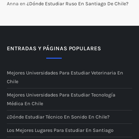
Anna
en
¿Dónde Estudiar Ruso En Santiago De Chile?
ENTRADAS Y PÁGINAS POPULARES
Mejores Universidades Para Estudiar Veterinaria En
Chile
Mejores Universidades Para Estudiar Tecnología
Médica En Chile
¿Dónde Estudiar Técnico En Sonido En Chile?
Los Mejores Lugares Para Estudiar En Santiago