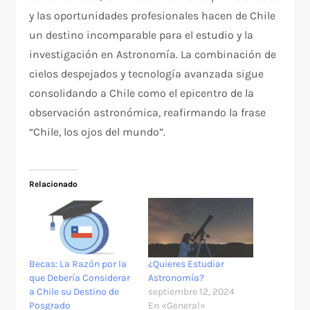
y las oportunidades profesionales hacen de Chile
un destino incomparable para el estudio y la
investigación en Astronomía. La combinación de
cielos despejados y tecnología avanzada sigue
consolidando a Chile como el epicentro de la
observación astronómica, reafirmando la frase
“Chile, los ojos del mundo”.
Relacionado
Becas: La Razón por la
¿Quieres Estudiar
que Debería Considerar
Astronomía?
a Chile su Destino de
septiembre 12, 2024
Posgrado
En «General»