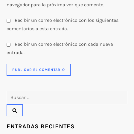
navegador para la próxima vez que comente.
Recibir un correo electrónico con los siguientes
comentarios a esta entrada.
Recibir un correo electrónico con cada nueva
entrada.
Buscar:
ENTRADAS RECIENTES