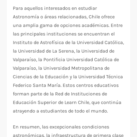
Para aquellos interesados en estudiar
Astronomía o áreas relacionadas, Chile ofrece
una amplia gama de opciones académicas. Entre
las principales instituciones se encuentran el
Instituto de Astrofísica de la Universidad Católica,
la Universidad de La Serena, la Universidad de
Valparaíso, la Pontificia Universidad Católica de
Valparaíso, la Universidad Metropolitana de
Ciencias de la Educación y la Universidad Técnica
Federico Santa María. Estos centros educativos
forman parte de la Red de Instituciones de
Educación Superior de Learn Chile, que continúa
atrayendo a estudiantes de todo el mundo.
En resumen, las excepcionales condiciones
astronómicas, la infraestructura de primera clase