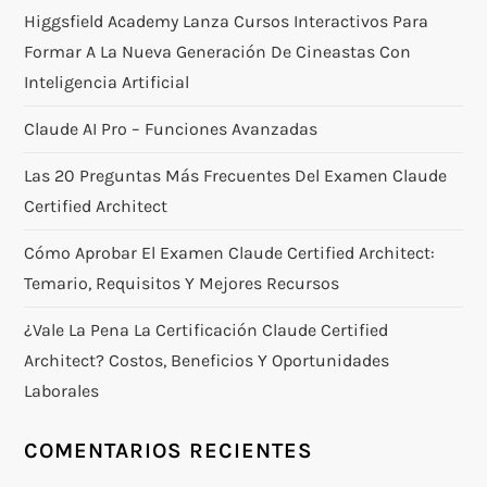
Higgsfield Academy Lanza Cursos Interactivos Para
Formar A La Nueva Generación De Cineastas Con
Inteligencia Artificial
Claude AI Pro – Funciones Avanzadas
Las 20 Preguntas Más Frecuentes Del Examen Claude
Certified Architect
Cómo Aprobar El Examen Claude Certified Architect:
Temario, Requisitos Y Mejores Recursos
¿Vale La Pena La Certificación Claude Certified
Architect? Costos, Beneficios Y Oportunidades
Laborales
COMENTARIOS RECIENTES