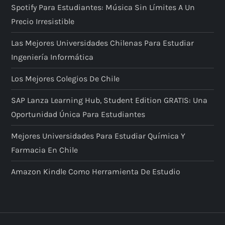
Spotify Para Estudiantes: Música Sin Límites A Un
Precio Irresistible
Las Mejores Universidades Chilenas Para Estudiar
Ingeniería Informática
Los Mejores Colegios De Chile
SAP Lanza Learning Hub, Student Edition GRATIS: Una
Oportunidad Única Para Estudiantes
Mejores Universidades Para Estudiar Química Y
Farmacia En Chile
Amazon Kindle Como Herramienta De Estudio