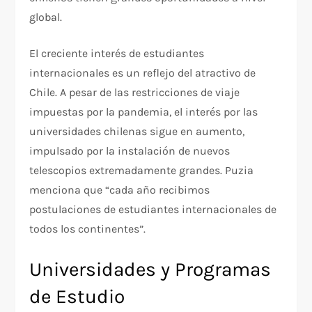
global.
El creciente interés de estudiantes
internacionales es un reflejo del atractivo de
Chile. A pesar de las restricciones de viaje
impuestas por la pandemia, el interés por las
universidades chilenas sigue en aumento,
impulsado por la instalación de nuevos
telescopios extremadamente grandes. Puzia
menciona que “cada año recibimos
postulaciones de estudiantes internacionales de
todos los continentes”.
Universidades y Programas
de Estudio