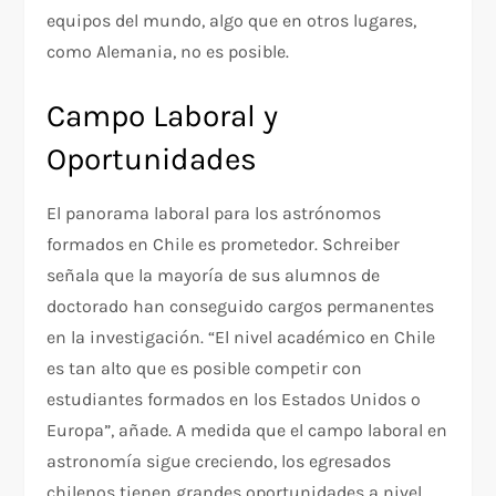
equipos del mundo, algo que en otros lugares,
como Alemania, no es posible.
Campo Laboral y
Oportunidades
El panorama laboral para los astrónomos
formados en Chile es prometedor. Schreiber
señala que la mayoría de sus alumnos de
doctorado han conseguido cargos permanentes
en la investigación. “El nivel académico en Chile
es tan alto que es posible competir con
estudiantes formados en los Estados Unidos o
Europa”, añade. A medida que el campo laboral en
astronomía sigue creciendo, los egresados
chilenos tienen grandes oportunidades a nivel