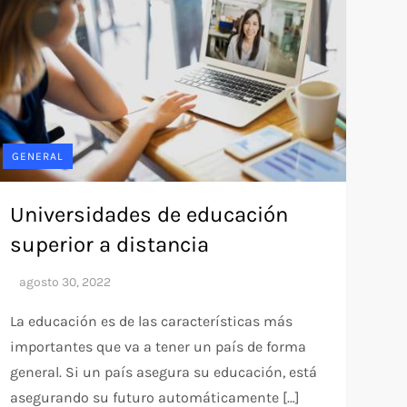
GENERAL
Universidades de educación
superior a distancia
La educación es de las características más
importantes que va a tener un país de forma
general. Si un país asegura su educación, está
asegurando su futuro automáticamente […]