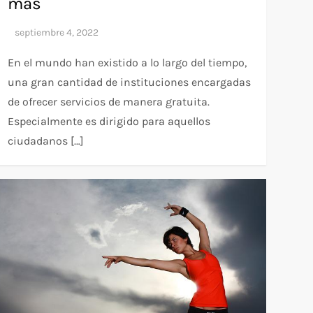
más
En el mundo han existido a lo largo del tiempo,
una gran cantidad de instituciones encargadas
de ofrecer servicios de manera gratuita.
Especialmente es dirigido para aquellos
ciudadanos […]