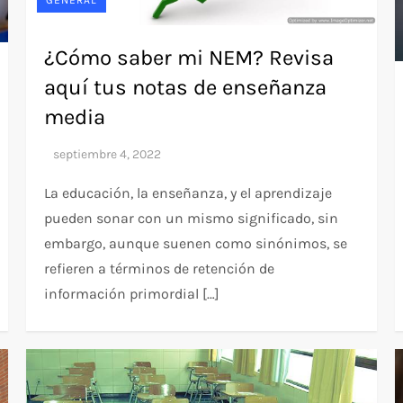
¿Cómo saber mi NEM? Revisa
aquí tus notas de enseñanza
media
La educación, la enseñanza, y el aprendizaje
pueden sonar con un mismo significado, sin
embargo, aunque suenen como sinónimos, se
refieren a términos de retención de
información primordial […]