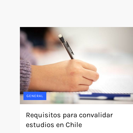
GENERAL
Requisitos para convalidar
estudios en Chile