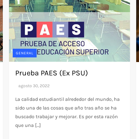
GENERAL
Prueba PAES (Ex PSU)
La calidad estudiantil alrededor del mundo, ha
sido una de las cosas que año tras año se ha
buscado trabajar y mejorar. Es por esta razón
que una […]