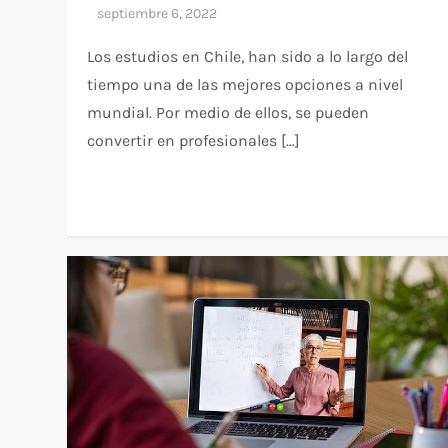
Los estudios en Chile, han sido a lo largo del
tiempo una de las mejores opciones a nivel
mundial. Por medio de ellos, se pueden
convertir en profesionales […]