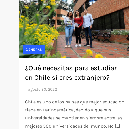
GENERAL
¿Qué necesitas para estudiar
en Chile si eres extranjero?
Chile es uno de los países que mejor educación
tiene en Latinoamérica, debido a que sus
universidades se mantienen siempre entre las
mejores 500 universidades del mundo. No […]