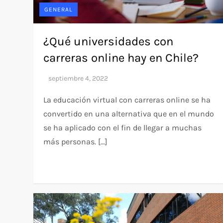
GENERAL
¿Qué universidades con
carreras online hay en Chile?
La educación virtual con carreras online se ha
convertido en una alternativa que en el mundo
se ha aplicado con el fin de llegar a muchas
más personas. […]