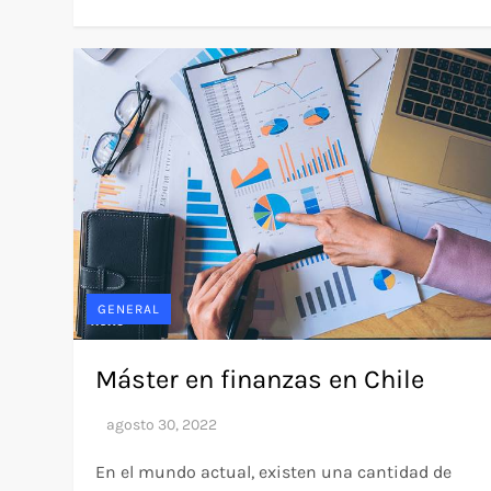
GENERAL
Máster en finanzas en Chile
En el mundo actual, existen una cantidad de