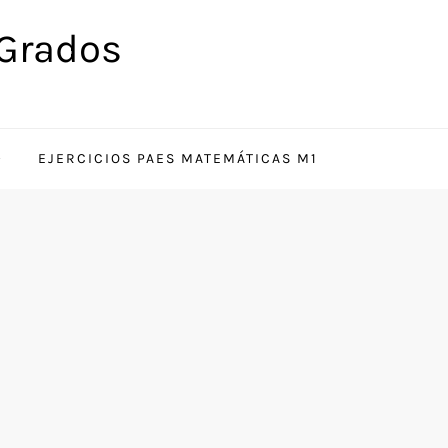
 Grados
EJERCICIOS PAES MATEMÁTICAS M1