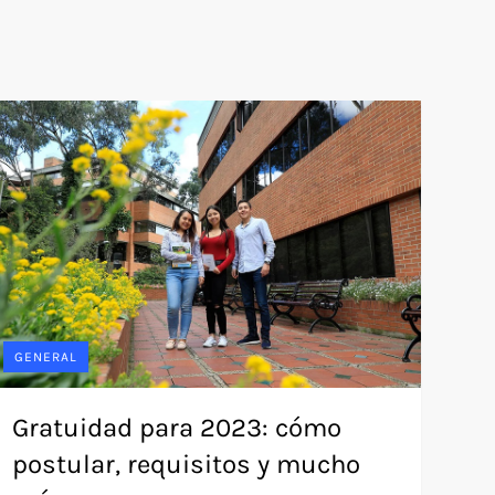
GENERAL
Gratuidad para 2023: cómo
postular, requisitos y mucho