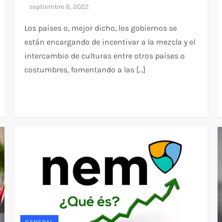
Los países o, mejor dicho, los gobiernos se
están encargando de incentivar a la mezcla y el
intercambio de culturas entre otros países o
costumbres, fomentando a las […]
GENERAL