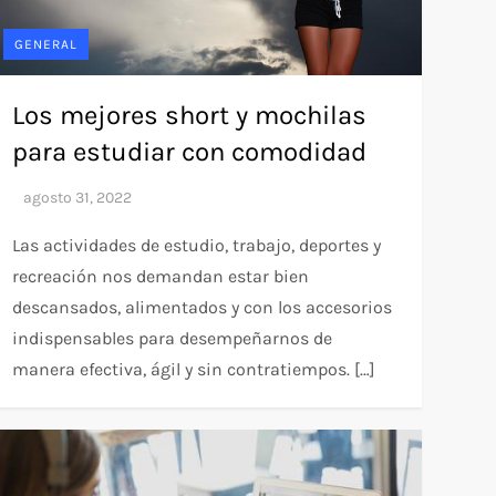
GENERAL
Los mejores short y mochilas
para estudiar con comodidad
Las actividades de estudio, trabajo, deportes y
recreación nos demandan estar bien
descansados, alimentados y con los accesorios
indispensables para desempeñarnos de
manera efectiva, ágil y sin contratiempos. […]