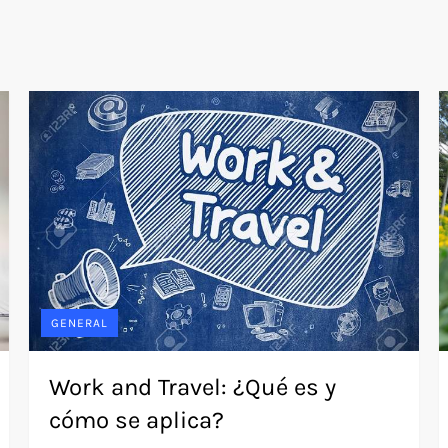
GENERAL
Work and Travel: ¿Qué es y
cómo se aplica?