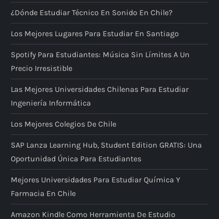
¿Dónde Estudiar Técnico En Sonido En Chile?
Los Mejores Lugares Para Estudiar En Santiago
Spotify Para Estudiantes: Música Sin Límites A Un
Precio Irresistible
Las Mejores Universidades Chilenas Para Estudiar
Ingeniería Informática
Los Mejores Colegios De Chile
SAP Lanza Learning Hub, Student Edition GRATIS: Una
Oportunidad Única Para Estudiantes
Mejores Universidades Para Estudiar Química Y
Farmacia En Chile
Amazon Kindle Como Herramienta De Estudio