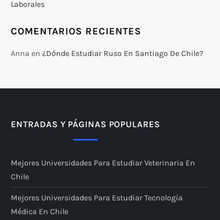
Laborales
COMENTARIOS RECIENTES
Anna
en
¿Dónde Estudiar Ruso En Santiago De Chile?
ENTRADAS Y PÁGINAS POPULARES
Mejores Universidades Para Estudiar Veterinaria En
Chile
Mejores Universidades Para Estudiar Tecnología
Médica En Chile