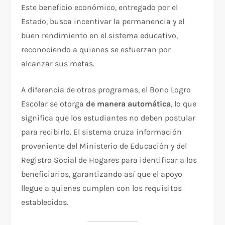
Este beneficio económico, entregado por el
Estado, busca incentivar la permanencia y el
buen rendimiento en el sistema educativo,
reconociendo a quienes se esfuerzan por
alcanzar sus metas.
A diferencia de otros programas, el Bono Logro
Escolar se otorga
de manera automática
, lo que
significa que los estudiantes no deben postular
para recibirlo. El sistema cruza información
proveniente del Ministerio de Educación y del
Registro Social de Hogares para identificar a los
beneficiarios, garantizando así que el apoyo
llegue a quienes cumplen con los requisitos
establecidos.