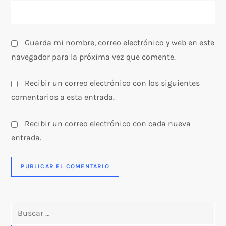
a
s
Guarda mi nombre, correo electrónico y web en este
navegador para la próxima vez que comente.
Recibir un correo electrónico con los siguientes
comentarios a esta entrada.
Recibir un correo electrónico con cada nueva
entrada.
Buscar: