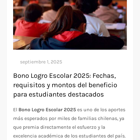
Bono Logro Escolar 2025: Fechas,
requisitos y montos del beneficio
para estudiantes destacados
El
Bono Logro Escolar 2025
es uno de los aportes
más esperados por miles de familias chilenas, ya
que premia directamente el esfuerzo y la
excelencia académica de los estudiantes del país.