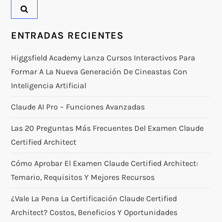
ENTRADAS RECIENTES
Higgsfield Academy Lanza Cursos Interactivos Para
Formar A La Nueva Generación De Cineastas Con
Inteligencia Artificial
Claude AI Pro – Funciones Avanzadas
Las 20 Preguntas Más Frecuentes Del Examen Claude
Certified Architect
Cómo Aprobar El Examen Claude Certified Architect:
Temario, Requisitos Y Mejores Recursos
¿Vale La Pena La Certificación Claude Certified
Architect? Costos, Beneficios Y Oportunidades