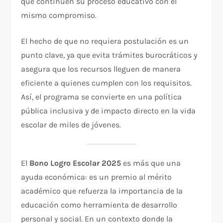
que continúen su proceso educativo con el
mismo compromiso.
El hecho de que no requiera postulación es un
punto clave, ya que evita trámites burocráticos y
asegura que los recursos lleguen de manera
eficiente a quienes cumplen con los requisitos.
Así, el programa se convierte en una política
pública inclusiva y de impacto directo en la vida
escolar de miles de jóvenes.
El
Bono Logro Escolar 2025
es más que una
ayuda económica: es un premio al mérito
académico que refuerza la importancia de la
educación como herramienta de desarrollo
personal y social. En un contexto donde la