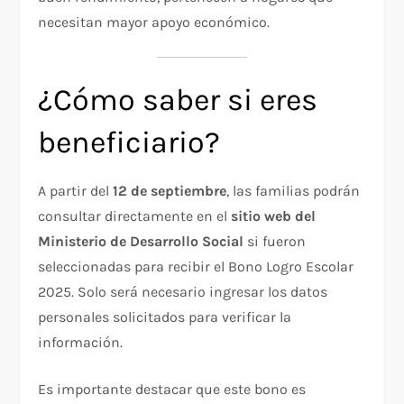
necesitan mayor apoyo económico.
¿Cómo saber si eres
beneficiario?
A partir del
12 de septiembre
, las familias podrán
consultar directamente en el
sitio web del
Ministerio de Desarrollo Social
si fueron
seleccionadas para recibir el Bono Logro Escolar
2025. Solo será necesario ingresar los datos
personales solicitados para verificar la
información.
Es importante destacar que este bono es