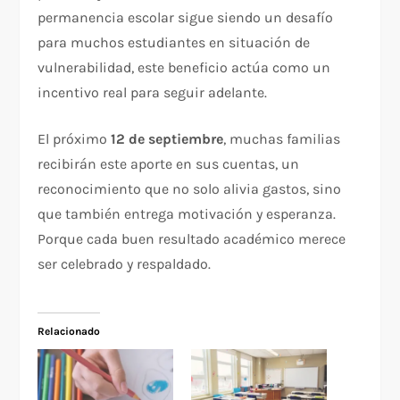
permanencia escolar sigue siendo un desafío
para muchos estudiantes en situación de
vulnerabilidad, este beneficio actúa como un
incentivo real para seguir adelante.
El próximo
12 de septiembre
, muchas familias
recibirán este aporte en sus cuentas, un
reconocimiento que no solo alivia gastos, sino
que también entrega motivación y esperanza.
Porque cada buen resultado académico merece
ser celebrado y respaldado.
Relacionado