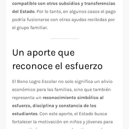
compatible con otros subsidios y transferencias
del Estado
. Por lo tanto, en algunos casos el pago
podría fusionarse con otras ayudas recibidas por
el grupo familiar.
Un aporte que
reconoce el esfuerzo
El Bono Logro Escolar no solo significa un alivio
económico para las familias, sino que también
representa un
reconocimiento simbólico al
esfuerzo, disciplina y constancia de los
estudiantes
. Con este aporte, el Estado busca
fortalecer la motivación en niños y jóvenes para