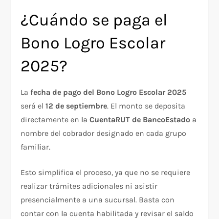
¿Cuándo se paga el
Bono Logro Escolar
2025?
La
fecha de pago del Bono Logro Escolar 2025
será el
12 de septiembre
. El monto se deposita
directamente en la
CuentaRUT de BancoEstado
a
nombre del cobrador designado en cada grupo
familiar.
Esto simplifica el proceso, ya que no se requiere
realizar trámites adicionales ni asistir
presencialmente a una sucursal. Basta con
contar con la cuenta habilitada y revisar el saldo