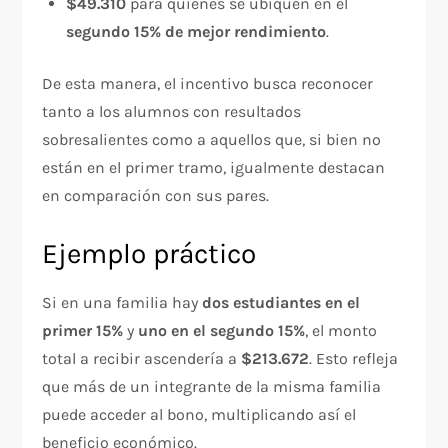
$49.310
para quienes se ubiquen en el
segundo 15% de mejor rendimiento
.
De esta manera, el incentivo busca reconocer
tanto a los alumnos con resultados
sobresalientes como a aquellos que, si bien no
están en el primer tramo, igualmente destacan
en comparación con sus pares.
Ejemplo práctico
Si en una familia hay
dos estudiantes en el
primer 15%
y
uno en el segundo 15%
, el monto
total a recibir ascendería a
$213.672
. Esto refleja
que más de un integrante de la misma familia
puede acceder al bono, multiplicando así el
beneficio económico.