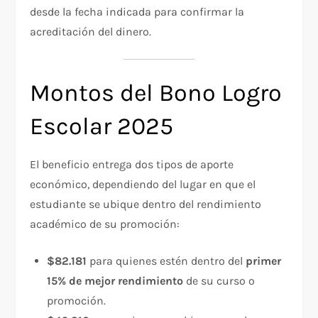
desde la fecha indicada para confirmar la
acreditación del dinero.
Montos del Bono Logro
Escolar 2025
El beneficio entrega dos tipos de aporte
económico, dependiendo del lugar en que el
estudiante se ubique dentro del rendimiento
académico de su promoción:
$82.181
para quienes estén dentro del
primer
15% de mejor rendimiento
de su curso o
promoción.