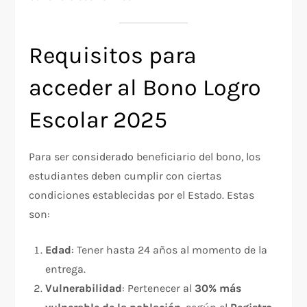
Requisitos para
acceder al Bono Logro
Escolar 2025
Para ser considerado beneficiario del bono, los
estudiantes deben cumplir con ciertas
condiciones establecidas por el Estado. Estas
son:
Edad
: Tener hasta 24 años al momento de la
entrega.
Vulnerabilidad
: Pertenecer al
30% más