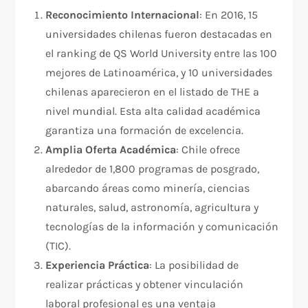
Reconocimiento Internacional
: En 2016, 15
universidades chilenas fueron destacadas en
el ranking de QS World University entre las 100
mejores de Latinoamérica, y 10 universidades
chilenas aparecieron en el listado de THE a
nivel mundial. Esta alta calidad académica
garantiza una formación de excelencia.
Amplia Oferta Académica
: Chile ofrece
alrededor de 1,800 programas de posgrado,
abarcando áreas como minería, ciencias
naturales, salud, astronomía, agricultura y
tecnologías de la información y comunicación
(TIC).
Experiencia Práctica
: La posibilidad de
realizar prácticas y obtener vinculación
laboral profesional es una ventaja