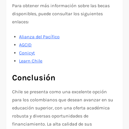
Para obtener más información sobre las becas
disponibles, puede consultar los siguientes
enlaces:
Alianza del Pacífico
AGCID
Conicyt
Learn Chile
Conclusión
Chile se presenta como una excelente opción
para los colombianos que desean avanzar en su
educación superior, con una oferta académica
robusta y diversas oportunidades de
financiamiento. La alta calidad de sus