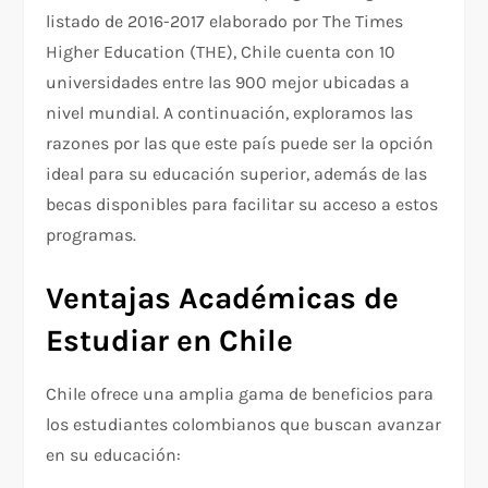
listado de 2016-2017 elaborado por The Times
Higher Education (THE), Chile cuenta con 10
universidades entre las 900 mejor ubicadas a
nivel mundial. A continuación, exploramos las
razones por las que este país puede ser la opción
ideal para su educación superior, además de las
becas disponibles para facilitar su acceso a estos
programas.
Ventajas Académicas de
Estudiar en Chile
Chile ofrece una amplia gama de beneficios para
los estudiantes colombianos que buscan avanzar
en su educación: