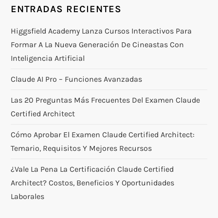
ENTRADAS RECIENTES
Higgsfield Academy Lanza Cursos Interactivos Para
Formar A La Nueva Generación De Cineastas Con
Inteligencia Artificial
Claude AI Pro – Funciones Avanzadas
Las 20 Preguntas Más Frecuentes Del Examen Claude
Certified Architect
Cómo Aprobar El Examen Claude Certified Architect:
Temario, Requisitos Y Mejores Recursos
¿Vale La Pena La Certificación Claude Certified
Architect? Costos, Beneficios Y Oportunidades
Laborales