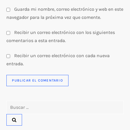
s
Guarda mi nombre, correo electrónico y web en este
navegador para la próxima vez que comente.
Recibir un correo electrónico con los siguientes
comentarios a esta entrada.
Recibir un correo electrónico con cada nueva
entrada.
Buscar: