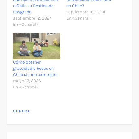
a Chile su Destino de
en Chile?
Posgrado
septiembre 16, 2024
septiembre 12, 2024
En «General»
En «General»
Cómo obtener
gratuidad o becas en
Chile siendo extranjero
mayo 12, 2026
En «General»
GENERAL