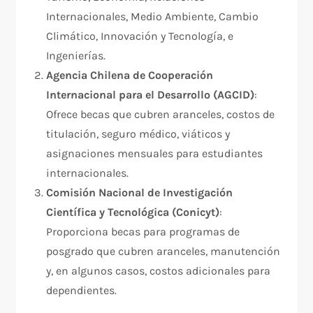
Internacionales, Medio Ambiente, Cambio
Climático, Innovación y Tecnología, e
Ingenierías.
Agencia Chilena de Cooperación
Internacional para el Desarrollo (AGCID)
:
Ofrece becas que cubren aranceles, costos de
titulación, seguro médico, viáticos y
asignaciones mensuales para estudiantes
internacionales.
Comisión Nacional de Investigación
Científica y Tecnológica (Conicyt)
:
Proporciona becas para programas de
posgrado que cubren aranceles, manutención
y, en algunos casos, costos adicionales para
dependientes.