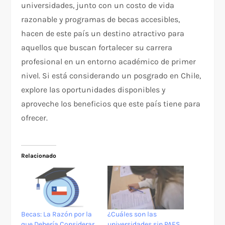
universidades, junto con un costo de vida
razonable y programas de becas accesibles,
hacen de este país un destino atractivo para
aquellos que buscan fortalecer su carrera
profesional en un entorno académico de primer
nivel. Si está considerando un posgrado en Chile,
explore las oportunidades disponibles y
aproveche los beneficios que este país tiene para
ofrecer.
Relacionado
Becas: La Razón por la
¿Cuáles son las
que Debería Considerar
universidades sin PAES