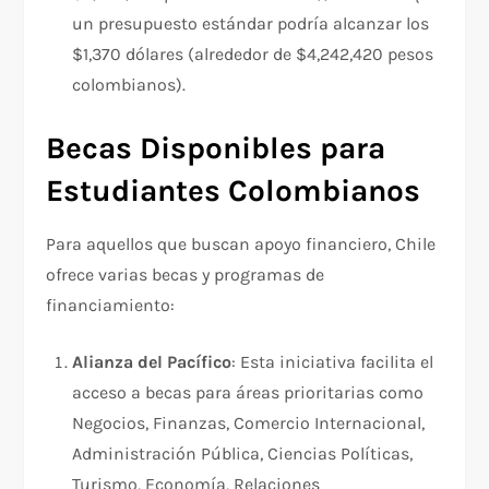
un presupuesto estándar podría alcanzar los
$1,370 dólares (alrededor de $4,242,420 pesos
colombianos).
Becas Disponibles para
Estudiantes Colombianos
Para aquellos que buscan apoyo financiero, Chile
ofrece varias becas y programas de
financiamiento:
Alianza del Pacífico
: Esta iniciativa facilita el
acceso a becas para áreas prioritarias como
Negocios, Finanzas, Comercio Internacional,
Administración Pública, Ciencias Políticas,
Turismo, Economía, Relaciones