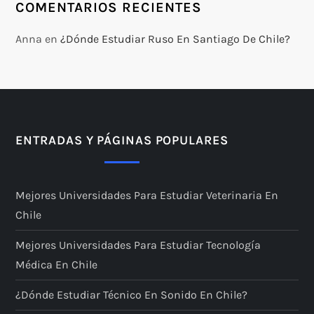
COMENTARIOS RECIENTES
Anna
en
¿Dónde Estudiar Ruso En Santiago De Chile?
ENTRADAS Y PÁGINAS POPULARES
Mejores Universidades Para Estudiar Veterinaria En
Chile
Mejores Universidades Para Estudiar Tecnología
Médica En Chile
¿Dónde Estudiar Técnico En Sonido En Chile?