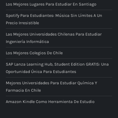
Los Mejores Lugares Para Estudiar En Santiago
Spotify Para Estudiantes: Música Sin Límites A Un
Precio Irresistible
Las Mejores Universidades Chilenas Para Estudiar
Ingeniería Informática
Los Mejores Colegios De Chile
SAP Lanza Learning Hub, Student Edition GRATIS: Una
Oportunidad Única Para Estudiantes
Mejores Universidades Para Estudiar Química Y
Farmacia En Chile
Amazon Kindle Como Herramienta De Estudio