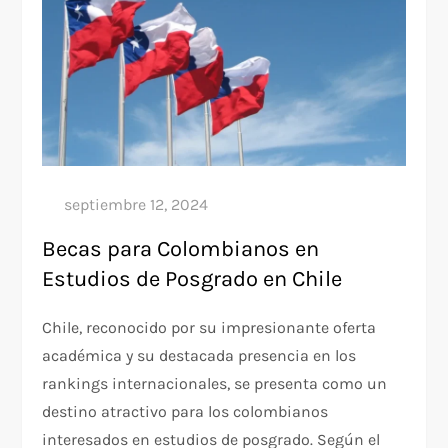
Becas para Colombianos en
Estudios de Posgrado en Chile
Chile, reconocido por su impresionante oferta
académica y su destacada presencia en los
rankings internacionales, se presenta como un
destino atractivo para los colombianos
interesados en estudios de posgrado. Según el