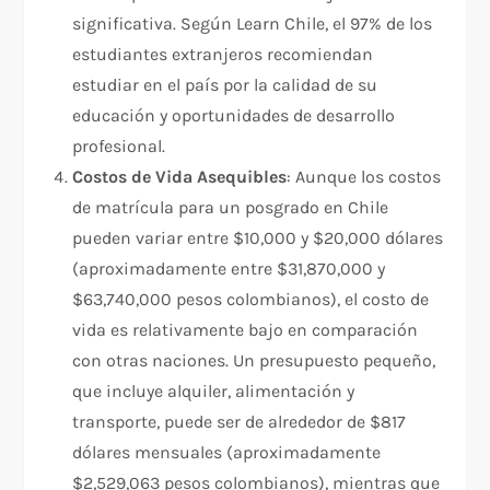
significativa. Según Learn Chile, el 97% de los
estudiantes extranjeros recomiendan
estudiar en el país por la calidad de su
educación y oportunidades de desarrollo
profesional.
Costos de Vida Asequibles
: Aunque los costos
de matrícula para un posgrado en Chile
pueden variar entre $10,000 y $20,000 dólares
(aproximadamente entre $31,870,000 y
$63,740,000 pesos colombianos), el costo de
vida es relativamente bajo en comparación
con otras naciones. Un presupuesto pequeño,
que incluye alquiler, alimentación y
transporte, puede ser de alrededor de $817
dólares mensuales (aproximadamente
$2,529,063 pesos colombianos), mientras que