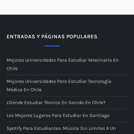
ENTRADAS Y PÁGINAS POPULARES
Mejores Universidades Para Estudiar Veterinaria En
Chile
Mejores Universidades Para Estudiar Tecnología
Médica En Chile
¿Dónde Estudiar Técnico En Sonido En Chile?
Los Mejores Lugares Para Estudiar En Santiago
Spotify Para Estudiantes: Música Sin Límites A Un