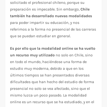
solicitado el profesional chileno, porque su
preparación es impecable. Sin embargo,
Chile
también ha desarrollado nuevas modalidades
para poder impartir su educación, y nos
referimos a la forma no presencial de las carreras
que se puedan estudiar en general.
Es por ello que la modalidad online se ha vuelto
un recurso muy utilizado
no solo en Chile, sino
en todo el mundo, haciéndose una forma de
estudio muy moderna, debido a que en los
últimos tiempos se han presentados diversas
dificultades que han hecho del estudio de forma
presencial no solo se vea afectado, sino que el
mismo luzca un poco pasado. La modalidad
online es un recurso que se ha estudiado, y en el