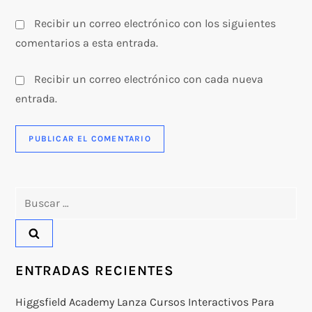
Recibir un correo electrónico con los siguientes
comentarios a esta entrada.
Recibir un correo electrónico con cada nueva
entrada.
Buscar:
ENTRADAS RECIENTES
Higgsfield Academy Lanza Cursos Interactivos Para