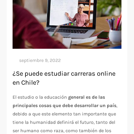
¿Se puede estudiar carreras online
en Chile?
El estudio o la educación
general es de las
principales cosas que debe desarrollar un país
,
debido a que este elemento tan importante que
tiene la humanidad definirá el futuro, tanto del
ser humano como raza, como también de los