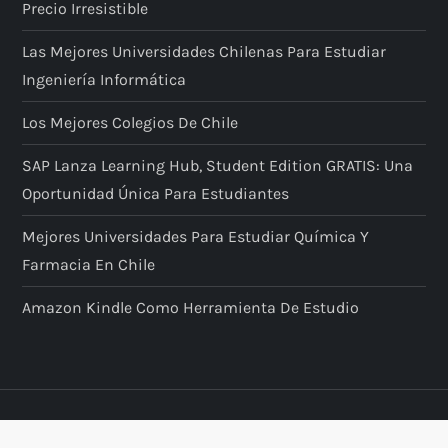
Precio Irresistible
Las Mejores Universidades Chilenas Para Estudiar
Ingeniería Informática
Los Mejores Colegios De Chile
SAP Lanza Learning Hub, Student Edition GRATIS: Una
Oportunidad Única Para Estudiantes
Mejores Universidades Para Estudiar Química Y
Farmacia En Chile
Amazon Kindle Como Herramienta De Estudio