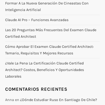
Formar A La Nueva Generación De Cineastas Con
Inteligencia Artificial
Claude AI Pro – Funciones Avanzadas
Las 20 Preguntas Más Frecuentes Del Examen Claude
Certified Architect
Cómo Aprobar El Examen Claude Certified Architect:
Temario, Requisitos Y Mejores Recursos
¿Vale La Pena La Certificación Claude Certified
Architect? Costos, Beneficios Y Oportunidades
Laborales
COMENTARIOS RECIENTES
Anna
en
¿Dónde Estudiar Ruso En Santiago De Chile?