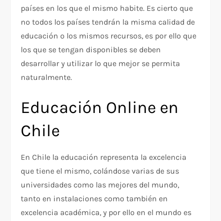
países en los que el mismo habite. Es cierto que
no todos los países tendrán la misma calidad de
educación o los mismos recursos, es por ello que
los que se tengan disponibles se deben
desarrollar y utilizar lo que mejor se permita
naturalmente.
Educación Online en
Chile
En Chile la educación representa la excelencia
que tiene el mismo, colándose varias de sus
universidades como las mejores del mundo,
tanto en instalaciones como también en
excelencia académica, y por ello en el mundo es