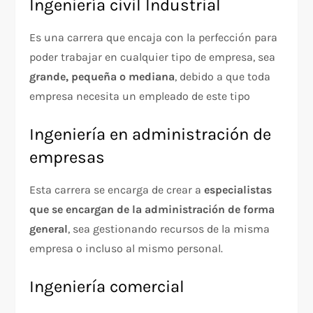
Ingeniería civil Industrial
Es una carrera que encaja con la perfección para
poder trabajar en cualquier tipo de empresa, sea
grande, pequeña o mediana
, debido a que toda
empresa necesita un empleado de este tipo
Ingeniería en administración de
empresas
Esta carrera se encarga de crear a
especialistas
que se encargan de la administración de forma
general
, sea gestionando recursos de la misma
empresa o incluso al mismo personal.
Ingeniería comercial