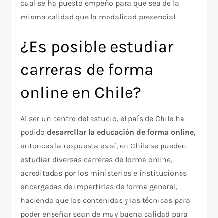
cual se ha puesto empeño para que sea de la
misma calidad que la modalidad presencial.
¿Es posible estudiar
carreras de forma
online en Chile?
Al ser un centro del estudio, el país de Chile ha
podido
desarrollar la educación de forma online
,
entonces la respuesta es sí, en Chile se pueden
estudiar diversas carreras de forma online,
acreditadas por los ministerios e instituciones
encargadas de impartirlas de forma general,
haciendo que los contenidos y las técnicas para
poder enseñar sean de muy buena calidad para