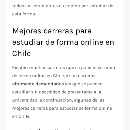
todos los estudiantes que opten por estudiar de
esta forma.
Mejores carreras para
estudiar de forma online en
Chile
Existen muchas carreras que se pueden estudiar
de forma online en Chile, y son carreras
altamente demandadas
las que se pueden
estudiar sin necesidad de presentarse a la
universidad, a continuación, algunas de las
mejores carreras para estudiar de forma online
en Chile.