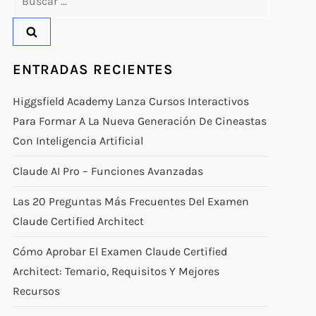
ENTRADAS RECIENTES
Higgsfield Academy Lanza Cursos Interactivos
Para Formar A La Nueva Generación De Cineastas
Con Inteligencia Artificial
Claude AI Pro – Funciones Avanzadas
Las 20 Preguntas Más Frecuentes Del Examen
Claude Certified Architect
Cómo Aprobar El Examen Claude Certified
Architect: Temario, Requisitos Y Mejores
Recursos