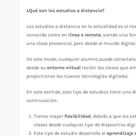
¿Qué son los estudios a distancia?
Los estudios a distancia en la actualidad es el no
conocida como en
línea o remota
, siendo una fo
una clase presencial, pero desde el mundo digital
De este modo, cualquier alumno puede conectarse
desde su
entorno virtual
recibir las clases que am
proporcionar las nuevas tecnologías digitales.
En este sentido, este tipo de estudios tiene una
continuación:
Tienes mayor
flexibilidad
, debido a que los e
clases desde cualquier tipo de dispositivo digit
Este tipo de estudio desarrolla el
aprendizaje 