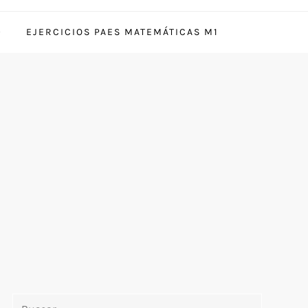
EJERCICIOS PAES MATEMÁTICAS M1
Buscar: