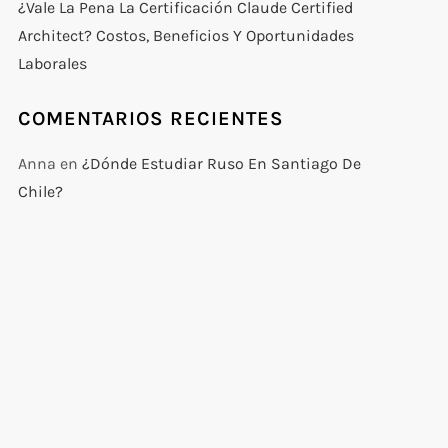
¿Vale La Pena La Certificación Claude Certified
Architect? Costos, Beneficios Y Oportunidades
Laborales
COMENTARIOS RECIENTES
Anna
en
¿Dónde Estudiar Ruso En Santiago De
Chile?