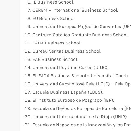
IE Business School.
CEREM – International Business School.
EU Business School.
Universidad Europea Miguel de Cervantes (UE
Centrum Católica Graduate Business School.
EADA Business School.
Bureau Veritas Business School.
EAE Business School.
Universidad Rey Juan Carlos (URJC).
EL EADA Business School – Universitat Oberta
Universidad Camilo José Cela (UCJC) – Cela Ope
Escuela Business España (EBES).
El Instituto Europeo de Posgrado (IEP).
Escuela de Negocios Europea de Barcelona (E
Universidad Internacional de La Rioja (UNIR).
Escuela de Negocios de la Innovación y los Em