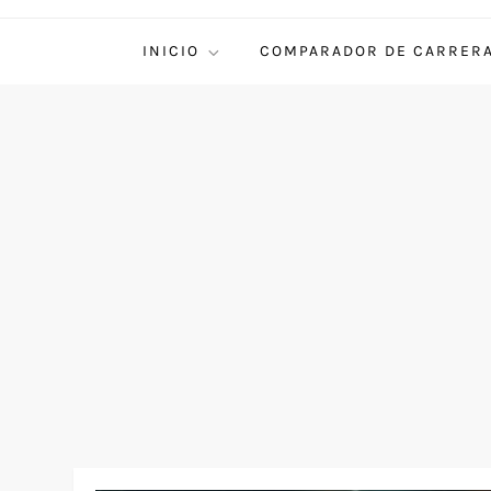
INICIO
COMPARADOR DE CARRER