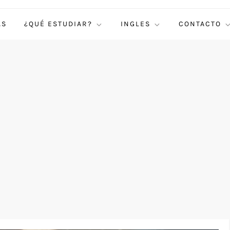
AS
¿QUÉ ESTUDIAR?
INGLES
CONTACTO