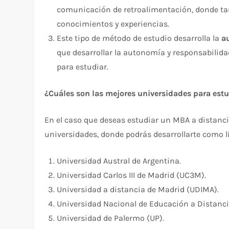
comunicación de retroalimentación, donde t
conocimientos y experiencias.
Este tipo de método de estudio desarrolla la
a
que desarrollar la autonomía y responsabilidad
para estudiar.
¿Cuáles son las mejores universidades para est
En el caso que deseas estudiar un MBA a distanci
universidades, donde podrás desarrollarte como lí
Universidad Austral de Argentina.
Universidad Carlos III de Madrid (UC3M).
Universidad a distancia de Madrid (UDIMA).
Universidad Nacional de Educación a Distanc
Universidad de Palermo (UP).