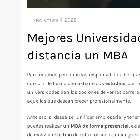
Mejores Universida
distancia un MBA
Para muchas personas las responsabilidades que p
cumplir de forma consistente sus
estudios
, bien
universidades dan las opciones de ver las carrera
aquellos que desean crecer profesionalmente.
Ante eso, si desea ser un líder empresarial y tene
puedes realizar un
MBA de forma presencial
, ex
de realizar este tipo de estudios a distancia, y as