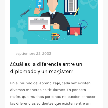
¿Cuál es la diferencia entre un
diplomado y un magíster?
En el mundo del aprendizaje, cada vez existen
diversas maneras de titularnos. Es por esta
razón, que muchas personas no pueden conocer
las diferencias evidentes que existen entre un