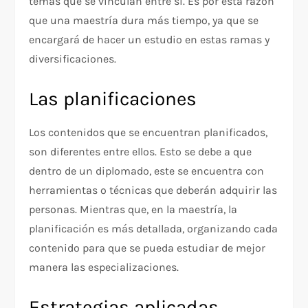
temas que se vinculan entre sí. Es por esta razón
que una maestría dura más tiempo, ya que se
encargará de hacer un estudio en estas ramas y
diversificaciones.
Las planificaciones
Los contenidos que se encuentran planificados,
son diferentes entre ellos. Esto se debe a que
dentro de un diplomado, este se encuentra con
herramientas o técnicas que deberán adquirir las
personas. Mientras que, en la maestría, la
planificación es más detallada, organizando cada
contenido para que se pueda estudiar de mejor
manera las especializaciones.
Estrategias aplicadas