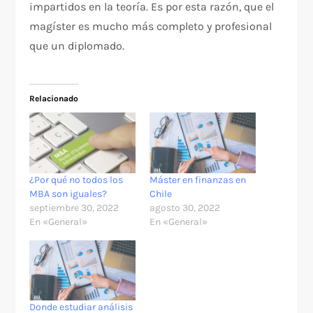
impartidos en la teoría. Es por esta razón, que el
magíster es mucho más completo y profesional
que un diplomado.
Relacionado
¿Por qué no todos los
Máster en finanzas en
MBA son iguales?
Chile
septiembre 30, 2022
agosto 30, 2022
En «General»
En «General»
Donde estudiar análisis