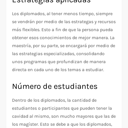
Los diplomados, al tener menos tiempo, siempre
se vendrán por medio de las estrategas y recursos
más flexibles. Esto a fin de que la persona pueda
obtener esos conocimientos de mejor manera. La
maestría, por su parte, se encargará por medio de
las estrategias especializadas, consolidando
unos programas que profundizan de manera
directa en cada uno de los temas a estudiar.
Número de estudiantes
Dentro de los diplomados, la cantidad de
estudiantes o participantes que pueden tener la
cavidad al mismo, son mucho mayores que las de
los magíster. Esto se debe a que los diplomados,