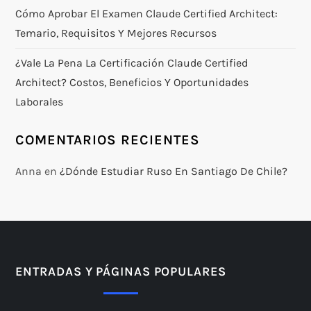
Cómo Aprobar El Examen Claude Certified Architect:
Temario, Requisitos Y Mejores Recursos
¿Vale La Pena La Certificación Claude Certified
Architect? Costos, Beneficios Y Oportunidades
Laborales
COMENTARIOS RECIENTES
Anna
en
¿Dónde Estudiar Ruso En Santiago De Chile?
ENTRADAS Y PÁGINAS POPULARES