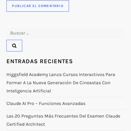
Buscar:
ENTRADAS RECIENTES
Higgsfield Academy Lanza Cursos Interactivos Para
Formar A La Nueva Generación De Cineastas Con
Inteligencia Artificial
Claude AI Pro – Funciones Avanzadas
Las 20 Preguntas Más Frecuentes Del Examen Claude
Certified Architect