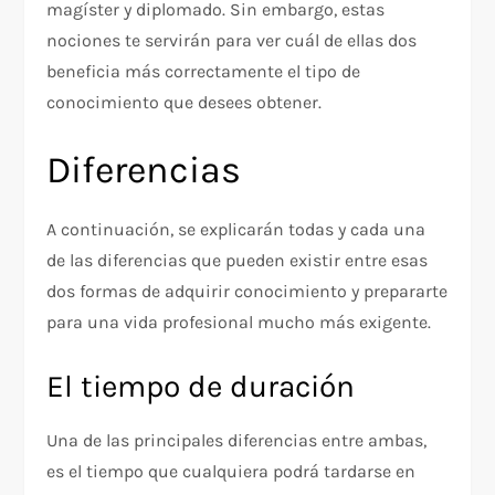
magíster y diplomado. Sin embargo, estas
nociones te servirán para ver cuál de ellas dos
beneficia más correctamente el tipo de
conocimiento que desees obtener.
Diferencias
A continuación, se explicarán todas y cada una
de las diferencias que pueden existir entre esas
dos formas de adquirir conocimiento y prepararte
para una vida profesional mucho más exigente.
El tiempo de duración
Una de las principales diferencias entre ambas,
es el tiempo que cualquiera podrá tardarse en