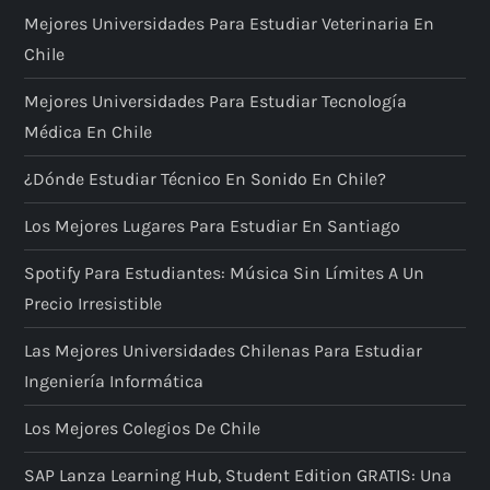
Mejores Universidades Para Estudiar Veterinaria En
Chile
Mejores Universidades Para Estudiar Tecnología
Médica En Chile
¿Dónde Estudiar Técnico En Sonido En Chile?
Los Mejores Lugares Para Estudiar En Santiago
Spotify Para Estudiantes: Música Sin Límites A Un
Precio Irresistible
Las Mejores Universidades Chilenas Para Estudiar
Ingeniería Informática
Los Mejores Colegios De Chile
SAP Lanza Learning Hub, Student Edition GRATIS: Una