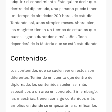
adquirir el conocimiento. Esto quiere decir que,
dentro del diplomado, una persona puede tener
un tiempo de alrededor 200 horas de estudio.
Tardando así, unos simples meses. Ahora bien,
los magíster tienen un tiempo de estudios que
puede llegar a durar dos o más años. Todo
dependerá de la Materia que se está estudiando.
Contenidos
Los contenidos que se suelen ver en estos son
diferentes. Teniendo en cuenta que dentro de
diplomado, los contenidos suelen ser más
específicos a un área en concreto. Sin embargo,
las maestrías, tienen consigo contenidos más
amplios en donde se empezarán a ramificar los