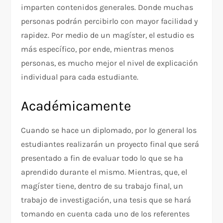
imparten contenidos generales. Donde muchas
personas podrán percibirlo con mayor facilidad y
rapidez. Por medio de un magíster, el estudio es
más específico, por ende, mientras menos
personas, es mucho mejor el nivel de explicación
individual para cada estudiante.
Académicamente
Cuando se hace un diplomado, por lo general los
estudiantes realizarán un proyecto final que será
presentado a fin de evaluar todo lo que se ha
aprendido durante el mismo. Mientras, que, el
magíster tiene, dentro de su trabajo final, un
trabajo de investigación, una tesis que se hará
tomando en cuenta cada uno de los referentes